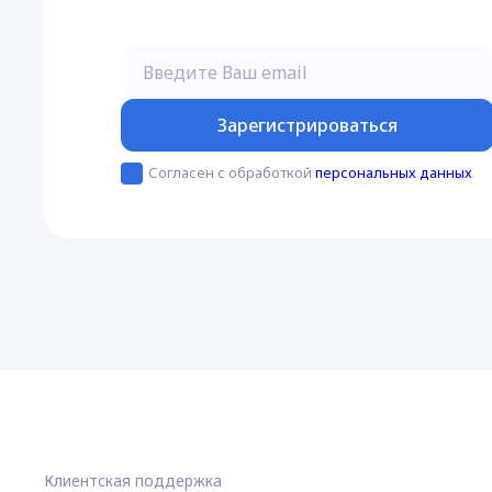
Зарегистрироваться
Согласен с обработкой
персональных данных
Клиентская поддержка