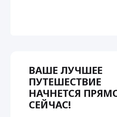
ВАШЕ ЛУЧШЕЕ
ПУТЕШЕСТВИЕ
НАЧНЕТСЯ ПРЯМ
СЕЙЧАС!