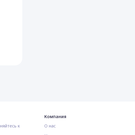
Компания
няйтесь к
О нас