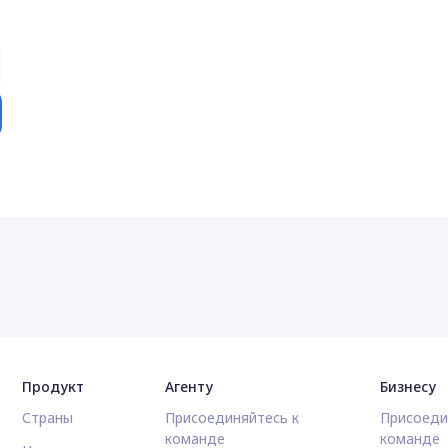
Продукт
Агенту
Бизнесу
Страны
Присоединяйтесь к
Присоеди
команде
команде