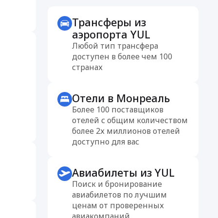
Трансферы из
аэропорта YUL
Любой тип трансфера
доступен в более чем 100
странах
Отели в Монреаль
Более 100 поставщиков
отелей с общим количеством
более 2х миллионов отелей
доступно для вас
Авиабилеты из YUL
Поиск и бронирование
авиабилетов по лучшим
ценам от проверенных
авиакомпаний