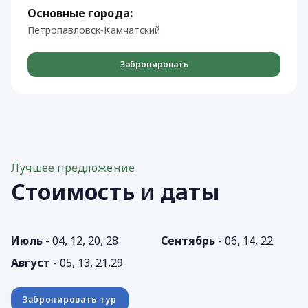
Основные города:
Петропавловск-Камчатский
Забронировать
Лучшее предложение
Стоимость
и
даты
Июль
- 04, 12, 20, 28
Сентябрь
- 06, 14, 22
Август
- 05, 13, 21,29
Забронировать тур