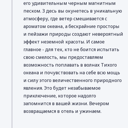
его удивительным черным магнитным
песком. З десь вы окунетесь в уникальную
атмосферу, где ветер смешивается с
ароматом океана, а бескрайние просторы
и пейзажи природы создают невероятный
эффект неземной красоты. И самое
главное - для тех, кто не боится испытать
свою смелость, мы предоставляем
возможность поплавать в волнах Тихого
океана и почувствовать на себе всю мощь
и силу этого величественного природного
явления. Это будет незабываемое
приключение, которое надолго
запомнится в вашей жизни. Вечером
возвращаемся в отель и ужинаем.