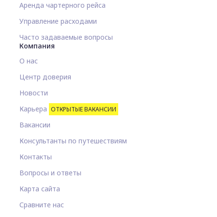
Аренда чартерного рейса
Управление расходами
Часто задаваемые вопросы
Компания
О нас
Центр доверия
Новости
Карьера
ОТКРЫТЫЕ ВАКАНСИИ
Вакансии
Консультанты по путешествиям
Контакты
Вопросы и ответы
Карта сайта
Сравните нас