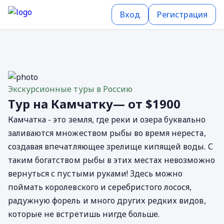
Вход
Регистрация
Экскурсионные туры в Россию
Тур на Камчатку— от $1900
Камчатка - это земля, где реки и озера буквально
заливаются множеством рыбы во время нереста,
создавая впечатляющее зрелище кипящей воды. С
таким богатством рыбы в этих местах невозможно
вернуться с пустыми руками! Здесь можно
поймать королевского и серебристого лосося,
радужную форель и много других редких видов,
которые не встретишь нигде больше.