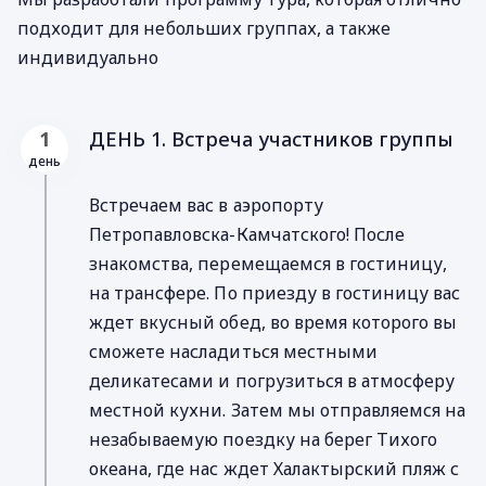
подходит для небольших группах, а также
индивидуально
ДЕНЬ 1. Встреча участников группы
1
день
Встречаем вас в аэропорту
Петропавловска-Камчатского! После
знакомства, перемещаемся в гостиницу,
на трансфере. По приезду в гостиницу вас
ждет вкусный обед, во время которого вы
сможете насладиться местными
деликатесами и погрузиться в атмосферу
местной кухни. Затем мы отправляемся на
незабываемую поездку на берег Тихого
океана, где нас ждет Халактырский пляж с