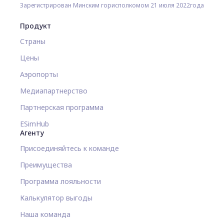
Зарегистрирован Минским горисполкомом 21 июля 2022года
Продукт
Страны
Цены
Аэропорты
Медиапартнерство
Партнерская программа
ESimHub
Агенту
Присоединяйтесь к команде
Преимущества
Программа лояльности
Калькулятор выгоды
Наша команда