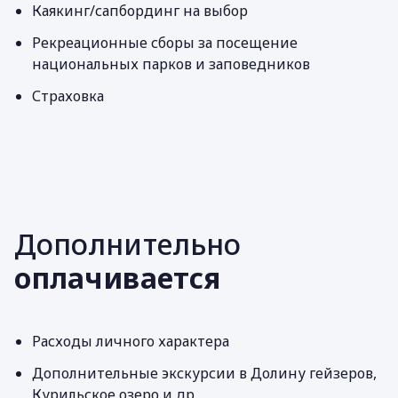
Каякинг/сапбординг на выбор
Рекреационные сборы за посещение
национальных парков и заповедников
Страховка
Дополнительно
оплачивается
Расходы личного характера
Дополнительные экскурсии в Долину гейзеров,
Курильское озеро и др