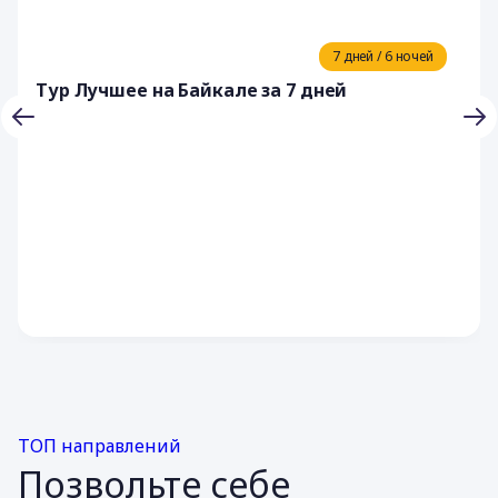
7 дней / 6 ночей
Тур Лучшее на Байкале за 7 дней
ТОП направлений
Позвольте себе