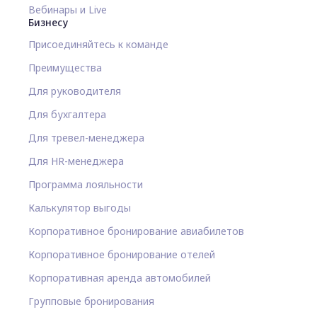
Вебинары и Live
Бизнесу
Присоединяйтесь к команде
Преимущества
Для руководителя
Для бухгалтера
Для тревел-менеджера
Для HR-менеджера
Программа лояльности
Калькулятор выгоды
Корпоративное бронирование авиабилетов
Корпоративное бронирование отелей
Корпоративная аренда автомобилей
Групповые бронирования