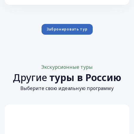
Забронировать тур
Экскурсионные туры
Другие
туры в Россию
Выберите свою идеальную программу