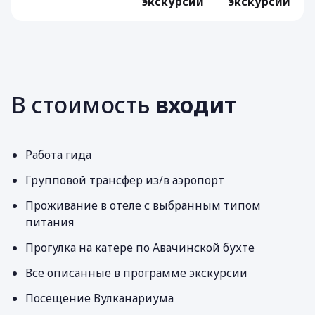
экскурсий
экскурсий
В стоимость
входит
Работа гида
Групповой трансфер из/в аэропорт
Проживание в отеле с выбранным типом
питания
Прогулка на катере по Авачинской бухте
Все описанные в программе экскурсии
Посещение Вулканариума