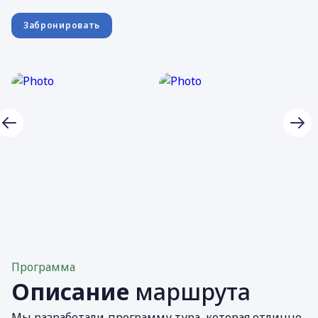
Забронировать
Программа
Описание
маршрута
Мы разработали программу тура, которая отлично