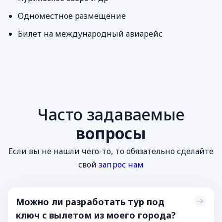
Одноместное размещение
Билет на международный авиарейс
Часто задаваемые
вопросы
Если вы не нашли чего-то, то обязательно сделайте
свой
запрос нам
Можно ли разработать тур под
ключ с вылетом из моего города?