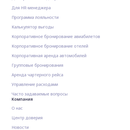
Для HR-менеджера
Программа лояльности
Калькулятор выгоды
Корпоративное бронирование авиабилетов
Корпоративное бронирование отелей
Корпоративная аренда автомобилей
Групповые бронирования
Аренда чартерного рейса
Управление расходами
Часто задаваемые вопросы
Компания
О нас
Центр доверия
Новости