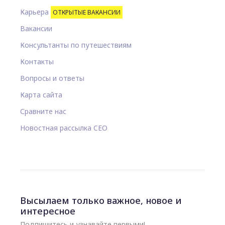
Карьера
ОТКРЫТЫЕ ВАКАНСИИ
Вакансии
Консультанты по путешествиям
Контакты
Вопросы и ответы
Карта сайта
Сравните нас
Новостная рассылка CEO
Высылаем только важное, новое и
интересное
Подпишитесь и узнавайте первыми!