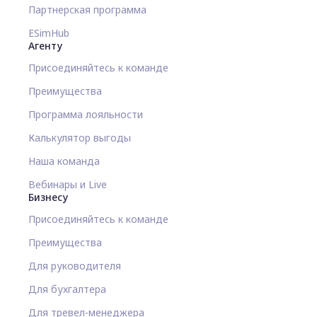
Партнерская программа
ESimHub
Агенту
Присоединяйтесь к команде
Преимущества
Программа лояльности
Калькулятор выгоды
Наша команда
Вебинары и Live
Бизнесу
Присоединяйтесь к команде
Преимущества
Для руководителя
Для бухгалтера
Для тревел-менеджера