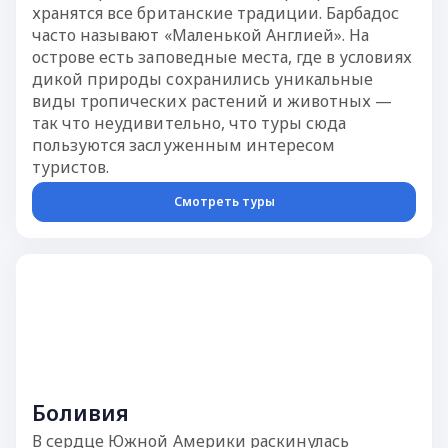
хранятся все британские традиции. Барбадос
часто называют «Маленькой Англией». На
острове есть заповедные места, где в условиях
дикой природы сохранились уникальные
виды тропических растений и животных —
так что неудивительно, что туры сюда
пользуются заслуженным интересом
туристов.
Смотреть туры
Боливия
В сердце Южной Америки раскинулась