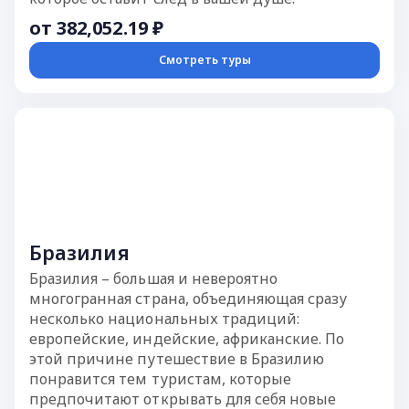
от 382,052.19 ₽
Смотреть туры
Бразилия
Бразилия – большая и невероятно
многогранная страна, объединяющая сразу
несколько национальных традиций:
европейские, индейские, африканские. По
этой причине путешествие в Бразилию
понравится тем туристам, которые
предпочитают открывать для себя новые