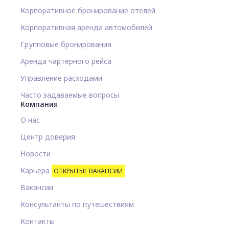
Корпоративное бронирование отелей
Корпоративная аренда автомобилей
Групповые бронирования
Аренда чартерного рейса
Управление расходами
Часто задаваемые вопросы
Компания
О нас
Центр доверия
Новости
Карьера
ОТКРЫТЫЕ ВАКАНСИИ
Вакансии
Консультанты по путешествиям
Контакты