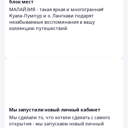
блок мест
МАЛАЙЗИЯ - такая яркая и многогранная!
Куала-Лумпур и о. Лангкави подарят
незабываемые воспоминания в вашу
коллекцию путешествий.
Мы запустили новый личный кабинет
Мы сделали то, что хотели сделать с самого
открытия - мы запускаем новый личный