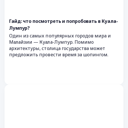
Гайд: что посмотреть и попробовать в Куала-
Лумпур?
Один из самых популярных городов мира и
Малайзии — Куала-Лумпур. Помимо
архитектуры, столица государства может
предложить провести время за шопингом.