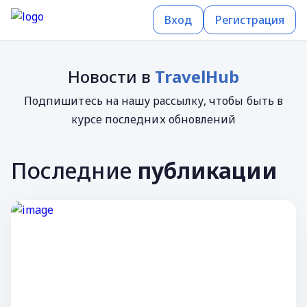
Вход
Регистрация
Новости в
TravelHub
Подпишитесь на нашу рассылку, чтобы быть в
курсе последних обновлений
Последние
публикации