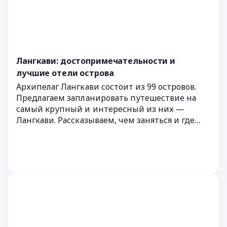
Лангкави: достопримечательности и
лучшие отели острова
Архипелаг Лангкави состоит из 99 островов.
Предлагаем запланировать путешествие на
самый крупный и интересный из них —
Лангкави. Рассказываем, чем заняться и где
жить на острове коричневого орла.