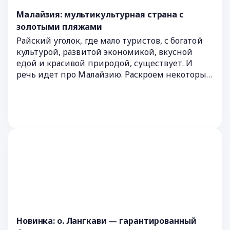
Малайзия: мультикультурная страна с
золотыми пляжами
Райский уголок, где мало туристов, с богатой
культурой, развитой экономикой, вкусной
едой и красивой природой, существует. И
речь идет про Малайзию. Раскроем некоторые
особенности этой страны.
Новинка: о. Лангкави — гарантированный