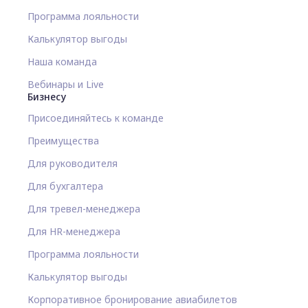
Программа лояльности
Калькулятор выгоды
Наша команда
Вебинары и Live
Бизнесу
Присоединяйтесь к команде
Преимущества
Для руководителя
Для бухгалтера
Для тревел-менеджера
Для HR-менеджера
Программа лояльности
Калькулятор выгоды
Корпоративное бронирование авиабилетов