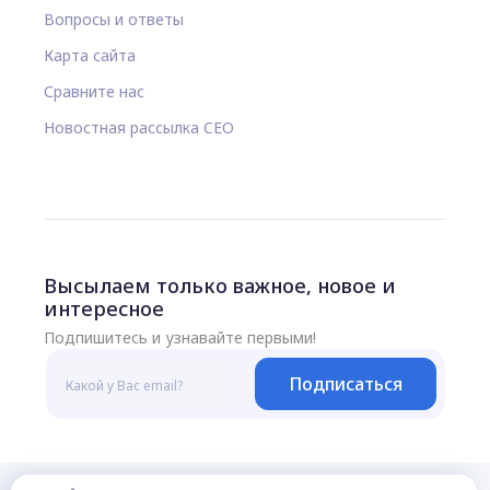
Вопросы и ответы
Карта сайта
Сравните нас
Новостная рассылка CEO
Высылаем только важное, новое и
интересное
Подпишитесь и узнавайте первыми!
Подписаться
© 2026 Все права защищены