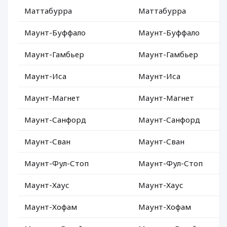
Маттабурра
Маттабурра
Маунт-Буффало
Маунт-Буффало
Маунт-Гамбьер
Маунт-Гамбьер
Маунт-Иса
Маунт-Иса
Маунт-Магнет
Маунт-Магнет
Маунт-Санфорд
Маунт-Санфорд
Маунт-Сван
Маунт-Сван
Маунт-Фул-Стоп
Маунт-Фул-Стоп
Маунт-Хаус
Маунт-Хаус
Маунт-Хофам
Маунт-Хофам