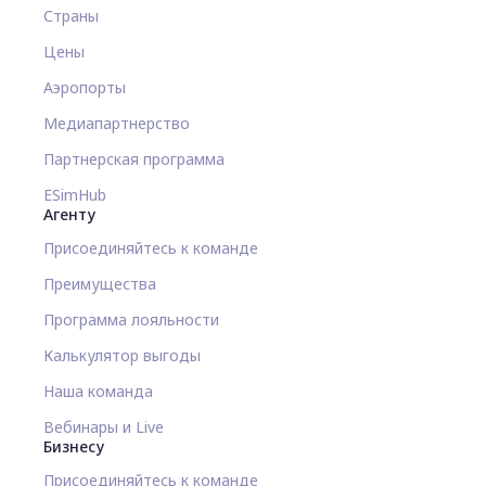
Страны
Цены
Аэропорты
Медиапартнерство
Партнерская программа
ESimHub
Агенту
Присоединяйтесь к команде
Преимущества
Программа лояльности
Калькулятор выгоды
Наша команда
Вебинары и Live
Бизнесу
Присоединяйтесь к команде