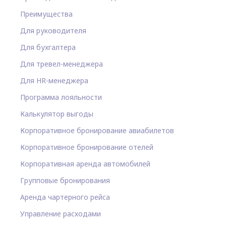
Преимущества
Для руководителя
Для бухгалтера
Для тревел-менеджера
Для HR-менеджера
Программа лояльности
Калькулятор выгоды
Корпоративное бронирование авиабилетов
Корпоративное бронирование отелей
Корпоративная аренда автомобилей
Групповые бронирования
Аренда чартерного рейса
Управление расходами