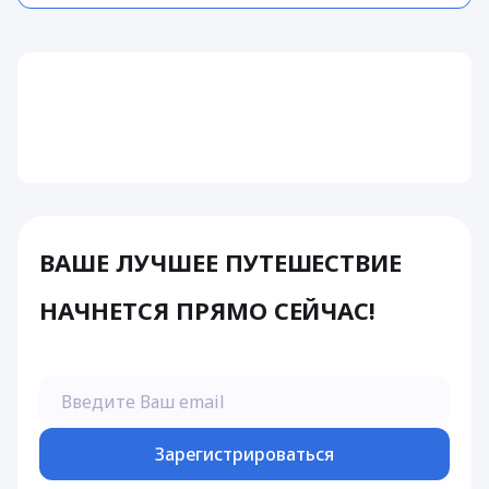
ВАШЕ ЛУЧШЕЕ ПУТЕШЕСТВИЕ
НАЧНЕТСЯ ПРЯМО СЕЙЧАС!
Зарегистрироваться