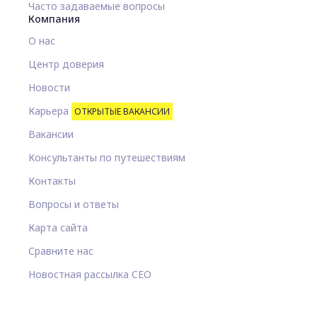
Часто задаваемые вопросы
Компания
О нас
Центр доверия
Новости
Карьера
ОТКРЫТЫЕ ВАКАНСИИ
Вакансии
Консультанты по путешествиям
Контакты
Вопросы и ответы
Карта сайта
Сравните нас
Новостная рассылка CEO