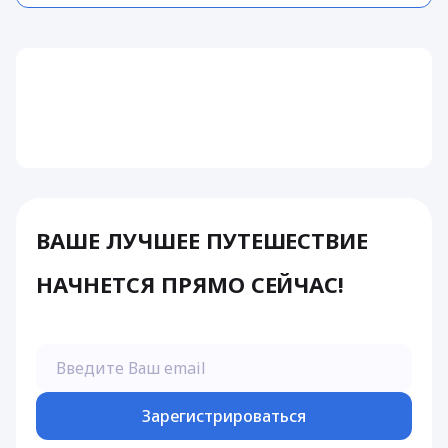
ВАШЕ ЛУЧШЕЕ ПУТЕШЕСТВИЕ
НАЧНЕТСЯ ПРЯМО СЕЙЧАС!
Зарегистрироваться