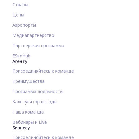
Страны
Цены
Аэропорты
Медиапартнерство
Партнерская программа
ESimHub
Агенту
Присоединяйтесь к команде
Преимущества
Программа лояльности
Калькулятор выгоды
Наша команда
Вебинары и Live
Бизнесу
Присоединяйтесь к команде