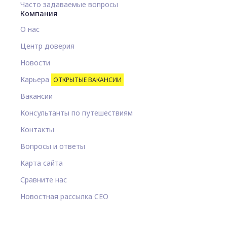
Часто задаваемые вопросы
Компания
О нас
Центр доверия
Новости
Карьера
ОТКРЫТЫЕ ВАКАНСИИ
Вакансии
Консультанты по путешествиям
Контакты
Вопросы и ответы
Карта сайта
Сравните нас
Новостная рассылка CEO