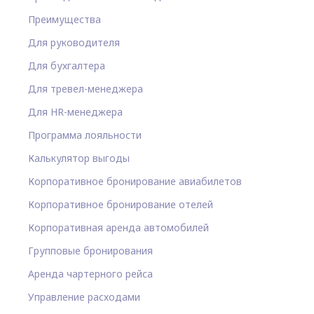
Преимущества
Для руководителя
Для бухгалтера
Для тревел-менеджера
Для HR-менеджера
Программа лояльности
Калькулятор выгоды
Корпоративное бронирование авиабилетов
Корпоративное бронирование отелей
Корпоративная аренда автомобилей
Групповые бронирования
Аренда чартерного рейса
Управление расходами