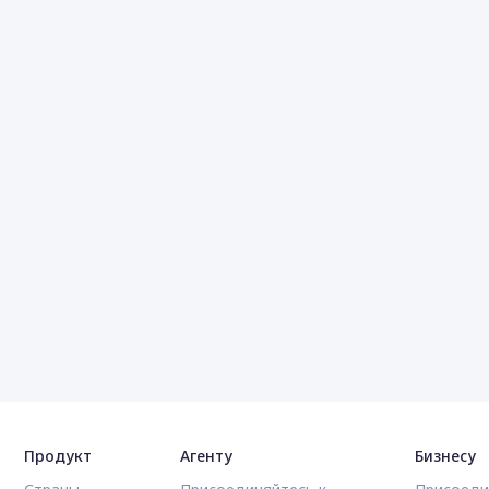
Продукт
Агенту
Бизнесу