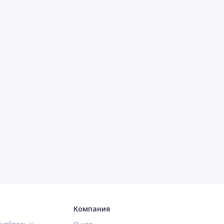
Компания