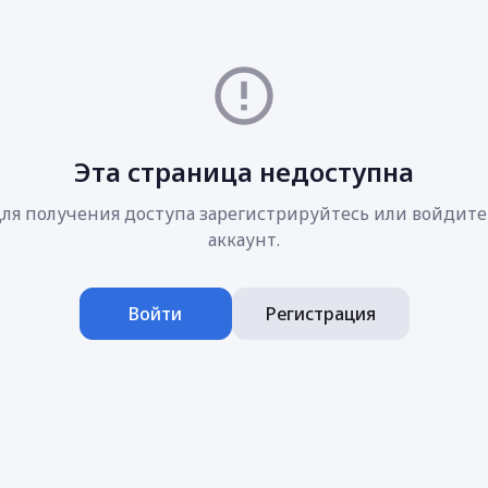
Эта страница недоступна
ля получения доступа зарегистрируйтесь или войдите
аккаунт.
Войти
Регистрация