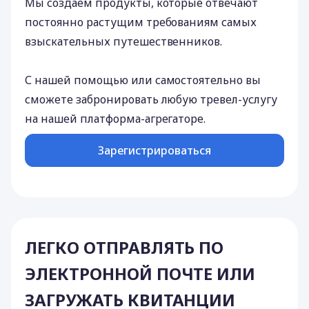
Мы создаем продукты, которые отвечают
постоянно растущим требованиям самых
взыскательных путешественников.
С нашей помощью или самостоятельно вы
сможете забронировать любую тревел-услугу
на нашей платформа-агрегаторе.
Зарегистрироваться
ЛЕГКО ОТПРАВЛЯТЬ ПО
ЭЛЕКТРОННОЙ ПОЧТЕ ИЛИ
ЗАГРУЖАТЬ КВИТАНЦИИ