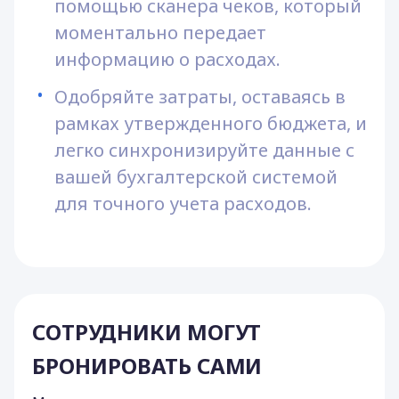
помощью сканера чеков, который 
моментально передает 
информацию о расходах.
Одобряйте затраты, оставаясь в 
рамках утвержденного бюджета, и 
легко синхронизируйте данные с 
вашей бухгалтерской системой 
для точного учета расходов.
СОТРУДНИКИ МОГУТ
БРОНИРОВАТЬ САМИ