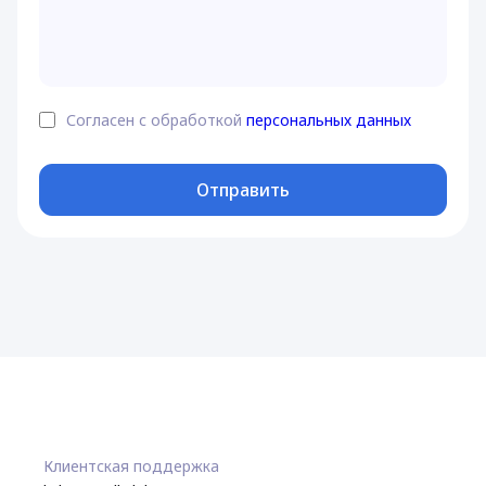
Согласен с обработкой
персональных данных
Отправить
Клиентская поддержка