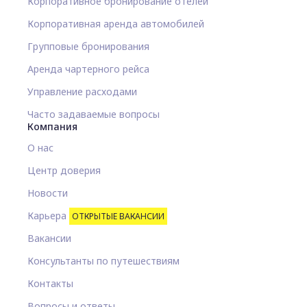
Корпоративное бронирование отелей
Корпоративная аренда автомобилей
Групповые бронирования
Аренда чартерного рейса
Управление расходами
Часто задаваемые вопросы
Компания
О нас
Центр доверия
Новости
Карьера
ОТКРЫТЫЕ ВАКАНСИИ
Вакансии
Консультанты по путешествиям
Контакты
Вопросы и ответы