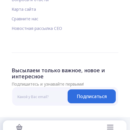
Карта сайта
Сравните нас
Новостная рассылка CEO
Высылаем только важное, новое и
интересное
Подпишитесь и узнавайте первыми!
Подписаться
© 2026 Все права защищены