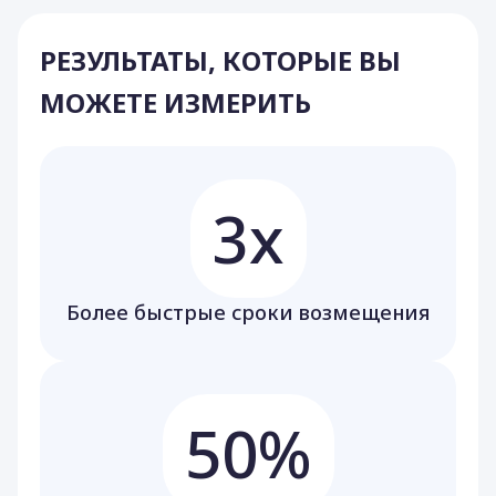
РЕЗУЛЬТАТЫ, КОТОРЫЕ ВЫ
МОЖЕТЕ ИЗМЕРИТЬ
3x
Более быстрые сроки возмещения
50%