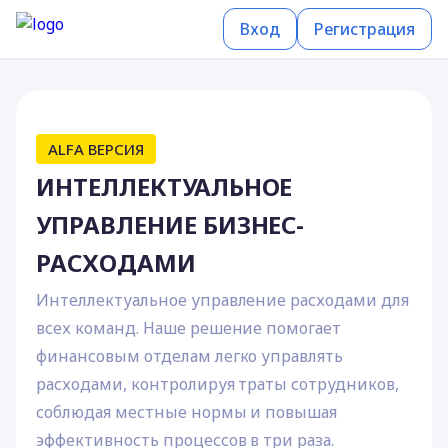
Вход
Регистрация
ALFA ВЕРСИЯ
ИНТЕЛЛЕКТУАЛЬНОЕ
УПРАВЛЕНИЕ БИЗНЕС-
РАСХОДАМИ
Интеллектуальное управление расходами для
всех команд. Наше решение помогает
финансовым отделам легко управлять
расходами, контролируя траты сотрудников,
соблюдая местные нормы и повышая
эффективность процессов в три раза.