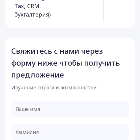
Tax, CRM,
бухгалтерия)
Свяжитесь с нами через
форму ниже чтобы получить
предложение
Изучение спроса и возможностей