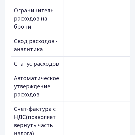
Ограничитель
расходов на
брони
Свод расходов -
аналитика
Статус расходов
Автоматическое
утверждение
расходов
Счет-фактура с
НДС(позволяет
вернуть часть
налога)