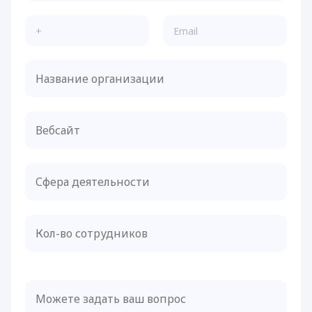
Кол-во сотрудников