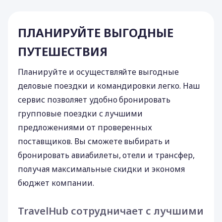
ПЛАНИРУЙТЕ ВЫГОДНЫЕ
ПУТЕШЕСТВИЯ
Планируйте и осуществляйте выгодные
деловые поездки и командировки легко. Наш
сервис позволяет удобно бронировать
групповые поездки с лучшими
предложениями от проверенных
поставщиков. Вы сможете выбирать и
бронировать авиабилеты, отели и трансфер,
получая максимальные скидки и экономя
бюджет компании.
TravelHub сотрудничает с лучшими