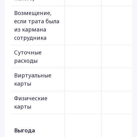
Возмещение,
если трата была
из кармана
сотрудника
Суточные
расходы
Виртуальные
карты
Физические
карты
Выгода