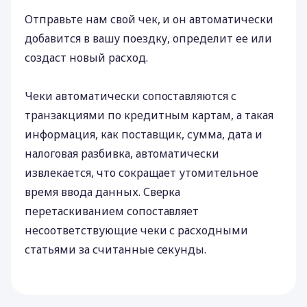
Отправьте нам свой чек, и он автоматически
добавится в вашу поездку, определит ее или
создаст новый расход.
Чеки автоматически сопоставляются с
транзакциями по кредитным картам, а такая
информация, как поставщик, сумма, дата и
налоговая разбивка, автоматически
извлекается, что сокращает утомительное
время ввода данных. Сверка
перетаскиванием сопоставляет
несоответствующие чеки с расходными
статьями за считанные секунды.