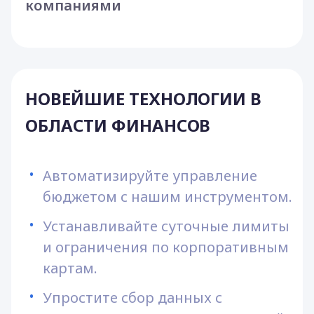
компаниями
НОВЕЙШИЕ ТЕХНОЛОГИИ В
ОБЛАСТИ ФИНАНСОВ
Автоматизируйте управление 
бюджетом с нашим инструментом.
Устанавливайте суточные лимиты 
и ограничения по корпоративным 
картам.
Упростите сбор данных с 