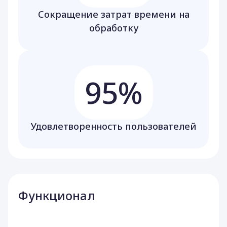
Сокращение затрат времени на
обработку
95%
Удовлетворенность пользователей
Функционал