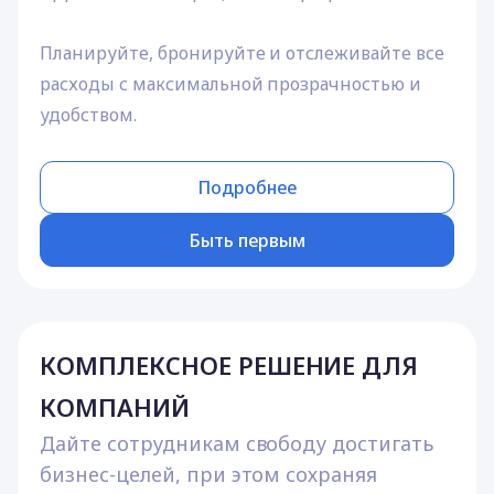
Планируйте, бронируйте и отслеживайте все
расходы с максимальной прозрачностью и
удобством.
Подробнее
Быть первым
КОМПЛЕКСНОЕ РЕШЕНИЕ ДЛЯ
КОМПАНИЙ
Дайте сотрудникам свободу достигать
бизнес-целей, при этом сохраняя