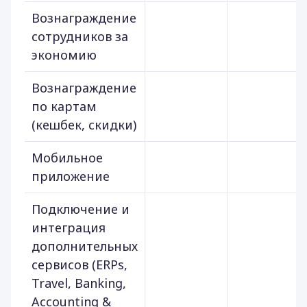
Вознаграждение
сотрудников за
экономию
Вознаграждение
по картам
(кешбек, скидки)
Мобильное
приложение
Подключение и
интеграция
дополнительных
сервисов (ERPs,
Travel, Banking,
Accounting &