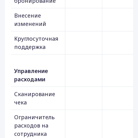
бронирование
Внесение
изменений
Круглосуточная
поддержка
Управление
расходами
Сканирование
чека
Ограничитель
расходов на
сотрудника