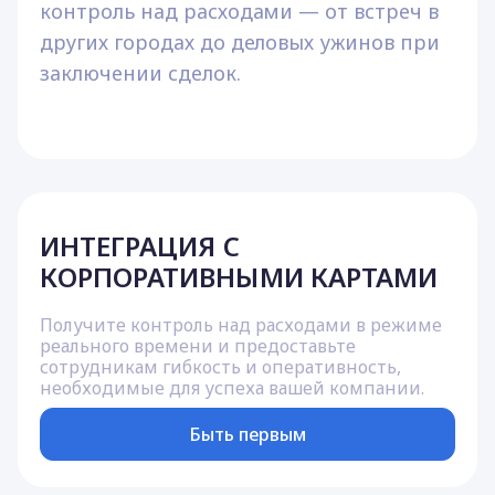
контроль над расходами — от встреч в
других городах до деловых ужинов при
заключении сделок.
ИНТЕГРАЦИЯ
С
КОРПОРАТИВНЫМИ КАРТАМИ
Получите контроль над расходами в режиме
реального времени и предоставьте
сотрудникам гибкость и оперативность,
необходимые для успеха вашей компании.
Быть первым