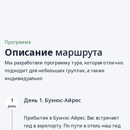
Программа
Описание
маршрута
Мы разработали программу тура, которая отлично
подходит для небольших группах, а также
индивидуально
День 1. Буэнос-Айрес
1
день
Прибытие в Буэнос-Айрес. Вас встречает
гид в аэропорту. По пути в отель наш гид