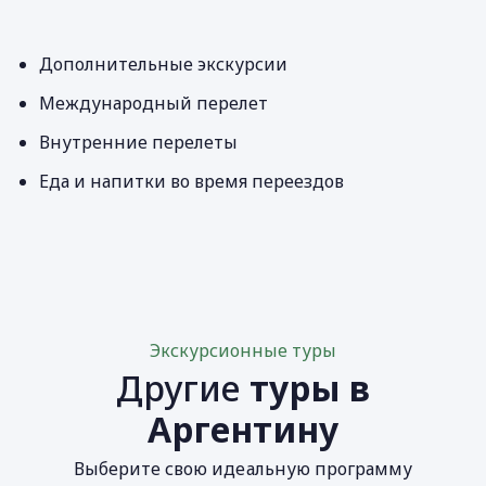
Дополнительные экскурсии
Международный перелет
Внутренние перелеты
Еда и напитки во время переездов
Экскурсионные туры
Другие
туры в
Аргентину
Выберите свою идеальную программу