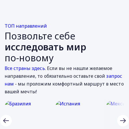
ТОП направлений
Позвольте себе
исследовать мир
по-новому
Все страны здесь
. Если вы не нашли желаемое
направление, то обязательно оставьте свой
запрос
нам
- мы проложим комфортный маршрут в место
вашей мечты!