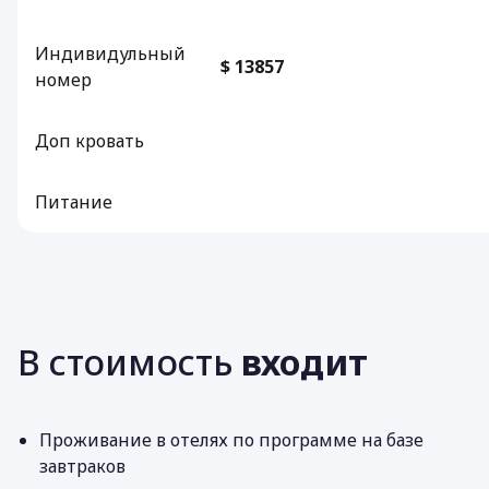
Индивидульный
$ 13857
номер
Доп кровать
Питание
В стоимость
входит
Проживание в отелях по программе на базе
завтраков