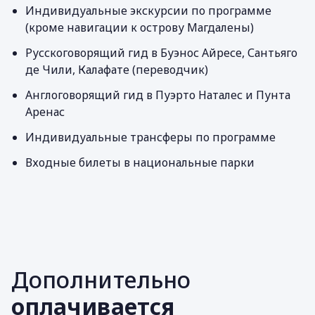
Индивидуальные экскурсии по программе
(кроме навигации к острову Магдалены)
Русскоговорящий гид в Буэнос Айресе, Сантьяго
де Чили, Калафате (переводчик)
Англоговорящий гид в Пуэрто Наталес и Пунта
Аренас
Индивидуальные трансферы по программе
Входные билеты в национальные парки
Дополнительно
оплачивается