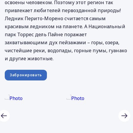
освоены человеком. Поэтому этот регион так
привлекает любителей первозданной природы!
Ледник Перито-Морено считается самым
красивым ледником на планете. А Национальный
парк Торрес дель Пайне поражает
захватывающими дух пейзажами – горы, озера,
чистейшие реки, водопады, горные пумы, гуанако
и другие животные.
Забронировать