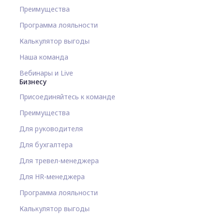
Преимущества
Программа лояльности
Калькулятор выгоды
Наша команда
Вебинары и Live
Бизнесу
Присоединяйтесь к команде
Преимущества
Для руководителя
Для бухгалтера
Для тревел-менеджера
Для HR-менеджера
Программа лояльности
Калькулятор выгоды