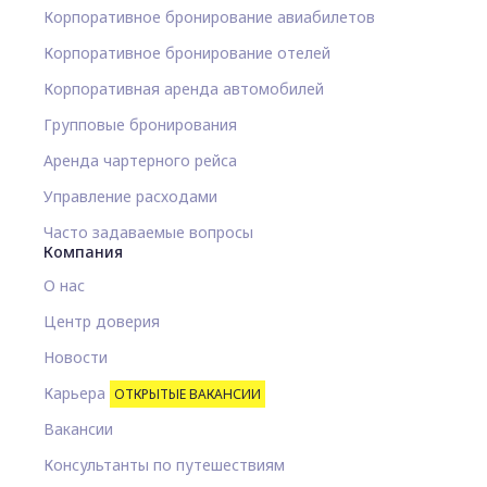
Корпоративное бронирование авиабилетов
Корпоративное бронирование отелей
Корпоративная аренда автомобилей
Групповые бронирования
Аренда чартерного рейса
Управление расходами
Часто задаваемые вопросы
Компания
О нас
Центр доверия
Новости
Карьера
ОТКРЫТЫЕ ВАКАНСИИ
Вакансии
Консультанты по путешествиям