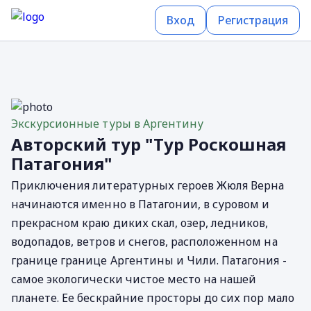
Вход
Регистрация
Экскурсионные туры в Аргентину
Авторский тур "Тур Роскошная
Патагония"
Приключения литературных героев Жюля Верна
начинаются именно в Патагонии, в суровом и
прекрасном краю диких скал, озер, ледников,
водопадов, ветров и снегов, расположенном на
границе границе Аргентины и Чили. Патагония -
самое экологически чистое место на нашей
планете. Ее бескрайние просторы до сих пор мало