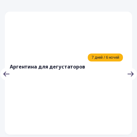
7 дней / 6 ночей
Аргентина для дегустаторов