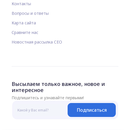
Контакты
Вопросы и ответы
Карта сайта
Сравните нас
Новостная рассылка CEO
Высылаем только важное, новое и
интересное
Подпишитесь и узнавайте первыми!
Подписаться