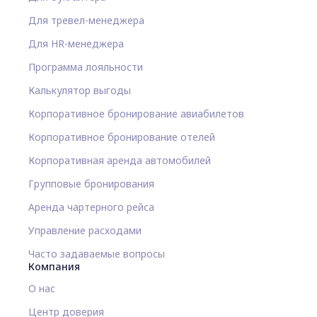
Для тревел-менеджера
Для HR-менеджера
Программа лояльности
Калькулятор выгоды
Корпоративное бронирование авиабилетов
Корпоративное бронирование отелей
Корпоративная аренда автомобилей
Групповые бронирования
Аренда чартерного рейса
Управление расходами
Часто задаваемые вопросы
Компания
О нас
Центр доверия