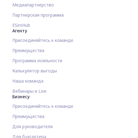
Медиапартнерство
Партнерская программа
ESimHub
Агенту
Присоединяйтесь к команде
Преимущества
Программа лояльности
Калькулятор выгоды
Наша команда
Вебинары и Live
Бизнесу
Присоединяйтесь к команде
Преимущества
Для руководителя
Для бухгалтера