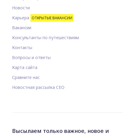
Новости
Карьера
ОТКРЫТЫЕ ВАКАНСИИ
Вакансии
Консультанты по путешествиям
Контакты
Вопросы и ответы
Карта сайта
Сравните нас
Новостная рассылка CEO
Высылаем только важное, новое и