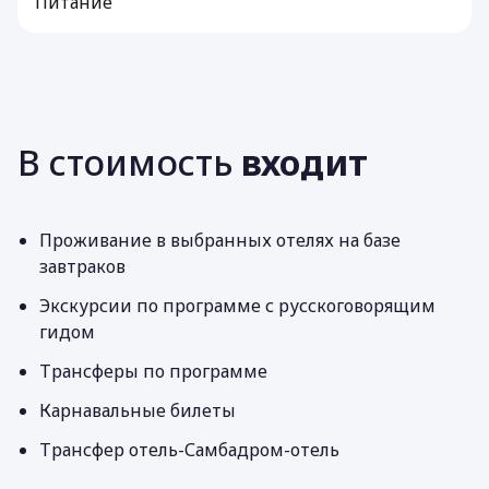
Питание
В стоимость
входит
Проживание в выбранных отелях на базе
завтраков
Экскурсии по программе с русскоговорящим
гидом
Трансферы по программе
Карнавальные билеты
Трансфер отель-Самбадром-отель