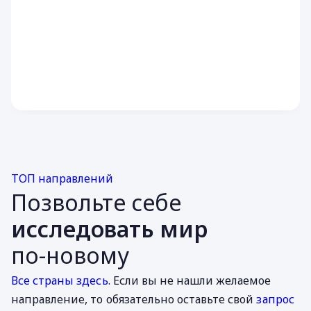
ТОП направлений
Позвольте себе
исследовать мир
по-новому
Все страны здесь
. Если вы не нашли желаемое
направление, то обязательно оставьте свой
запрос