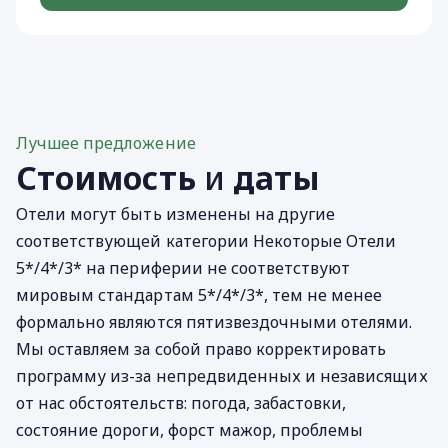
Лучшее предложение
Стоимость
и
даты
Отели могут быть изменены на другие
соответствующей категории Некоторые Отели
5*/4*/3* на периферии не соответствуют
мировым стандартам 5*/4*/3*, тем не менее
формально являются пятизвездочными отелями.
Мы оставляем за собой право корректировать
программу из-за непредвиденных и независящих
от нас обстоятельств: погода, забастовки,
состояние дороги, форст мажор, проблемы