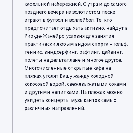
кафельной набережной. С утра и до самого
позднего вечера на золотистом песке
играют в футбол и воллейбол. Те, кто
предпочитает отдыхать активно, найдут в
Рио-де-Жанейро условия для занятия
практически любым видом спорта – гольф,
теннис, виндсерфинг, рафтинг, дайвинг,
полеты на дельтаплане и многое другое.
Многочисленные открытые кафе на
пляжах утолят Вашу жажду холодной
кокосовой водой, свежевыжатыми соками
и другими напитками. На пляжах можно
увидеть концерты музыкантов самых
различных направлений.