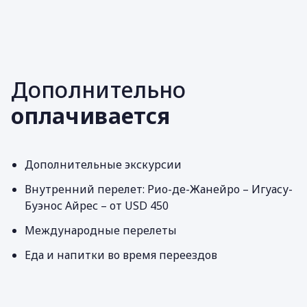
Дополнительно
оплачивается
Дополнительные экскурсии
Внутренний перелет: Рио-де-Жанейро – Игуасу-
Буэнос Айрес – от USD 450
Международные перелеты
Еда и напитки во время переездов