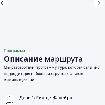
Программа
Описание
маршрута
Мы разработали программу тура, которая отлично
подходит для небольших группах, а также
индивидуально
День 1: Рио-де-Жанейро
1
день