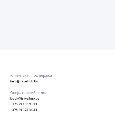
Клиентская поддержка
help@travelhub.by
Операторский отдел
book@travelhub.by
+375 29 108 93 93
+375 29 373 34 34