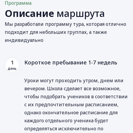
Программа
Описание
маршрута
Мы разработали программу тура, которая отлично
подходит для небольших группах, а также
индивидуально
Короткое пребывание 1-7 недель
1
день
Уроки могут проходить утром, днем или
вечером. Школа сделает все возможное,
чтобы подобрать учеников в соответствии
с их предпочтительным расписанием,
однако окончательное расписание для
каждого отдельного ученика будет
определяться исключительно по