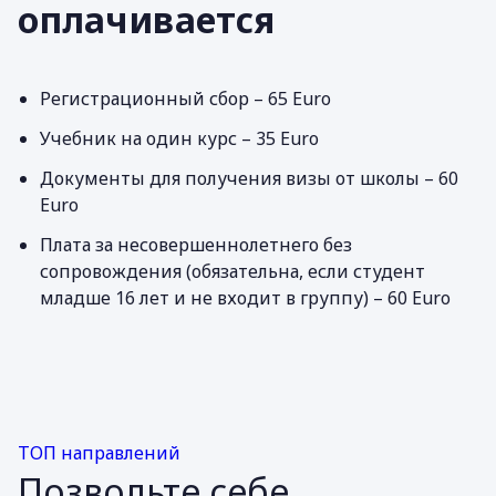
оплачивается
Регистрационный сбор – 65 Euro
Учебник на один курс – 35 Euro
Документы для получения визы от школы – 60
Euro
Плата за несовершеннолетнего без
сопровождения (обязательна, если студент
младше 16 лет и не входит в группу) – 60 Euro
ТОП направлений
Позвольте себе