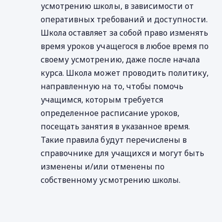
усмотрению школы, в зависимости от
оперативных требований и доступности.
Школа оставляет за собой право изменять
время уроков учащегося в любое время по
своему усмотрению, даже после начала
курса. Школа может проводить политику,
направленную на то, чтобы помочь
учащимся, которым требуется
определенное расписание уроков,
посещать занятия в указанное время.
Такие правила будут перечислены в
справочнике для учащихся и могут быть
изменены и/или отменены по
собственному усмотрению школы.