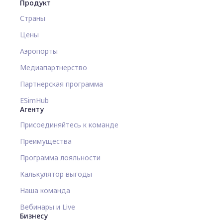
Продукт
Страны
Цены
Аэропорты
Медиапартнерство
Партнерская программа
ESimHub
Агенту
Присоединяйтесь к команде
Преимущества
Программа лояльности
Калькулятор выгоды
Наша команда
Вебинары и Live
Бизнесу