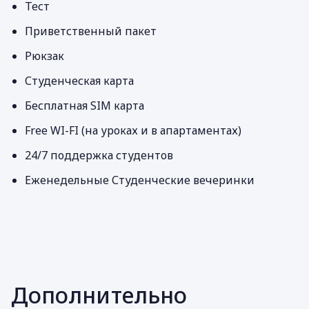
Тест
Приветственный пакет
Рюкзак
Студенческая карта
Бесплатная SIM карта
Free WI-FI (на уроках и в апартаментах)
24/7 поддержка студентов
Еженедельные Студенческие вечеринки
Дополнительно