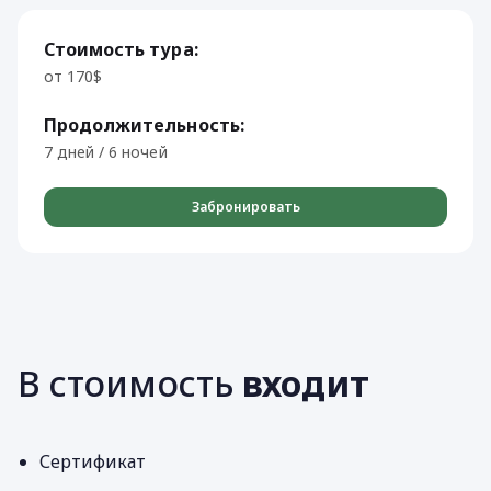
Стоимость тура:
от 170$
Продолжительность:
7 дней / 6 ночей
Забронировать
В стоимость
входит
Сертификат