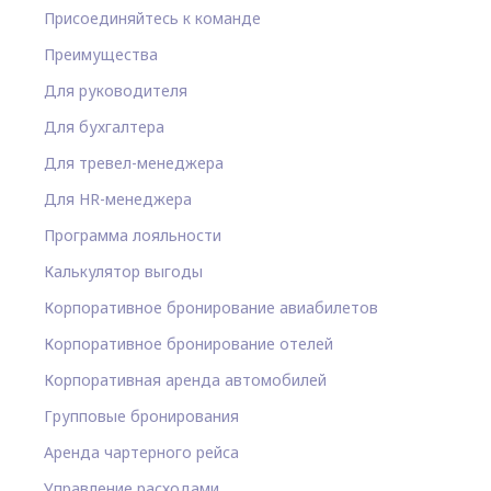
Присоединяйтесь к команде
Преимущества
Для руководителя
Для бухгалтера
Для тревел-менеджера
Для HR-менеджера
Программа лояльности
Калькулятор выгоды
Корпоративное бронирование авиабилетов
Корпоративное бронирование отелей
Корпоративная аренда автомобилей
Групповые бронирования
Аренда чартерного рейса
Управление расходами