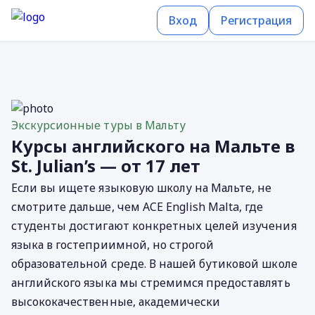
Вход
Регистрация
Экскурсионные туры в Мальту
Курсы английского на Мальте в
St. Julian’s — от 17 лет
Если вы ищете языковую школу на Мальте, не
смотрите дальше, чем ACE English Malta, где
студенты достигают конкретных целей изучения
языка в гостеприимной, но строгой
образовательной среде. В нашей бутиковой школе
английского языка мы стремимся предоставлять
высококачественные, академически