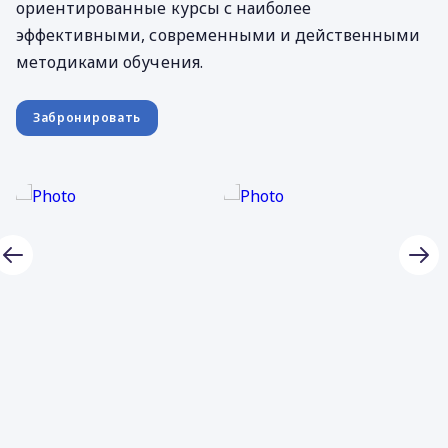
ориентированные курсы с наиболее
эффективными, современными и действенными
методиками обучения.
Забронировать