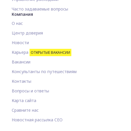
Часто задаваемые вопросы
Компания
О нас
Центр доверия
Новости
Карьера
ОТКРЫТЫЕ ВАКАНСИИ
Вакансии
Консультанты по путешествиям
Контакты
Вопросы и ответы
Карта сайта
Сравните нас
Новостная рассылка CEO