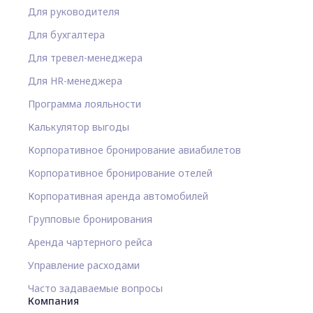
Для руководителя
Для бухгалтера
Для тревел-менеджера
Для HR-менеджера
Программа лояльности
Калькулятор выгоды
Корпоративное бронирование авиабилетов
Корпоративное бронирование отелей
Корпоративная аренда автомобилей
Групповые бронирования
Аренда чартерного рейса
Управление расходами
Часто задаваемые вопросы
Компания