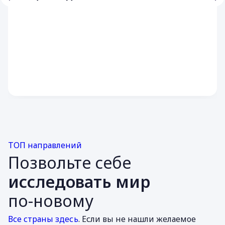
ТОП направлений
Позвольте себе
исследовать мир
по-новому
Все страны здесь
. Если вы не нашли желаемое