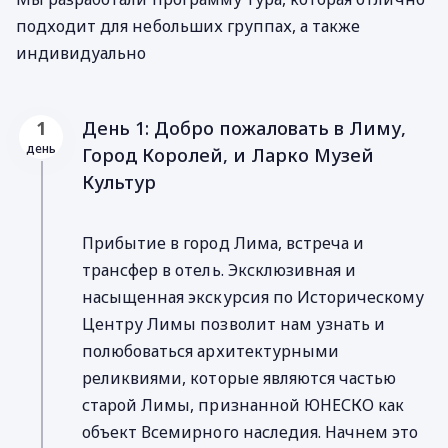
подходит для небольших группах, а также
индивидуально
День 1: Добро пожаловать в Лиму,
1
день
Город Королей, и Ларко Музей
Культур
Прибытие в город Лима, встреча и
трансфер в отель. Эксклюзивная и
насыщенная экскурсия по Историческому
Центру Лимы позволит нам узнать и
полюбоваться архитектурными
реликвиями, которые являются частью
старой Лимы, признанной ЮНЕСКО как
объект Всемирного наследия. Начнем это