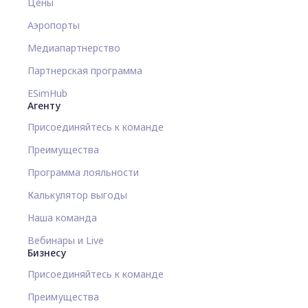
Цены
Аэропорты
Медиапартнерство
Партнерская программа
ESimHub
Агенту
Присоединяйтесь к команде
Преимущества
Программа лояльности
Калькулятор выгоды
Наша команда
Вебинары и Live
Бизнесу
Присоединяйтесь к команде
Преимущества