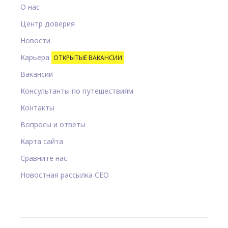
О нас
Центр доверия
Новости
Карьера
ОТКРЫТЫЕ ВАКАНСИИ
Вакансии
Консультанты по путешествиям
Контакты
Вопросы и ответы
Карта сайта
Сравните нас
Новостная рассылка CEO