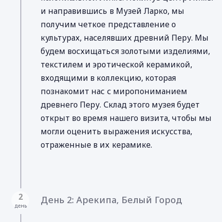
и направившись в Музей Ларко, мы
получим четкое представление о
культурах, населявших древний Перу. Мы
будем восхищаться золотыми изделиями,
текстилем и эротической керамикой,
входящими в коллекцию, которая
познакомит нас с миропониманием
древнего Перу. Склад этого музея будет
открыт во время нашего визита, чтобы мы
могли оценить выражения искусства,
отраженные в их керамике.
2
День 2: Арекипа, Белый Город
день