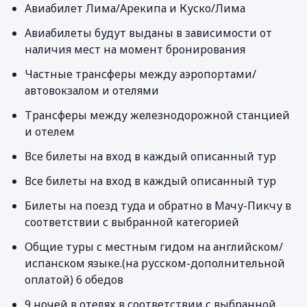
Авиабилет Лима/Арекипа и Куско/Лима
Авиабилеты будут выданы в зависимости от
наличия мест на момент бронирования
Частные трансферы между аэропортами/
автовокзалом и отелями
Трансферы между железнодорожной станцией
и отелем
Все билеты на вход в каждый описанный тур
Все билеты на вход в каждый описанный тур
Билеты на поезд туда и обратно в Мачу-Пикчу в
соответствии с выбранной категорией
Общие туры с местным гидом на английском/
испанском языке.(на русском-дополнительной
оплатой) 6 обедов
9 ночей в отелях в соответствии с выбранной