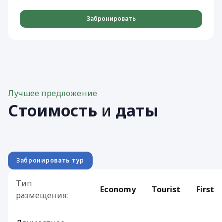
Забронировать
Лучшее предложение
Стоимость
и
даты
Забронировать тур
Тип
Economy
Tourist
First
размещения: