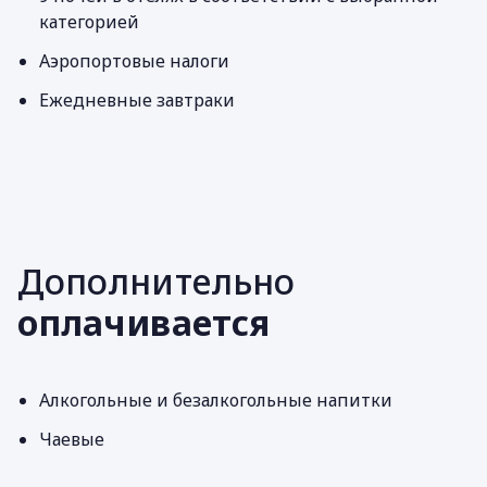
категорией
Аэропортовые налоги
Ежедневные завтраки
Дополнительно
оплачивается
Алкогольные и безалкогольные напитки
Чаевые