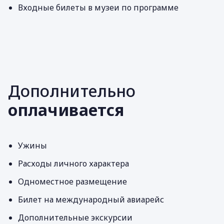
Входные билеты в музеи по программе
Дополнительно
оплачивается
Ужины
Расходы личного характера
Одноместное размещение
Билет на международный авиарейс
Дополнительные экскурсии