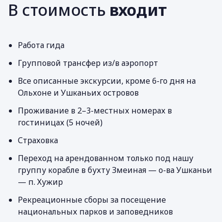
В стоимость
входит
Работа гида
Групповой трансфер из/в аэропорт
Все описанные экскурсии, кроме 6-го дня на
Ольхоне и Ушканьих островов
Проживание в 2–3-местных номерах в
гостиницах (5 ночей)
Страховка
Переход на арендованном только под нашу
группу корабле в бухту Змеиная — о-ва Ушканьи
— п. Хужир
Рекреационные сборы за посещение
национальных парков и заповедников