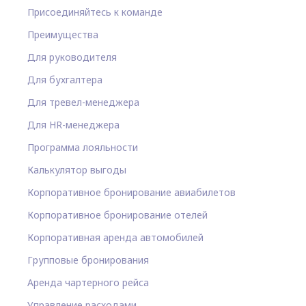
Присоединяйтесь к команде
Преимущества
Для руководителя
Для бухгалтера
Для тревел-менеджера
Для HR-менеджера
Программа лояльности
Калькулятор выгоды
Корпоративное бронирование авиабилетов
Корпоративное бронирование отелей
Корпоративная аренда автомобилей
Групповые бронирования
Аренда чартерного рейса
Управление расходами