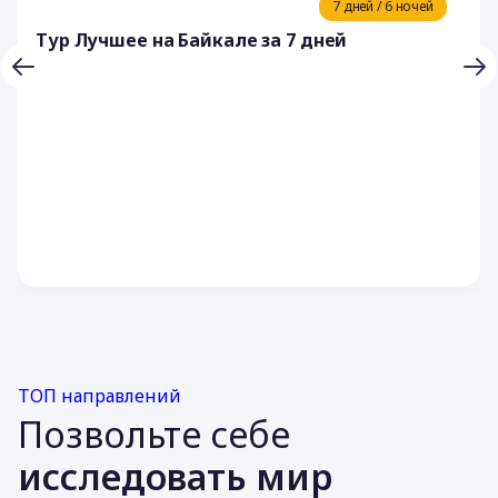
7 дней / 6 ночей
Тур Лучшее на Байкале за 7 дней
ТОП направлений
Позвольте себе
исследовать мир