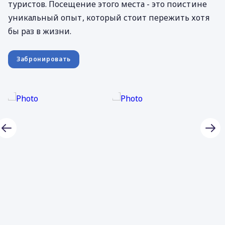
туристов. Посещение этого места - это поистине
уникальный опыт, который стоит пережить хотя
бы раз в жизни.
Забронировать