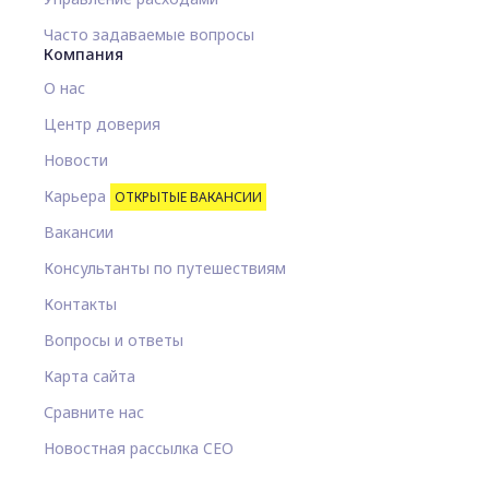
Часто задаваемые вопросы
Компания
О нас
Центр доверия
Новости
Карьера
ОТКРЫТЫЕ ВАКАНСИИ
Вакансии
Консультанты по путешествиям
Контакты
Вопросы и ответы
Карта сайта
Сравните нас
Новостная рассылка CEO