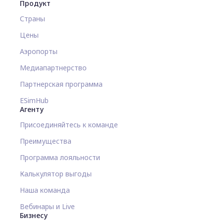
Продукт
Страны
Цены
Аэропорты
Медиапартнерство
Партнерская программа
ESimHub
Агенту
Присоединяйтесь к команде
Преимущества
Программа лояльности
Калькулятор выгоды
Наша команда
Вебинары и Live
Бизнесу