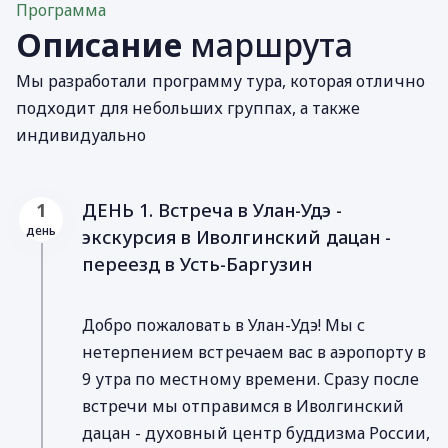
Программа
Описание
маршрута
Мы разработали программу тура, которая отлично
подходит для небольших группах, а также
индивидуально
ДЕНЬ 1. Встреча в Улан-Удэ -
1
день
экскурсия в Иволгинский дацан -
переезд в Усть-Баргузин
Добро пожаловать в Улан-Удэ! Мы с
нетерпением встречаем вас в аэропорту в
9 утра по местному времени. Сразу после
встречи мы отправимся в Иволгинский
дацан - духовный центр буддизма России,