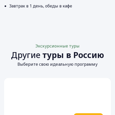
Завтрак в 1 день, обеды в кафе
Экскурсионные туры
Другие
туры в Россию
Выберите свою идеальную программу