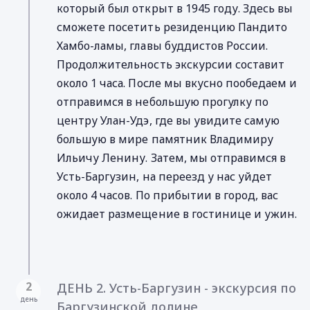
который был открыт в 1945 году. Здесь вы
сможете посетить резиденцию Пандито
Хамбо-ламы, главы буддистов России.
Продолжительность экскурсии составит
около 1 часа. После мы вкусно пообедаем и
отправимся в небольшую прогулку по
центру Улан-Удэ, где вы увидите самую
большую в мире памятник Владимиру
Ильичу Ленину. Затем, мы отправимся в
Усть-Баргузин, на переезд у нас уйдет
около 4 часов. По прибытии в город, вас
ожидает размещение в гостинице и ужин.
2
ДЕНЬ 2. Усть-Баргузин - экскурсия по
день
Баргузинской долине