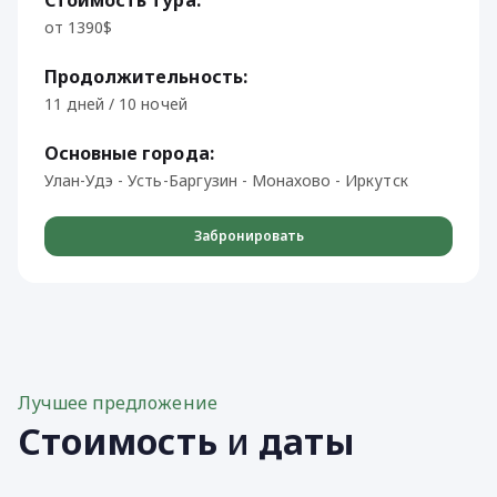
от 1390$
Продолжительность:
11 дней / 10 ночей
Основные города:
Улан-Удэ - Усть-Баргузин - Монахово - Иркутск
Забронировать
Лучшее предложение
Стоимость
и
даты