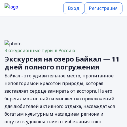
Вход
Регистрация
Экскурсионные туры в Россию
Экскурсия на озеро Байкал — 11
дней полного погружения
Байкал - это удивительное место, пропитанное
неповторимой красотой природы, которая
заставляет сердце замирать от восторга. На его
берегах можно найти множество приключений
для любителей активного отдыха, наслаждаться
богатым культурным наследием региона и
ощутить удовольствие от избежания толп