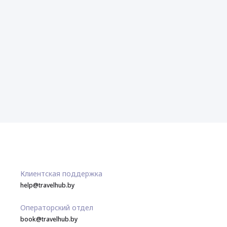
Клиентская поддержка
help@travelhub.by
Операторский отдел
book@travelhub.by