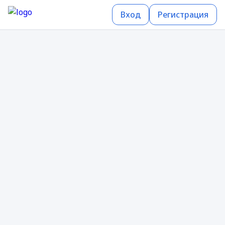
Вход
Регистрация