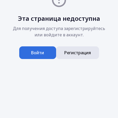
Эта страница недоступна
Для получения доступа зарегистрируйтесь
или войдите в аккаунт.
Войти
Регистрация