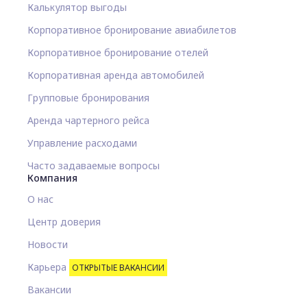
Калькулятор выгоды
Корпоративное бронирование авиабилетов
Корпоративное бронирование отелей
Корпоративная аренда автомобилей
Групповые бронирования
Аренда чартерного рейса
Управление расходами
Часто задаваемые вопросы
Компания
О нас
Центр доверия
Новости
Карьера
ОТКРЫТЫЕ ВАКАНСИИ
Вакансии