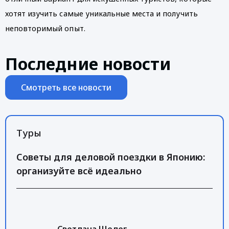
хотят изучить самые уникальные места и получить 
неповторимый опыт. 
Последние новости
Смотреть все новости
Туры
Советы для деловой поездки в Японию:
организуйте всё идеально