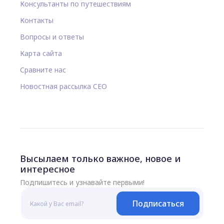
Консультанты по путешествиям
Контакты
Вопросы и ответы
Карта сайта
Сравните нас
Новостная рассылка CEO
Высылаем только важное, новое и
интересное
Подпишитесь и узнавайте первыми!
Подписаться