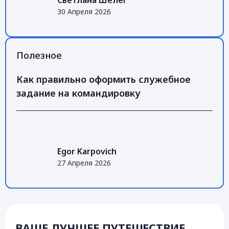
Светлана Шелег
30 Апреля 2026
Полезное
Как правильно оформить служебное
задание на командировку
Egor Karpovich
27 Апреля 2026
ВАШЕ ЛУЧШЕЕ ПУТЕШЕСТВИЕ