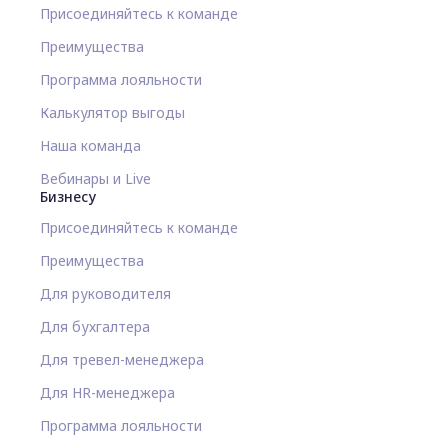
Присоединяйтесь к команде
Преимущества
Программа лояльности
Калькулятор выгоды
Наша команда
Вебинары и Live
Бизнесу
Присоединяйтесь к команде
Преимущества
Для руководителя
Для бухгалтера
Для тревел-менеджера
Для HR-менеджера
Программа лояльности