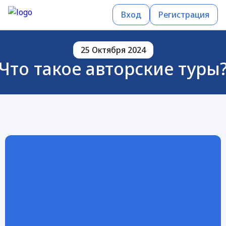
Вход
Регистрация
25 Октября 2024
Что такое авторские туры