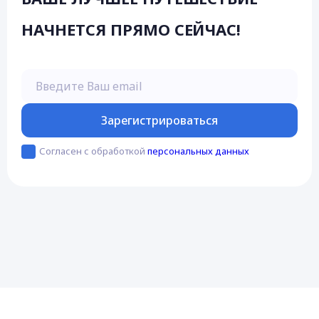
НАЧНЕТСЯ ПРЯМО СЕЙЧАС!
Введите Ваш email
Зарегистрироваться
Согласен с обработкой
персональных данных