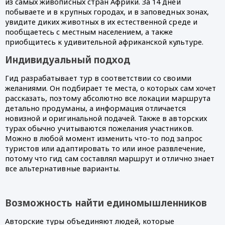
из самых живописных стран Африки. За 14 дней 
побываете и в крупных городах, и в заповедных зонах, 
увидите диких животных в их естественной среде и 
пообщаетесь с местным населением, а также 
приобщитесь к удивительной африканской культуре.
Индивидуальный подход
Гид разрабатывает тур в соответствии со своими 
желаниями. Он подбирает те места, о которых сам хочет 
рассказать, поэтому абсолютно все локации маршрута 
детально продуманы, а информация отличается 
новизной и оригинальной подачей. Также в авторских 
турах обычно учитываются пожелания участников. 
Можно в любой момент изменить что-то под запрос 
туристов или адаптировать то или иное развлечение, 
потому что гид сам составлял маршрут и отлично знает 
все альтернативные варианты.
Возможность найти единомышленников
Авторские туры объединяют людей, которые 