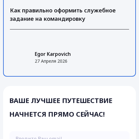
Как правильно оформить служебное
задание на командировку
Egor Karpovich
27 Апреля 2026
ВАШЕ ЛУЧШЕЕ ПУТЕШЕСТВИЕ
НАЧНЕТСЯ ПРЯМО СЕЙЧАС!
Введите Ваш email