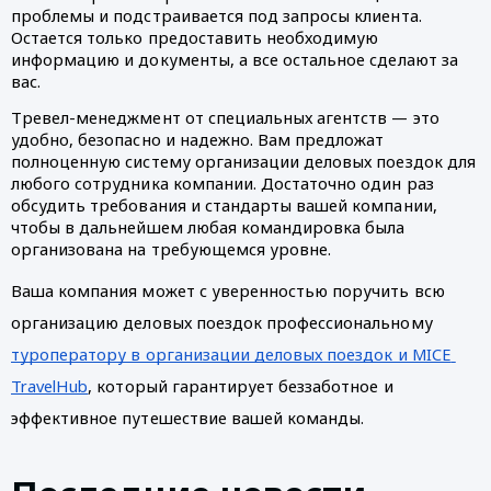
проблемы и подстраивается под запросы клиента. 
Остается только предоставить необходимую 
информацию и документы, а все остальное сделают за 
вас. 
Тревел-менеджмент от специальных агентств — это 
удобно, безопасно и надежно. Вам предложат 
полноценную систему организации деловых поездок для 
любого сотрудника компании. Достаточно один раз 
обсудить требования и стандарты вашей компании, 
чтобы в дальнейшем любая командировка была 
организована на требующемся уровне. 
Ваша компания может с уверенностью поручить всю 
организацию деловых поездок профессиональному 
туроператору в организации деловых поездок и MICE 
TravelHub
, который гарантирует беззаботное и 
эффективное путешествие вашей команды.