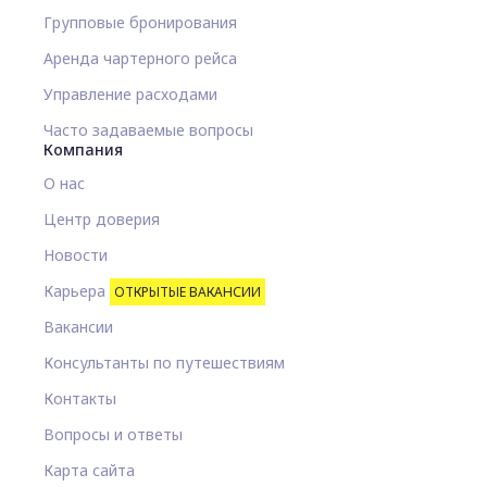
Групповые бронирования
Аренда чартерного рейса
Управление расходами
Часто задаваемые вопросы
Компания
О нас
Центр доверия
Новости
Карьера
ОТКРЫТЫЕ ВАКАНСИИ
Вакансии
Консультанты по путешествиям
Контакты
Вопросы и ответы
Карта сайта