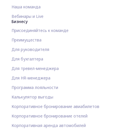
Наша команда
Вебинары и Live
Бизнесу
Присоединяйтесь к команде
Преимущества
Для руководителя
Для бухгалтера
Для тревел-менеджера
Для HR-менеджера
Программа лояльности
Калькулятор выгоды
Корпоративное бронирование авиабилетов
Корпоративное бронирование отелей
Корпоративная аренда автомобилей