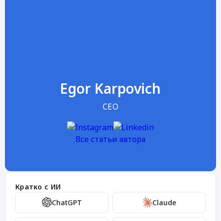
Egor Karpovich
CEO
Все статьи автора
Кратко с ИИ
ChatGPT
Claude