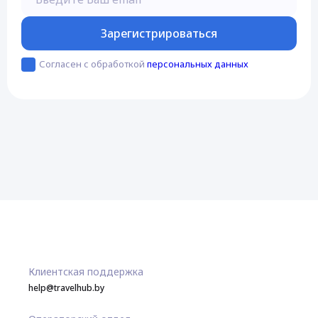
Зарегистрироваться
Согласен с обработкой
персональных данных
Клиентская поддержка
help@travelhub.by