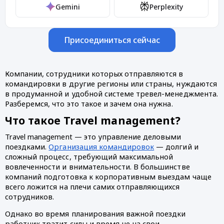
Gemini
Perplexity
Присоединиться сейчас
Компании, сотрудники которых отправляются в 
командировки в другие регионы или страны, нуждаются 
в продуманной и удобной системе тревел-менеджмента. 
Разберемся, что это такое и зачем она нужна. 
Что такое Travel management?
Travel management — это управление деловыми 
поездками. 
Организация командировок
 — долгий и 
сложный процесс, требующий максимальной 
вовлеченности и внимательности. В большинстве 
компаний подготовка к корпоративным выездам чаще 
всего ложится на плечи самих отправляющихся 
сотрудников. 
Однако во время планирования важной поездки 
работник тратит силы и время не на свои 