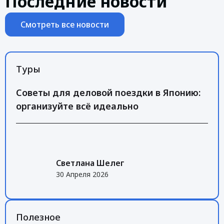
Последние новости
Смотреть все новости
Туры
Советы для деловой поездки в Японию:
организуйте всё идеально
Светлана Шелег
30 Апреля 2026
Полезное