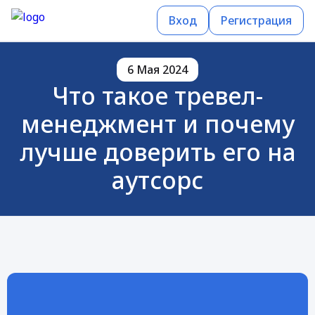
Вход
Регистрация
6 Мая 2024
Что такое тревел-
менеджмент и почему
лучше доверить его на
аутсорс