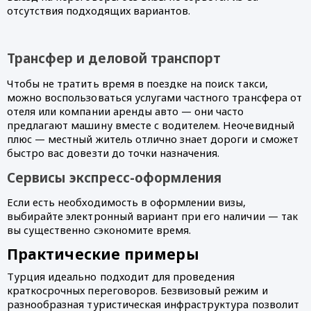
отсутствия подходящих вариантов.
Трансфер и деловой транспорт
Чтобы не тратить время в поездке на поиск такси,
можно воспользоваться услугами частного трансфера от
отеля или компании аренды авто — они часто
предлагают машину вместе с водителем. Неочевидный
плюс — местный житель отлично знает дороги и сможет
быстро вас довезти до точки назначения.
Сервисы экспресс-оформления
Если есть необходимость в оформлении визы,
выбирайте электронный вариант при его наличии — так
вы существенно сэкономите время.
Практические примеры
Турция идеально подходит для проведения
краткосрочных переговоров. Безвизовый режим и
разнообразная туристическая инфраструктура позволит