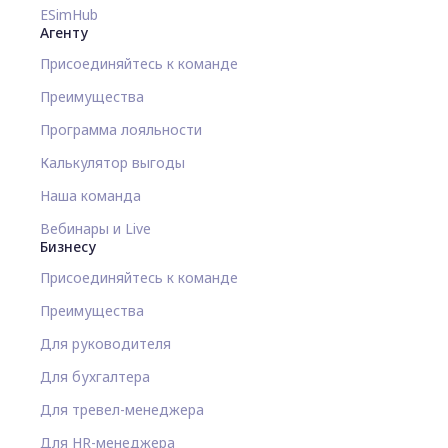
ESimHub
Агенту
Присоединяйтесь к команде
Преимущества
Программа лояльности
Калькулятор выгоды
Наша команда
Вебинары и Live
Бизнесу
Присоединяйтесь к команде
Преимущества
Для руководителя
Для бухгалтера
Для тревел-менеджера
Для HR-менеджера