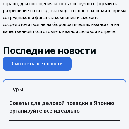
страны, для посещения которых не нужно оформлять
разрешение на въезд, вы существенно сэкономите время
сотрудников и финансы компании и сможете
сосредоточиться не на бюрократических нюансах, а на
качественной подготовке к важной деловой встрече.
Последние новости
Смотреть все новости
Туры
Советы для деловой поездки в Японию:
организуйте всё идеально