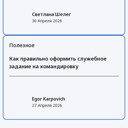
Светлана Шелег
30 Апреля 2026
Полезное
Как правильно оформить служебное
задание на командировку
Egor Karpovich
27 Апреля 2026