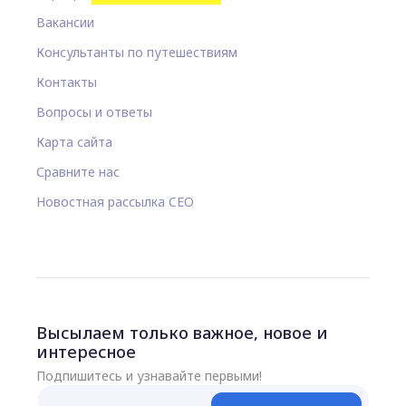
Вакансии
Консультанты по путешествиям
Контакты
Вопросы и ответы
Карта сайта
Сравните нас
Новостная рассылка CEO
Высылаем только важное, новое и
интересное
Подпишитесь и узнавайте первыми!