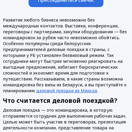
Развитие любого бизнеса невозможно без
международных контактов. Выставки, конференции,
переговоры с партнерами, закупки оборудования — без
командировок за рубеж часто невозможно обойтись.
Особенно популярны среди белорусских
предпринимателей деловые поездки в страны, с
которыми у РБ установлен безвизовый режим. Так
сотрудники могут быстрее мгновенно реагировать на
выгодные предложения, избегают бюрократических
сложностей и экономят время для подготовки к
путешествию. Рассказываем, в какие страны возможна
командировка без визы из Беларуси, а вы приступайте к
планированию
деловой поездки из Минска
.
Что считается деловой поездкой?
Деловая поездка — это командировка, в которую
отправляется сотрудник для выполнения рабочих задач.
Целью может быть участие в переговорах, презентация
деятельности компании, представление товара на