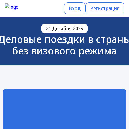
Вход
Регистрация
21 Декабря 2025
Деловые поездки в стран
без визового режима