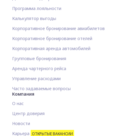
Программа лояльности
Калькулятор выгоды
Корпоративное бронирование авиабилетов
Корпоративное бронирование отелей
Корпоративная аренда автомобилей
Групповые бронирования
Аренда чартерного рейса
Управление расходами
Часто задаваемые вопросы
Компания
О нас
Центр доверия
Новости
Карьера
ОТКРЫТЫЕ ВАКАНСИИ