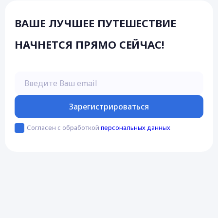
ВАШЕ ЛУЧШЕЕ ПУТЕШЕСТВИЕ
НАЧНЕТСЯ ПРЯМО СЕЙЧАС!
Введите Ваш email
Зарегистрироваться
Согласен с обработкой
персональных данных