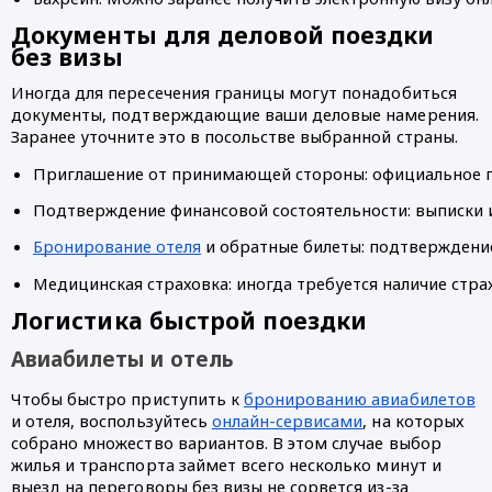
Документы для деловой поездки
без визы
Иногда для пересечения границы могут понадобиться
документы, подтверждающие ваши деловые намерения.
Заранее уточните это в посольстве выбранной страны.
Приглашение от принимающей стороны: официальное пис
Подтверждение финансовой состоятельности: выписки из
Бронирование отеля
 и обратные билеты: подтверждение
Медицинская страховка: иногда требуется наличие стр
Логистика быстрой поездки
Авиабилеты и отель
Чтобы быстро приступить к
бронированию авиабилетов
и отеля, воспользуйтесь
онлайн-сервисами
, на которых
собрано множество вариантов. В этом случае выбор
жилья и транспорта займет всего несколько минут и
выезд на переговоры без визы не сорвется из-за