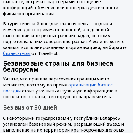
выставке, встреча с партнерами, посещение
конференций, обучение или проверка деятельности
филиалов организации.
В туристической поездке главная цель — отдых и
изучение достопримечательностей, а в деловой —
выполнение конкретных рабочих задач, поэтому
подготовка к ним совершенно разная. А если не хотите
заниматься планированием и организацией, выбирайте
бизнес-туры
от TravelHub.
Безвизовые страны для бизнеса
белорусам
Учтите, что правила пересечения границы часто
меняются, поэтому во время
организации бизнес-
поездки
стоит уточнить актуальную информацию в
посольстве страны, в которую вы направляетесь.
Без виз от 30 дней
С некоторыми государствами у Республики Беларусь
установлен безвизовый режим, разрешающий въезд и
выполнение на их территории краткосрочных деловых