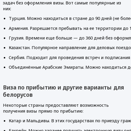
задач без оформления визы. Вот самые популярные из
них:
Турция. Можно находиться в стране до 90 дней (не боле
Армения. Разрешается пребывать на ее территории до 1
Грузия. Времени еще больше — до 360 дней без оформл
Казахстан. Популярное направление для деловых поездо
Сербия. Подходит для проведения встреч и подписания 
Объединённые Арабские Эмираты. Можно находиться до 
Виза по прибытию и другие варианты для
белорусов
Некоторые страны предоставляют возможность
получения визы прямо по прибытию:
Катар и Мальдивы. В этих государствах по приезду гра
Бахрейн. Можно заранее получить электронную визу онл