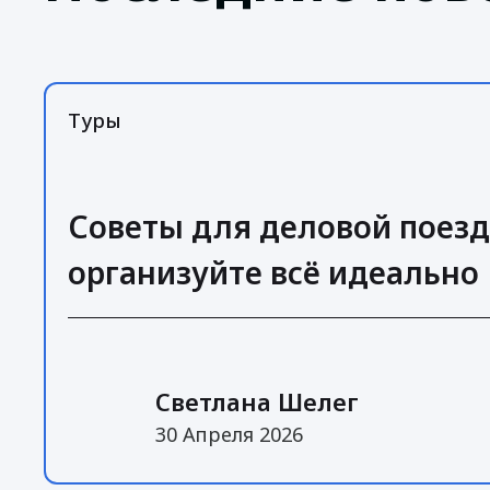
Туры
Советы для деловой поезд
организуйте всё идеально
Светлана Шелег
30 Апреля 2026