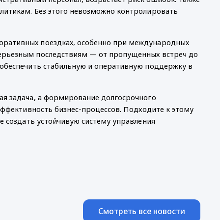
литикам. Без этого невозможно контролировать 
оративных поездках, особенно при международных 
ерьезным последствиям — от пропущенных встреч до 
 обеспечить стабильную и оперативную поддержку в 
ая задача, а формирование долгосрочного 
эффективность бизнес-процессов. Подходите к этому 
е создать устойчивую систему управления 
Смотреть все новости