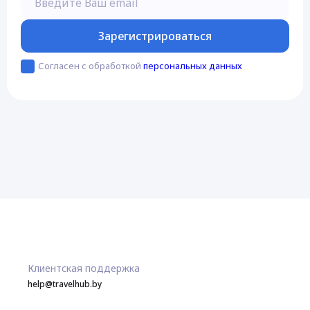
Зарегистрироваться
Согласен с обработкой
персональных данных
Клиентская поддержка
help@travelhub.by