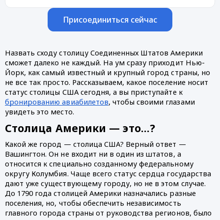
Присоединиться сейчас
Назвать сходу столицу Соединенных Штатов Америки 
сможет далеко не каждый. На ум сразу приходит Нью-
Йорк, как самый известный и крупный город страны, но 
не все так просто. Рассказываем, какое поселение носит 
статус столицы США сегодня, а вы приступайте к 
бронированию авиабилетов
, чтобы своими глазами 
увидеть это место.
Столица Америки — это…?
Какой же город — столица США? Верный ответ — 
Вашингтон. Он не входит ни в один из штатов, а 
относится к специально созданному федеральному 
округу Колумбия. Чаще всего статус сердца государства 
дают уже существующему городу, но не в этом случае. 
До 1790 года столицей Америки назначались разные 
поселения, но, чтобы обеспечить независимость 
главного города страны от руководства регионов, было 