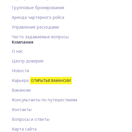
Групповые бронирования
Аренда чартерного рейса
Управление расходами
Часто задаваемые вопросы
Компания
О нас
Центр доверия
Новости
Карьера
ОТКРЫТЫЕ ВАКАНСИИ
Вакансии
Консультанты по путешествиям
Контакты
Вопросы и ответы
Карта сайта