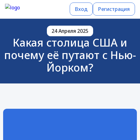
Вход
Регистрация
24 Апреля 2025
Какая столица США и
почему её путают с Нью-
Йорком?