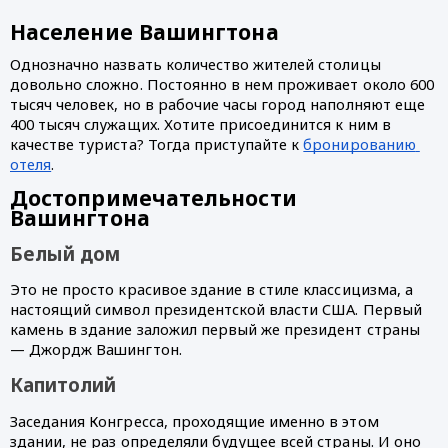
Население Вашингтона
Однозначно назвать количество жителей столицы 
довольно сложно. Постоянно в нем проживает около 600 
тысяч человек, но в рабочие часы город наполняют еще 
400 тысяч служащих. Хотите присоединится к ним в 
качестве туриста? Тогда приступайте к 
бронированию 
отеля
.
Достопримечательности 
Вашингтона
Белый дом
Это не просто красивое здание в стиле классицизма, а 
настоящий символ президентской власти США. Первый 
камень в здание заложил первый же президент страны 
— Джордж Вашингтон. 
Капитолий
Заседания Конгресса, проходящие именно в этом 
здании, не раз определяли будущее всей страны. И оно 