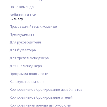
Наша команда
Вебинары и Live
Бизнесу
Присоединяйтесь к команде
Преимущества
Для руководителя
Для бухгалтера
Для тревел-менеджера
Для HR-менеджера
Программа лояльности
Калькулятор выгоды
Корпоративное бронирование авиабилетов
Корпоративное бронирование отелей
Корпоративная аренда автомобилей