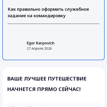
Как правильно оформить служебное
задание на командировку
Egor Karpovich
27 Апреля 2026
ВАШЕ ЛУЧШЕЕ ПУТЕШЕСТВИЕ
НАЧНЕТСЯ ПРЯМО СЕЙЧАС!
Введите Ваш email