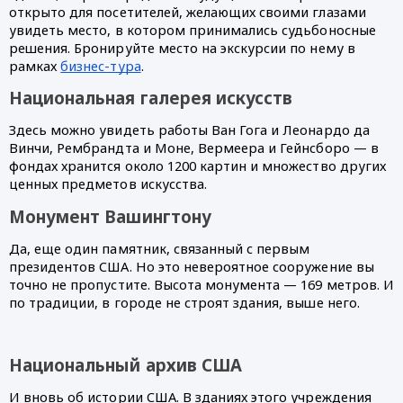
открыто для посетителей, желающих своими глазами 
увидеть место, в котором принимались судьбоносные 
решения. Бронируйте место на экскурсии по нему в 
рамках 
бизнес-тура
.
Национальная галерея искусств
Здесь можно увидеть работы Ван Гога и Леонардо да 
Винчи, Рембрандта и Моне, Вермеера и Гейнсборо — в 
фондах хранится около 1200 картин и множество других 
ценных предметов искусства.
Монумент Вашингтону
Да, еще один памятник, связанный с первым 
президентов США. Но это невероятное сооружение вы 
точно не пропустите. Высота монумента — 169 метров. И 
по традиции, в городе не строят здания, выше него.
Национальный архив США
И вновь об истории США. В зданиях этого учреждения 