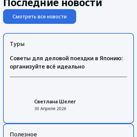
Последние новости
Смотреть все новости
Туры
Советы для деловой поездки в Японию:
организуйте всё идеально
Светлана Шелег
30 Апреля 2026
Полезное