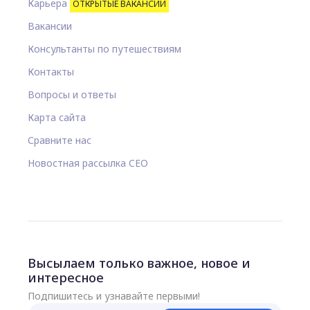
Карьера
ОТКРЫТЫЕ ВАКАНСИИ
Вакансии
Консультанты по путешествиям
Контакты
Вопросы и ответы
Карта сайта
Сравните нас
Новостная рассылка CEO
Высылаем только важное, новое и
интересное
Подпишитесь и узнавайте первыми!