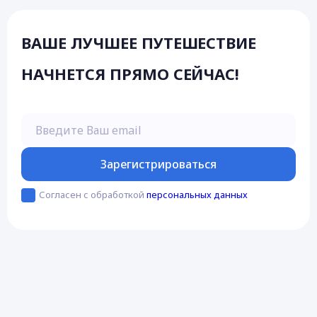
ВАШЕ ЛУЧШЕЕ ПУТЕШЕСТВИЕ
НАЧНЕТСЯ ПРЯМО СЕЙЧАС!
Введите Ваш email
Зарегистрироваться
Согласен с обработкой
персональных данных