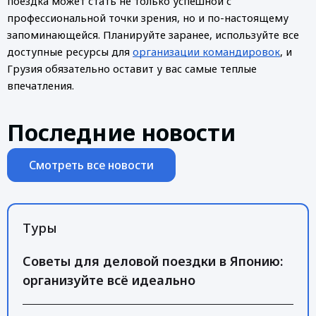
поездка может стать не только успешной с 
профессиональной точки зрения, но и по-настоящему 
запоминающейся. Планируйте заранее, используйте все 
доступные ресурсы для 
организации командировок
, и 
Грузия обязательно оставит у вас самые теплые 
впечатления. 
Последние новости
Смотреть все новости
Туры
Советы для деловой поездки в Японию:
организуйте всё идеально