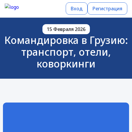
Вход
Регистрация
15 Февраля 2026
Командировка в Грузию:
транспорт, отели,
коворкинги