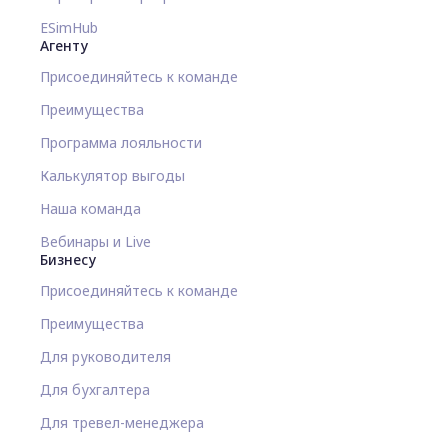
ESimHub
Агенту
Присоединяйтесь к команде
Преимущества
Программа лояльности
Калькулятор выгоды
Наша команда
Вебинары и Live
Бизнесу
Присоединяйтесь к команде
Преимущества
Для руководителя
Для бухгалтера
Для тревел-менеджера