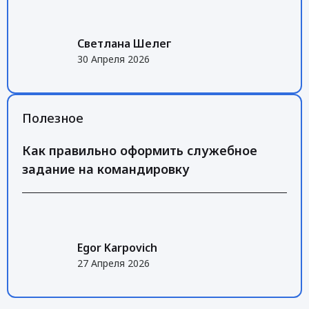
Светлана Шелег
30 Апреля 2026
Полезное
Как правильно оформить служебное
задание на командировку
Egor Karpovich
27 Апреля 2026