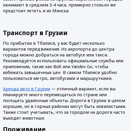
занимают в среднем 3-4 часа, примерно столько же 
предстоит лететь и из Минска.  
Транспорт в Грузии
По прибытии в Тбилиси, у вас будет несколько 
вариантов передвижения. Из аэропорта до центра 
города можно добраться на автобусе или такси. 
Рекомендуется использовать официальные службы или 
приложения, такие как Bolt или Yandex Go, чтобы 
избежать завышенных цен  В самом Тбилиси удобно 
пользоваться метро, автобусами и маршрутками. 
Аренда авто в Грузии
 — отличный вариант, если вы 
планируете много перемещаться по стране или 
посещать удаленные объекты. Дороги в Грузии в целом 
хорошие, но в горных районах могут быть извилистыми. 
Также стоит учитывать, что за городом на дороги часто 
выходят животные.
Проживание