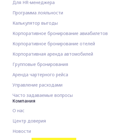
Для HR-менеджера
Программа лояльности
Калькулятор выгоды
Корпоративное бронирование авиабилетов
Корпоративное бронирование отелей
Корпоративная аренда автомобилей
Групповые бронирования
Аренда чартерного рейса
Управление расходами
Часто задаваемые вопросы
Компания
О нас
Центр доверия
Новости