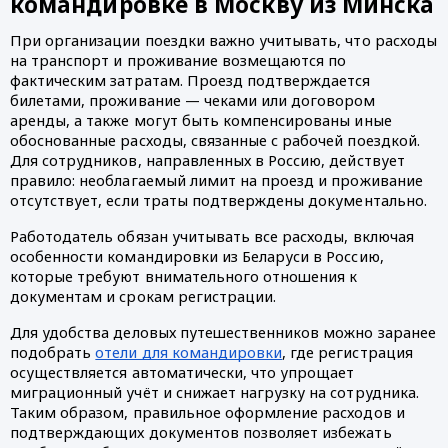
командировке в Москву из Минска
При организации поездки важно учитывать, что расходы
на транспорт и проживание возмещаются по
фактическим затратам. Проезд подтверждается
билетами, проживание — чеками или договором
аренды, а также могут быть компенсированы иные
обоснованные расходы, связанные с рабочей поездкой.
Для сотрудников, направленных в Россию, действует
правило: необлагаемый лимит на проезд и проживание
отсутствует, если траты подтверждены документально.
Работодатель обязан учитывать все расходы, включая
особенности командировки из Беларуси в Россию,
которые требуют внимательного отношения к
документам и срокам регистрации.
Для удобства деловых путешественников можно заранее
подобрать
отели для командировки
, где регистрация
осуществляется автоматически, что упрощает
миграционный учёт и снижает нагрузку на сотрудника.
Таким образом, правильное оформление расходов и
подтверждающих документов позволяет избежать