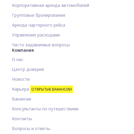
Корпоративная аренда автомобилей
Групповые бронирования
Аренда чартерного рейса
Управление расходами
Часто задаваемые вопросы
Компания
О нас
Центр доверия
Новости
Карьера
ОТКРЫТЫЕ ВАКАНСИИ
Вакансии
Консультанты по путешествиям
Контакты
Вопросы и ответы