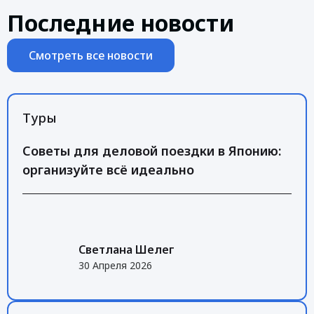
Последние новости
Смотреть все новости
Туры
Советы для деловой поездки в Японию:
организуйте всё идеально
Светлана Шелег
30 Апреля 2026