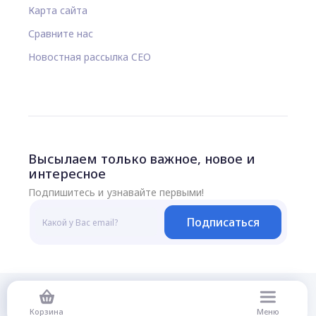
Карта сайта
Сравните нас
Новостная рассылка CEO
Высылаем только важное, новое и
интересное
Подпишитесь и узнавайте первыми!
Подписаться
© 2026 Все права защищены
Корзина
Меню