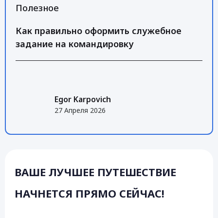
Полезное
Как правильно оформить служебное
задание на командировку
Egor Karpovich
27 Апреля 2026
ВАШЕ ЛУЧШЕЕ ПУТЕШЕСТВИЕ
НАЧНЕТСЯ ПРЯМО СЕЙЧАС!