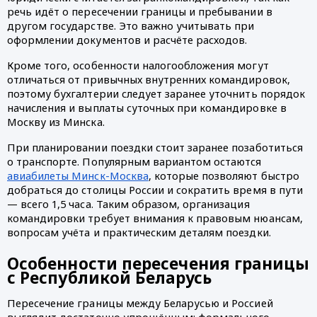
речь идёт о пересечении границы и пребывании в
другом государстве. Это важно учитывать при
оформлении документов и расчёте расходов.
Кроме того, особенности налогообложения могут
отличаться от привычных внутренних командировок,
поэтому бухгалтерии следует заранее уточнить порядок
начисления и выплаты суточных при командировке в
Москву из Минска.
При планировании поездки стоит заранее позаботиться
о транспорте. Популярным вариантом остаются
авиабилеты Минск-Москва
, которые позволяют быстро
добраться до столицы России и сократить время в пути
— всего 1,5 часа. Таким образом, организация
командировки требует внимания к правовым нюансам,
вопросам учёта и практическим деталям поездки.
Особенности пересечения границы
с Республикой Беларусь
Пересечение границы между Беларусью и Россией
выглядит достаточно упрощённым: формального