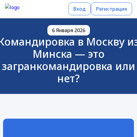
Вход
Регистрация
6 Января 2026
Командировка в Москву и
Минска — это
загранкомандировка или
нет?