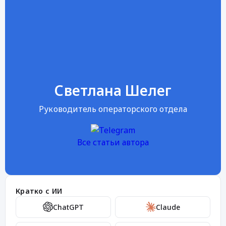
Светлана Шелег
Руководитель операторского отдела
Все статьи автора
Кратко с ИИ
ChatGPT
Claude