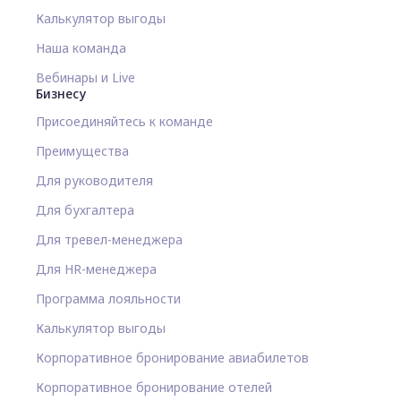
Калькулятор выгоды
Наша команда
Вебинары и Live
Бизнесу
Присоединяйтесь к команде
Преимущества
Для руководителя
Для бухгалтера
Для тревел-менеджера
Для HR-менеджера
Программа лояльности
Калькулятор выгоды
Корпоративное бронирование авиабилетов
Корпоративное бронирование отелей