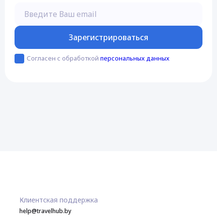
Введите Ваш email
Зарегистрироваться
Согласен с обработкой
персональных данных
Клиентская поддержка
help@travelhub.by