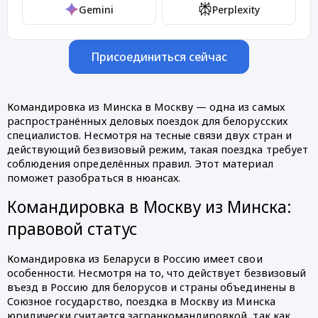
Gemini
Perplexity
Присоединиться сейчас
Командировка из Минска в Москву — одна из самых
распространённых деловых поездок для белорусских
специалистов. Несмотря на тесные связи двух стран и
действующий безвизовый режим, такая поездка требует
соблюдения определённых правил. Этот материал
поможет разобраться в нюансах.
Командировка в Москву из Минска:
правовой статус
Командировка из Беларуси в Россию имеет свои
особенности. Несмотря на то, что действует безвизовый
въезд в Россию для белорусов и страны объединены в
Союзное государство, поездка в Москву из Минска
юридически считается загранкомандировкой, так как