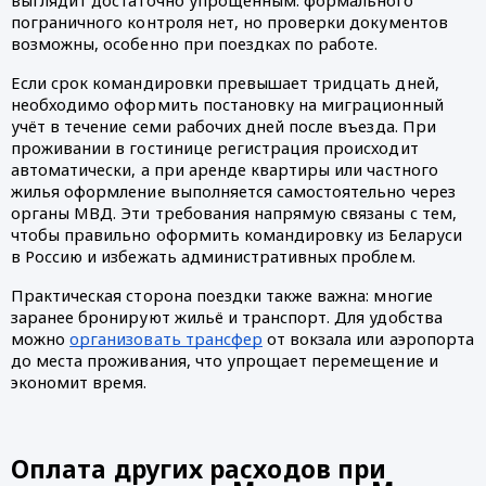
пограничного контроля нет, но проверки документов
возможны, особенно при поездках по работе.
Если срок командировки превышает тридцать дней,
необходимо оформить постановку на миграционный
учёт в течение семи рабочих дней после въезда. При
проживании в гостинице регистрация происходит
автоматически, а при аренде квартиры или частного
жилья оформление выполняется самостоятельно через
органы МВД. Эти требования напрямую связаны с тем,
чтобы правильно оформить командировку из Беларуси
в Россию и избежать административных проблем.
Практическая сторона поездки также важна: многие
заранее бронируют жильё и транспорт. Для удобства
можно
организовать трансфер
от вокзала или аэропорта
до места проживания, что упрощает перемещение и
экономит время.
Оплата других расходов при