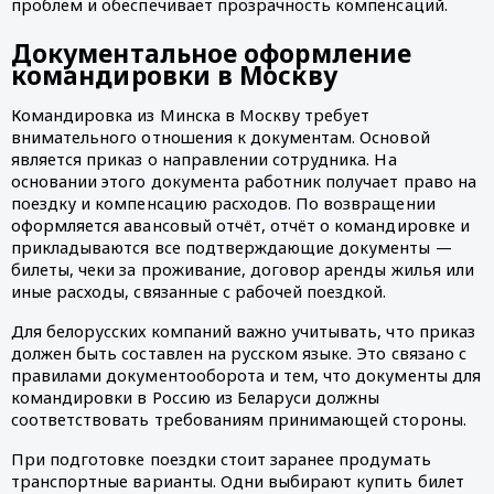
проблем и обеспечивает прозрачность компенсаций.
Документальное оформление
командировки в Москву
Командировка из Минска в Москву требует
внимательного отношения к документам. Основой
является приказ о направлении сотрудника. На
основании этого документа работник получает право на
поездку и компенсацию расходов. По возвращении
оформляется авансовый отчёт, отчёт о командировке и
прикладываются все подтверждающие документы —
билеты, чеки за проживание, договор аренды жилья или
иные расходы, связанные с рабочей поездкой.
Для белорусских компаний важно учитывать, что приказ
должен быть составлен на русском языке. Это связано с
правилами документооборота и тем, что документы для
командировки в Россию из Беларуси должны
соответствовать требованиям принимающей стороны.
При подготовке поездки стоит заранее продумать
транспортные варианты. Одни выбирают купить билет