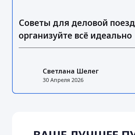
Советы для деловой поезд
организуйте всё идеально
Светлана Шелег
30 Апреля 2026
ВАШЕ ЛУЧШЕЕ П