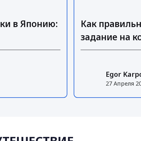
ки в Японию:
Как правиль
задание на 
Egor Karp
27 Апреля 2
УТЕШЕСТВИЕ