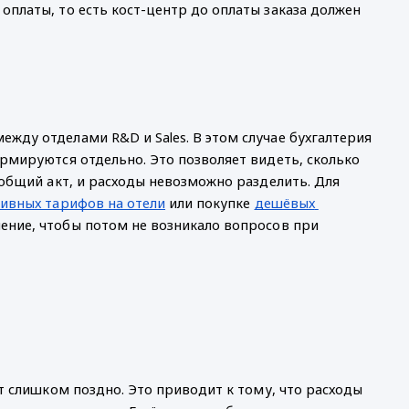
платы, то есть кост-центр до оплаты заказа должен 
ду отделами R&D и Sales. В этом случае бухгалтерия 
рмируются отдельно. Это позволяет видеть, сколько 
общий акт, и расходы невозможно разделить. Для 
ивных тарифов на отели
 или покупке 
дешёвых 
ение, чтобы потом не возникало вопросов при 
т слишком поздно. Это приводит к тому, что расходы 