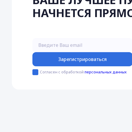
НАЧНЕТСЯ ПРЯМО
Введите Ваш email
Зарегистрироваться
Согласен с обработкой
персональных данных