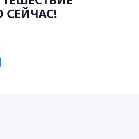
 СЕЙЧАС!