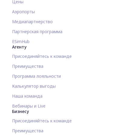
Цены
Аэропорты
Медиапартнерство
Партнерская программа
ESimHub
Агенту
Присоединяйтесь к команде
Преимущества
Программа лояльности
Калькулятор выгоды
Наша команда
Вебинары и Live
Бизнесу
Присоединяйтесь к команде
Преимущества