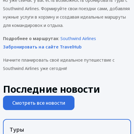
но уже сейчас у вас есть возможность бронировать туры с
Southwind Airlines. Формируйте свои поездки сами, добавляя
нужные услуги в корзину и создавая идеальные маршруты
для командировок и отдыха.
Подробнее о маршрутах
:
Southwind Airlines
Забронировать на сайте TravelHub
Начните планировать своё идеальное путешествие с
Southwind Airlines уже сегодня!
Последние новости
Смотреть все новости
Туры