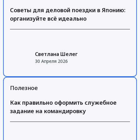
Советы для деловой поездки в Японию:
организуйте всё идеально
Светлана Шелег
30 Апреля 2026
Полезное
Как правильно оформить служебное
задание на командировку