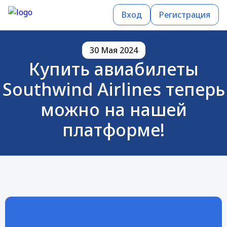
Вход
Регистрация
30 Мая 2024
Купить авиабилеты
Southwind Airlines теперь
можно на нашей
платформе!