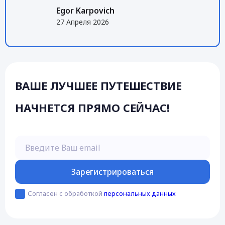
Egor Karpovich
27 Апреля 2026
ВАШЕ ЛУЧШЕЕ ПУТЕШЕСТВИЕ
НАЧНЕТСЯ ПРЯМО СЕЙЧАС!
Введите Ваш email
Зарегистрироваться
Согласен с обработкой
персональных данных