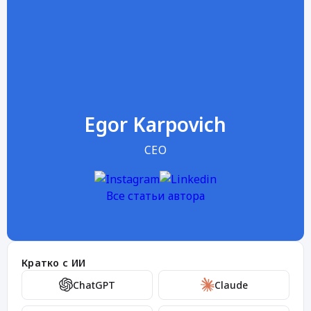
Egor Karpovich
CEO
Все статьи автора
Кратко с ИИ
ChatGPT
Claude