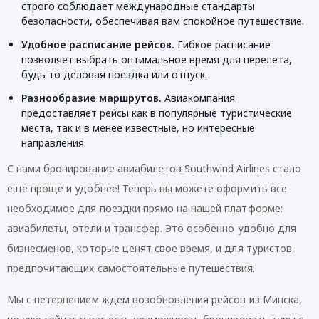
строго соблюдает международные стандарты
безопасности, обеспечивая вам спокойное путешествие.
Удобное расписание рейсов.
Гибкое расписание
позволяет выбрать оптимальное время для перелета,
будь то деловая поездка или отпуск.
Разнообразие маршрутов.
Авиакомпания
предоставляет рейсы как в популярные туристические
места, так и в менее известные, но интересные
направления.
С нами бронирование авиабилетов Southwind Airlines стало
еще проще и удобнее! Теперь вы можете оформить все
необходимое для поездки прямо на нашей платформе:
авиабилеты, отели и трансфер. Это особенно удобно для
бизнесменов, которые ценят свое время, и для туристов,
предпочитающих самостоятельные путешествия.
Мы с нетерпением ждем возобновления рейсов из Минска,