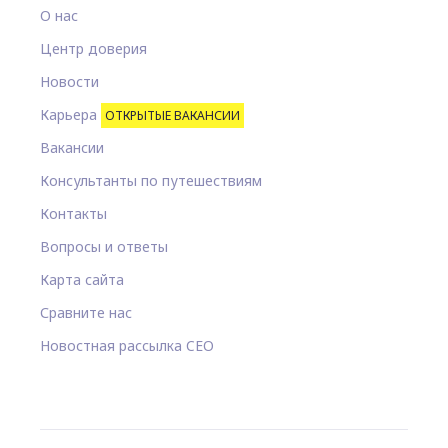
О нас
Центр доверия
Новости
Карьера
ОТКРЫТЫЕ ВАКАНСИИ
Вакансии
Консультанты по путешествиям
Контакты
Вопросы и ответы
Карта сайта
Сравните нас
Новостная рассылка CEO