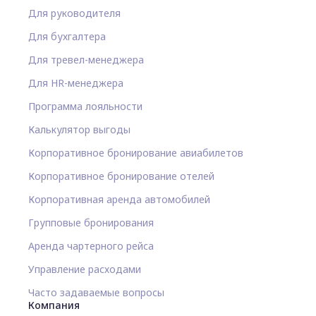
Для руководителя
Для бухгалтера
Для тревел-менеджера
Для HR-менеджера
Программа лояльности
Калькулятор выгоды
Корпоративное бронирование авиабилетов
Корпоративное бронирование отелей
Корпоративная аренда автомобилей
Групповые бронирования
Аренда чартерного рейса
Управление расходами
Часто задаваемые вопросы
Компания