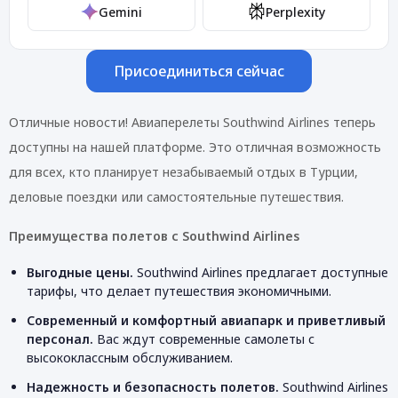
Gemini
Perplexity
Присоединиться сейчас
Отличные новости! Авиаперелеты Southwind Airlines теперь
доступны на нашей платформе. Это отличная возможность
для всех, кто планирует незабываемый отдых в Турции,
деловые поездки или самостоятельные путешествия.
Преимущества полетов с Southwind Airlines
Выгодные цены.
Southwind Airlines предлагает доступные
тарифы, что делает путешествия экономичными.
Современный и комфортный авиапарк и приветливый
персонал.
Вас ждут современные самолеты с
высококлассным обслуживанием.
Надежность и безопасность полетов.
Southwind Airlines