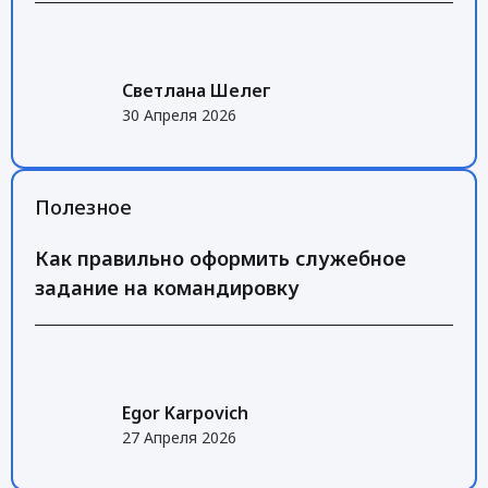
Светлана Шелег
30 Апреля 2026
Полезное
Как правильно оформить служебное
задание на командировку
Egor Karpovich
27 Апреля 2026