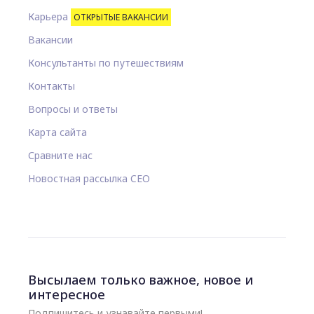
Карьера
ОТКРЫТЫЕ ВАКАНСИИ
Вакансии
Консультанты по путешествиям
Контакты
Вопросы и ответы
Карта сайта
Сравните нас
Новостная рассылка CEO
Высылаем только важное, новое и
интересное
Подпишитесь и узнавайте первыми!