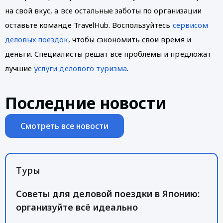
на свой вкус, а все остальные заботы по организации 
оставьте команде TravelHub. Воспользуйтесь 
сервисом 
деловых поездок
, чтобы сэкономить свои время и 
деньги. Специалисты решат все проблемы и предложат 
лучшие 
услуги делового туризма
. 
Последние новости
Смотреть все новости
Туры
Советы для деловой поездки в Японию:
организуйте всё идеально