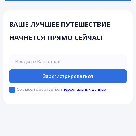
ВАШЕ ЛУЧШЕЕ ПУТЕШЕСТВИЕ
НАЧНЕТСЯ ПРЯМО СЕЙЧАС!
Введите Ваш email
Зарегистрироваться
Согласен с обработкой
персональных данных