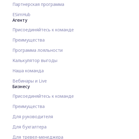
Партнерская программа
ESimHub
Агенту
Присоединяйтесь к команде
Преимущества
Программа лояльности
Калькулятор выгоды
Наша команда
Вебинары и Live
Бизнесу
Присоединяйтесь к команде
Преимущества
Для руководителя
Для бухгалтера
Для тревел-менеджера