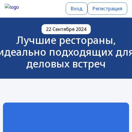
Вход
Регистрация
22 Сентября 2024
Лучшие рестораны,
идеально подходящих дл
деловых встреч