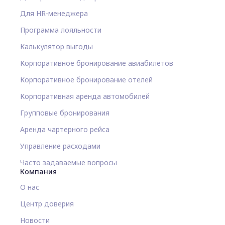
Для HR-менеджера
Программа лояльности
Калькулятор выгоды
Корпоративное бронирование авиабилетов
Корпоративное бронирование отелей
Корпоративная аренда автомобилей
Групповые бронирования
Аренда чартерного рейса
Управление расходами
Часто задаваемые вопросы
Компания
О нас
Центр доверия
Новости