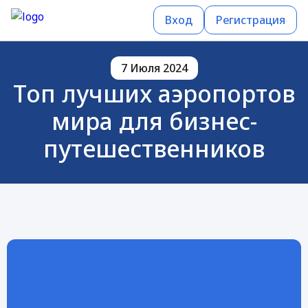
Вход
Регистрация
7 Июля 2024
Топ лучших аэропортов
мира для бизнес-
путешественников