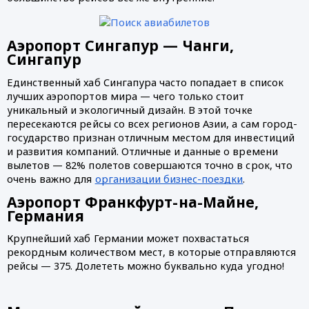
Аэропорт Сингапур — Чанги, 
Сингапур
Единственный хаб Сингапура часто попадает в список 
лучших аэропортов мира
— чего только стоит 
уникальный и экологичный дизайн. В этой точке 
пересекаются рейсы со всех регионов Азии, а сам город-
государство признан отличным местом для инвестиций 
и развития компаний. Отличные и данные о времени 
вылетов — 82% полетов совершаются точно в срок, что 
очень важно для 
организации бизнес-поездки
.
Аэропорт Франкфурт-на-Майне, 
Германия
Крупнейший хаб Германии может похвастаться 
рекордным количеством мест, в которые отправляются 
рейсы — 375. Долететь можно буквально куда угодно!