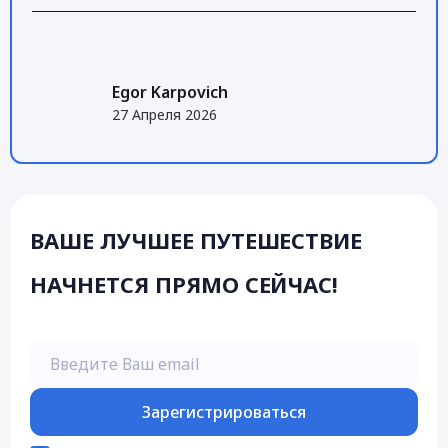
Egor Karpovich
27 Апреля 2026
ВАШЕ ЛУЧШЕЕ ПУТЕШЕСТВИЕ
НАЧНЕТСЯ ПРЯМО СЕЙЧАС!
Введите Ваш email
Зарегистрироваться