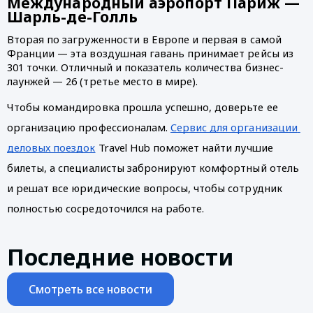
Международный аэропорт Париж — 
Шарль-де-Голль
Вторая по загруженности в Европе и первая в самой 
Франции — эта воздушная гавань принимает рейсы из 
301 точки. Отличный и показатель количества бизнес-
лаунжей — 26 (третье место в мире). 
Чтобы командировка прошла успешно, доверьте ее 
организацию профессионалам. 
Сервис для организации 
деловых поездок
 Travel Hub поможет найти лучшие 
билеты, а специалисты забронируют комфортный отель 
и решат все юридические вопросы, чтобы сотрудник 
полностью сосредоточился на работе. 
Последние новости
Смотреть все новости