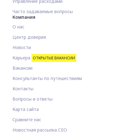
Управление расходами
Часто задаваемые вопросы
Компания
О нас
Центр доверия
Новости
Карьера
ОТКРЫТЫЕ ВАКАНСИИ
Вакансии
Консультанты по путешествиям
Контакты
Вопросы и ответы
Карта сайта
Сравните нас
Новостная рассылка CEO