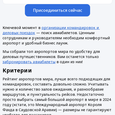
Присоединиться сейчас
Ключевой момент в 
организации командировок и 
деловых поездок
 — поиск авиабилетов. Ценным 
сотрудникам и руководителям необходим комфортный 
аэропорт и удобный бизнес лаунж. 
Мы собрали топ аэропортов мира по удобству для 
деловых путешественников. Вам останется только 
забронировать авиабилеты
 в один из них!
Критерии
Рейтинг аэропортов мира, лучше всего подходящих для 
командировок, составить довольно сложно. Учитывать 
нужно и количество залов ожидания, и разнообразие 
маршрутов, и пунктуальность рейсов. Недостаточно 
просто выбрать самый большой аэропорт в мире в 2024 
году (кстати, это Международный аэропорт Короля 
Фахда в Саудовской Аравии) — размеры не гарантируют 
удобство для пассажиров.