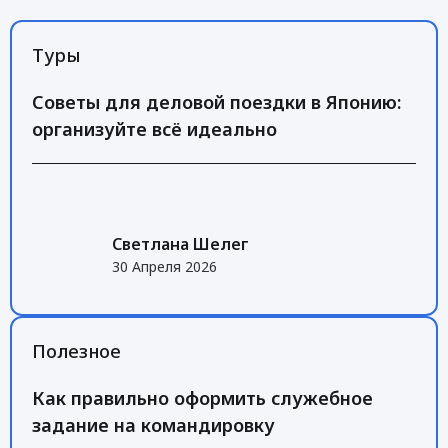
Туры
Советы для деловой поездки в Японию:
организуйте всё идеально
Светлана Шелег
30 Апреля 2026
Полезное
Как правильно оформить служебное
задание на командировку