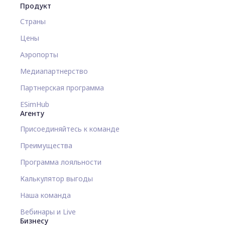
Продукт
Страны
Цены
Аэропорты
Медиапартнерство
Партнерская программа
ESimHub
Агенту
Присоединяйтесь к команде
Преимущества
Программа лояльности
Калькулятор выгоды
Наша команда
Вебинары и Live
Бизнесу