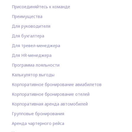
Присоединяйтесь к команде
Преимущества
Для руководителя
Для бухгалтера
Для тревел-менеджера
Для HR-менеджера
Программа лояльности
Калькулятор выгоды
Корпоративное бронирование авиабилетов
Корпоративное бронирование отелей
Корпоративная аренда автомобилей
Групповые бронирования
Аренда чартерного рейса