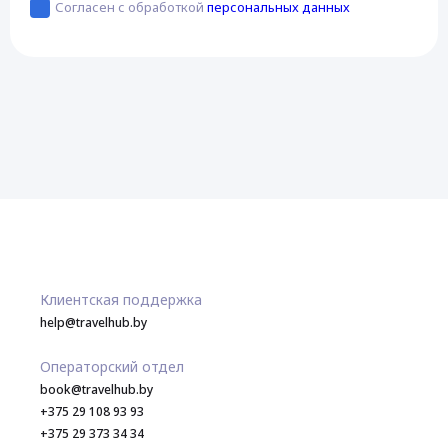
Согласен с обработкой
персональных данных
Клиентская поддержка
help@travelhub.by
Операторский отдел
book@travelhub.by
+375 29 108 93 93
+375 29 373 34 34