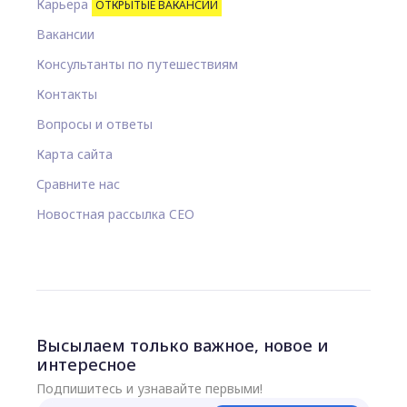
Карьера
ОТКРЫТЫЕ ВАКАНСИИ
Вакансии
Консультанты по путешествиям
Контакты
Вопросы и ответы
Карта сайта
Сравните нас
Новостная рассылка CEO
Высылаем только важное, новое и
интересное
Подпишитесь и узнавайте первыми!