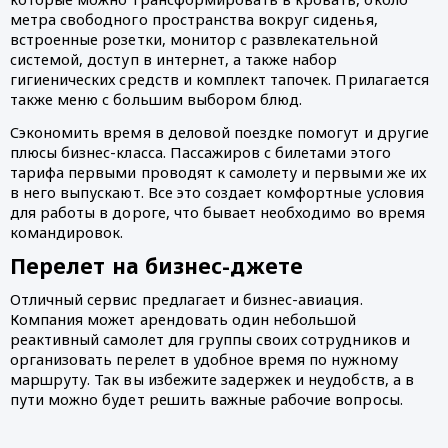
метра свободного пространства вокруг сиденья, 
встроенные розетки, монитор с развлекательной 
системой, доступ в интернет, а также набор 
гигиенических средств и комплект тапочек. Прилагается 
также меню с большим выбором блюд.
Сэкономить время в деловой поездке помогут и другие 
плюсы бизнес-класса. Пассажиров с билетами этого 
тарифа первыми проводят к самолету и первыми же их 
в него выпускают. Все это создает комфортные условия 
для работы в дороге, что бывает необходимо во время 
командировок.
Перелет на бизнес-джете
Отличный сервис предлагает и бизнес-авиация. 
Компания может арендовать один небольшой 
реактивный самолет для группы своих сотрудников и 
организовать перелет в удобное время по нужному 
маршруту. Так вы избежите задержек и неудобств, а в 
пути можно будет решить важные рабочие вопросы. 