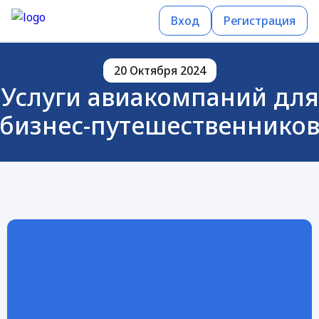
Вход
Регистрация
20 Октября 2024
Услуги авиакомпаний для
бизнес-путешественнико