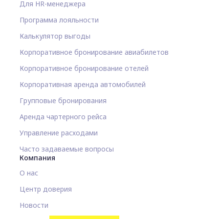
Для HR-менеджера
Программа лояльности
Калькулятор выгоды
Корпоративное бронирование авиабилетов
Корпоративное бронирование отелей
Корпоративная аренда автомобилей
Групповые бронирования
Аренда чартерного рейса
Управление расходами
Часто задаваемые вопросы
Компания
О нас
Центр доверия
Новости