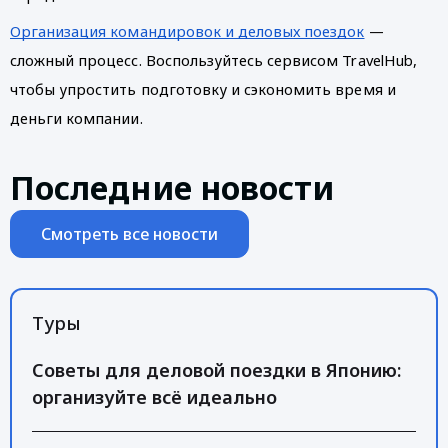
Организация командировок и деловых поездок
 — 
сложный процесс. Воспользуйтесь сервисом TravelHub, 
чтобы упростить подготовку и сэкономить время и 
деньги компании.
Последние новости
Смотреть все новости
Туры
Советы для деловой поездки в Японию:
организуйте всё идеально