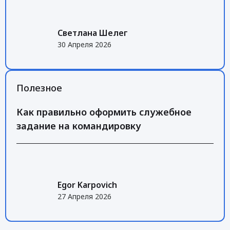
Светлана Шелег
30 Апреля 2026
Полезное
Как правильно оформить служебное
задание на командировку
Egor Karpovich
27 Апреля 2026