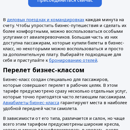
В 
деловых поездках и командировках
 каждая минута на 
счету. Чтобы упростить бизнес-путешествия и сделать их 
более комфортными, можно воспользоваться особыми 
услугами от авиаперевозчиков. Большая часть из них 
доступна пассажирам, которые купили билеты в бизнес-
класс, но некоторыми можно воспользоваться и просто 
за дополнительную плату. Выбирайте подходящие для 
себя и приступайте к 
бронированию отелей
.
Перелет бизнес-классом
Бизнес-класс создан специально для пассажиров, 
которые совершают перелет в рабочих целях. В этом 
тарифе предусмотрено сразу несколько отдельных услуг, 
которые точно пригодятся часто летающим пассажирам. 
Авиабилеты бизнес-класса
 гарантируют места в наиболее 
удобной передней части самолета. 
В зависимости от его типа, различается и салон, но чаще 
всего этим тарифом предусмотрены широкие кресла, 
которые можно трансформировать в кровать, около 