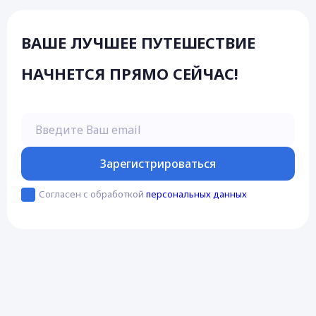
ВАШЕ ЛУЧШЕЕ ПУТЕШЕСТВИЕ
НАЧНЕТСЯ ПРЯМО СЕЙЧАС!
Введите Ваш email
Зарегистрироваться
Согласен с обработкой
персональных данных