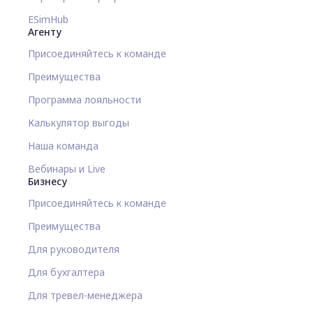
ESimHub
Агенту
Присоединяйтесь к команде
Преимущества
Программа лояльности
Калькулятор выгоды
Наша команда
Вебинары и Live
Бизнесу
Присоединяйтесь к команде
Преимущества
Для руководителя
Для бухгалтера
Для тревел-менеджера