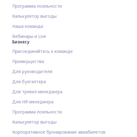
Программа лояльности
Калькулятор выгоды
Наша команда
Вебинары и Live
Бизнесу
Присоединяйтесь к команде
Преимущества
Для руководителя
Для бухгалтера
Для тревел-менеджера
Для HR-менеджера
Программа лояльности
Калькулятор выгоды
Корпоративное бронирование авиабилетов