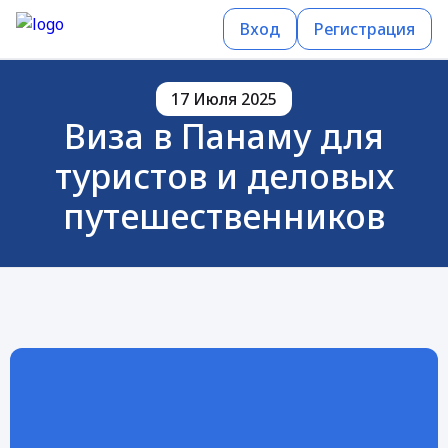
Вход
Регистрация
17 Июля 2025
Виза в Панаму для
туристов и деловых
путешественников