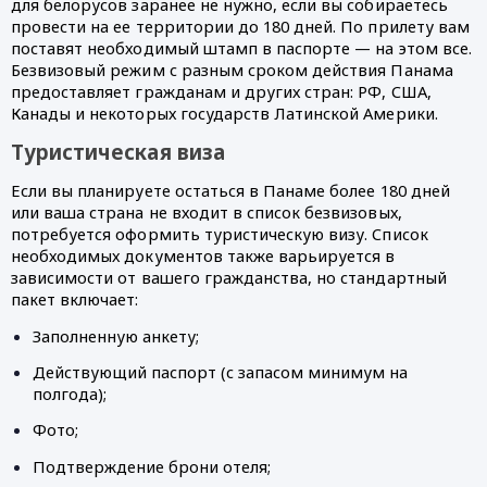
для белорусов заранее не нужно, если вы собираетесь 
провести на ее территории до 180 дней. По прилету вам 
поставят необходимый штамп в паспорте — на этом все. 
Безвизовый режим с разным сроком действия Панама 
предоставляет гражданам и других стран: РФ, США, 
Канады и некоторых государств Латинской Америки. 
Туристическая виза
Если вы планируете остаться в Панаме более 180 дней 
или ваша страна не входит в список безвизовых, 
потребуется оформить туристическую визу. Список 
необходимых документов также варьируется в 
зависимости от вашего гражданства, но стандартный 
пакет включает:
Заполненную анкету;
Действующий паспорт (с запасом минимум на 
полгода); 
Фото;
Подтверждение брони отеля; 