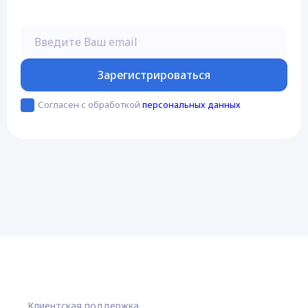
Введите Ваш email
Зарегистрироваться
Согласен с обработкой
персональных данных
Клиентская поддержка