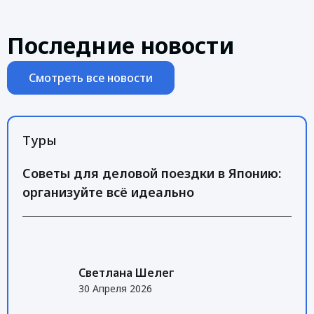
Последние новости
Смотреть все новости
Туры
Советы для деловой поездки в Японию:
организуйте всё идеально
Светлана Шелег
30 Апреля 2026