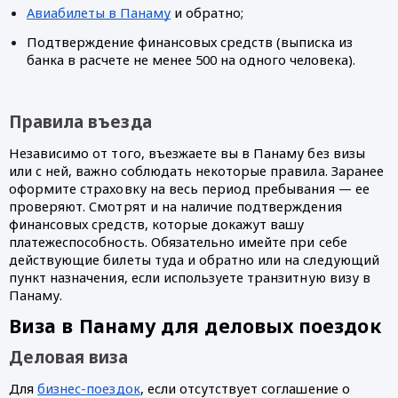
Авиабилеты в Панаму
 и обратно;
Подтверждение финансовых средств (выписка из 
банка в расчете не менее 500 на одного человека).
Правила въезда
Независимо от того, въезжаете вы в Панаму без визы 
или с ней, важно соблюдать некоторые правила. Заранее 
оформите страховку на весь период пребывания — ее 
проверяют. Смотрят и на наличие подтверждения 
финансовых средств, которые докажут вашу 
платежеспособность. Обязательно имейте при себе 
действующие билеты туда и обратно или на следующий 
пункт назначения, если используете транзитную визу в 
Панаму. 
Виза в Панаму для деловых поездок
Деловая виза
Для 
бизнес-поездок
, если отсутствует соглашение о 