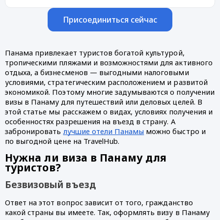
Присоединиться сейчас
Панама привлекает туристов богатой культурой, 
тропическими пляжами и возможностями для активного 
отдыха, а бизнесменов — выгодными налоговыми 
условиями, стратегическим расположением и развитой 
экономикой. Поэтому многие задумываются о получении 
визы в Панаму для путешествий или деловых целей. В 
этой статье мы расскажем о видах, условиях получения и 
особенностях разрешения на въезд в страну. А 
забронировать 
лучшие отели Панамы
 можно быстро и 
по выгодной цене на TravelHub.
Нужна ли виза в Панаму для 
туристов?
Безвизовый въезд
Ответ на этот вопрос зависит от того, гражданство 
какой страны вы имеете. Так, оформлять визу в Панаму 