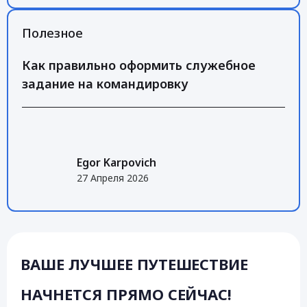
Полезное
Как правильно оформить служебное
задание на командировку
Egor Karpovich
27 Апреля 2026
ВАШЕ ЛУЧШЕЕ ПУТЕШЕСТВИЕ
НАЧНЕТСЯ ПРЯМО СЕЙЧАС!