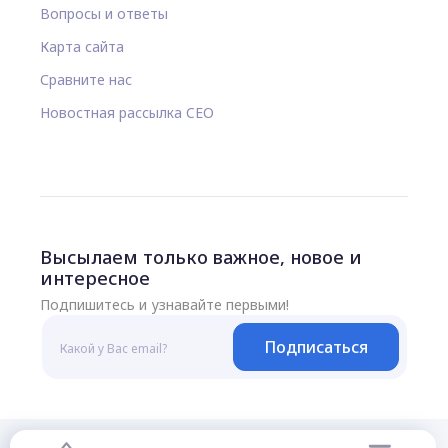
Вопросы и ответы
Карта сайта
Сравните нас
Новостная рассылка CEO
Высылаем только важное, новое и
интересное
Подпишитесь и узнавайте первыми!
Подписаться
© 2026 Все права защищены