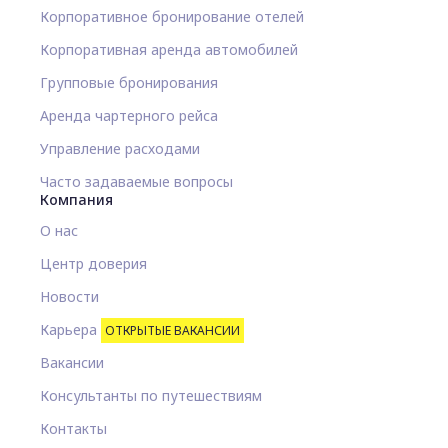
Корпоративное бронирование отелей
Корпоративная аренда автомобилей
Групповые бронирования
Аренда чартерного рейса
Управление расходами
Часто задаваемые вопросы
Компания
О нас
Центр доверия
Новости
Карьера
ОТКРЫТЫЕ ВАКАНСИИ
Вакансии
Консультанты по путешествиям
Контакты