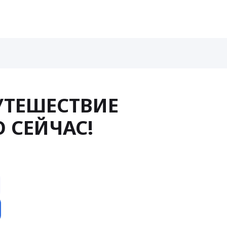
УТЕШЕСТВИЕ
 СЕЙЧАС!