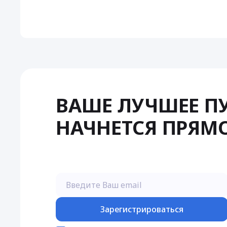
ВАШЕ ЛУЧШЕЕ П
НАЧНЕТСЯ ПРЯМО
Зарегистрироваться