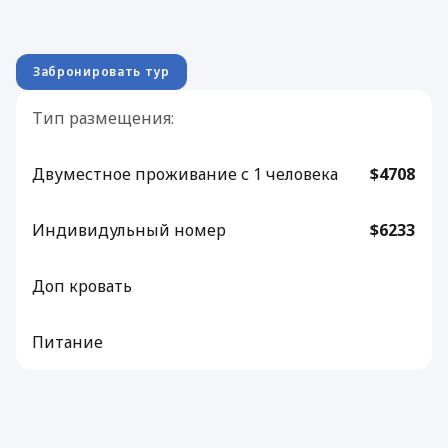
Забронировать тур
Тип размещения:
Двуместное проживание с 1 человека
$4708
Индивидульный номер
$6233
Доп кровать
Питание