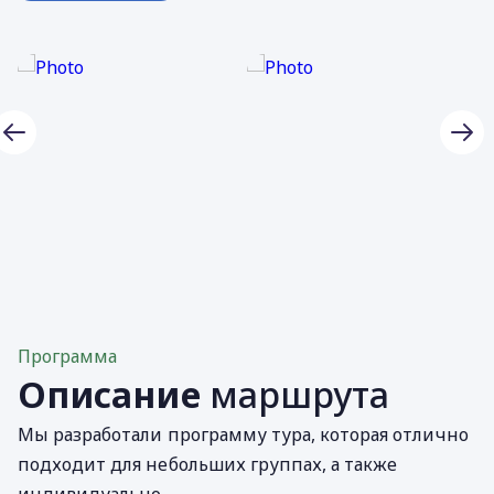
Программа
Описание
маршрута
Мы разработали программу тура, которая отлично
подходит для небольших группах, а также
индивидуально