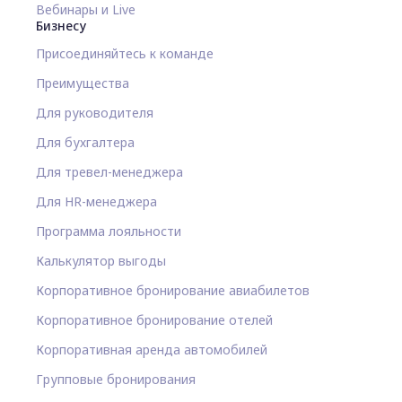
Вебинары и Live
Бизнесу
Присоединяйтесь к команде
Преимущества
Для руководителя
Для бухгалтера
Для тревел-менеджера
Для HR-менеджера
Программа лояльности
Калькулятор выгоды
Корпоративное бронирование авиабилетов
Корпоративное бронирование отелей
Корпоративная аренда автомобилей
Групповые бронирования