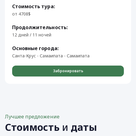
Стоимость тура:
от 4708$
Продолжительность:
12 дней / 11 ночей
Основные города:
Санта-Крус - Самаипата - Самаипата
Забронировать
Лучшее предложение
Стоимость
и
даты