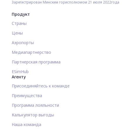
Зарегистрирован Минским горисполкомом 21 июля 2022года
Продукт
Страны
Цены
Аэропорты
Медиапартнерство
Партнерская программа
ESimHub
Агенту
Присоединяйтесь к команде
Преимущества
Программа лояльности
Калькулятор выгоды
Наша команда