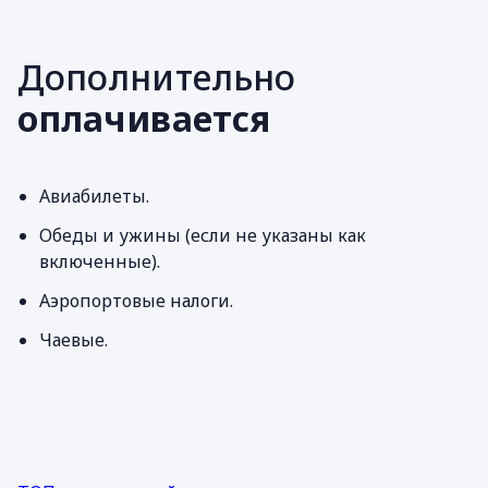
Дополнительно
оплачивается
Авиабилеты.
Обеды и ужины (если не указаны как
включенные).
Аэропортовые налоги.
Чаевые.