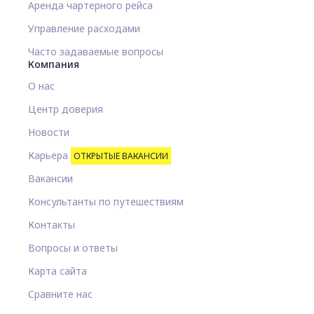
Аренда чартерного рейса
Управление расходами
Часто задаваемые вопросы
Компания
О нас
Центр доверия
Новости
Карьера
ОТКРЫТЫЕ ВАКАНСИИ
Вакансии
Консультанты по путешествиям
Контакты
Вопросы и ответы
Карта сайта
Сравните нас