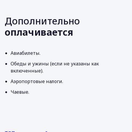
Дополнительно
оплачивается
Авиабилеты.
Обеды и ужины (если не указаны как
включенные).
Аэропортовые налоги.
Чаевые.