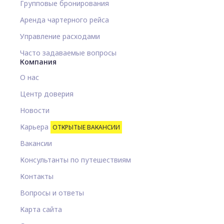
Групповые бронирования
Аренда чартерного рейса
Управление расходами
Часто задаваемые вопросы
Компания
О нас
Центр доверия
Новости
Карьера
ОТКРЫТЫЕ ВАКАНСИИ
Вакансии
Консультанты по путешествиям
Контакты
Вопросы и ответы
Карта сайта