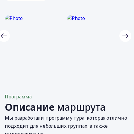
Программа
Описание
маршрута
Мы разработали программу тура, которая отлично
подходит для небольших группах, а также
индивидуально