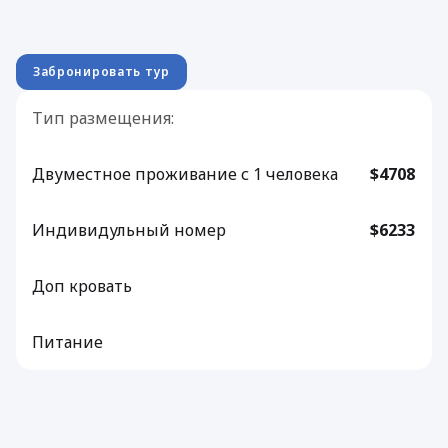
Забронировать тур
Тип размещения:
Двуместное проживание с 1 человека
$4708
Индивидульный номер
$6233
Доп кровать
Питание