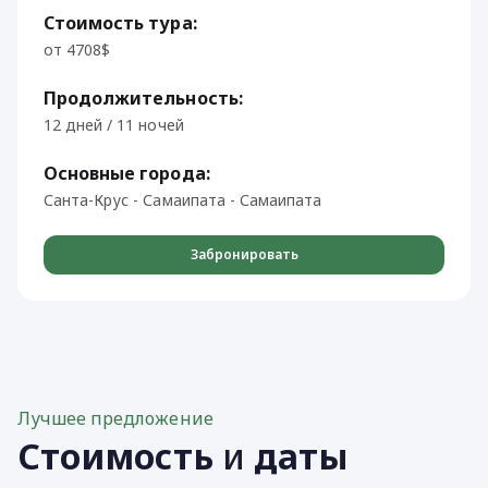
Стоимость тура:
от 4708$
Продолжительность:
12 дней / 11 ночей
Основные города:
Санта-Крус - Самаипата - Самаипата
Забронировать
Лучшее предложение
Стоимость
и
даты