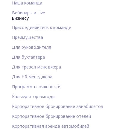
Наша команда
Вебинары и Live
Бизнесу
Присоединяйтесь к команде
Преимущества
Для руководителя
Для бухгалтера
Для тревел-менеджера
Для HR-менеджера
Программа лояльности
Калькулятор выгоды
Корпоративное бронирование авиабилетов
Корпоративное бронирование отелей
Корпоративная аренда автомобилей