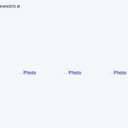
 никого и