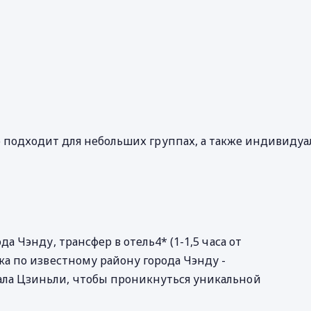
о подходит для небольших группах, а также индивидуа
да Чэнду, трансфер в отель4* (1-1,5 часа от
ка по известному району города Чэнду -
ала Цзиньли, чтобы проникнуться уникальной