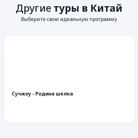
Другие
туры в Китай
Выберите свою идеальную программу
Сучжоу - Родина шелка