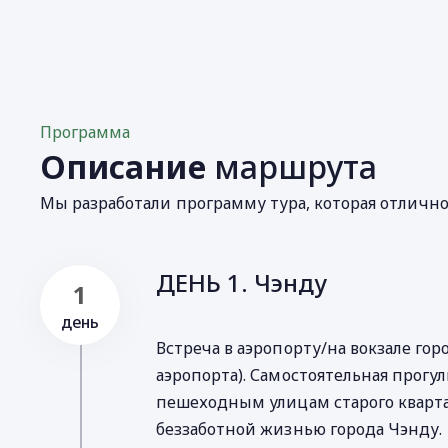
Программа
Описание
маршрута
Мы разработали программу тура, которая отличн
ДЕНЬ 1. Чэнду
1
день
Встреча в аэропорту/на вокзале горо
аэропорта). Самостоятельная прогул
пешеходным улицам старого кварт
беззаботной жизнью города Чэнду.