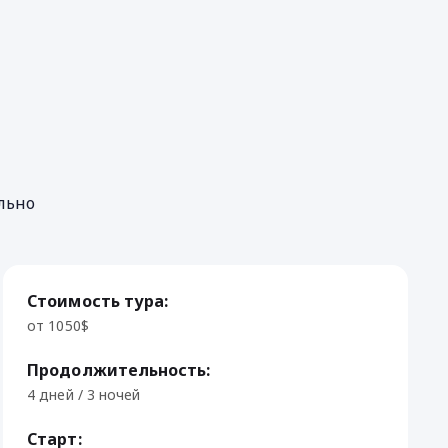
льно
Стоимость тура:
от 1050$
Продолжительность:
4 дней / 3 ночей
Старт: