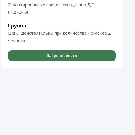
Гарантированные заезды ежедневно ДО
01.02.2026
Группа:
Цены действительны при количестве не менее 2
человек.
Забронировать