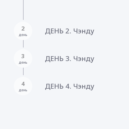
2
ДЕНЬ 2. Чэнду
день
3
ДЕНЬ 3. Чэнду
день
4
ДЕНЬ 4. Чэнду
день