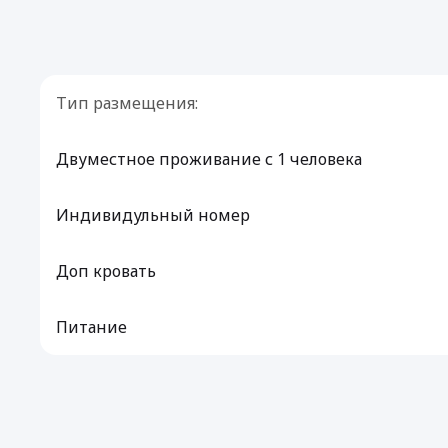
Тип размещения:
Двуместное проживание с 1 человека
Индивидульный номер
Доп кровать
Питание