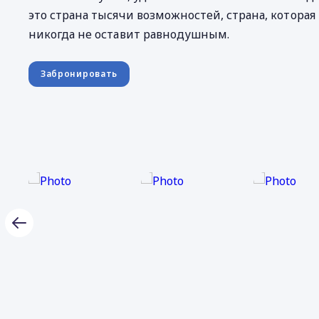
это страна тысячи возможностей, страна, которая
никогда не оставит равнодушным.
Забронировать