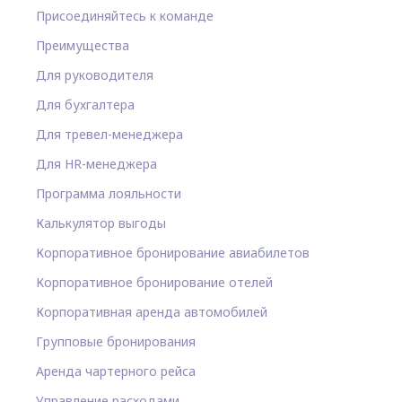
Присоединяйтесь к команде
Преимущества
Для руководителя
Для бухгалтера
Для тревел-менеджера
Для HR-менеджера
Программа лояльности
Калькулятор выгоды
Корпоративное бронирование авиабилетов
Корпоративное бронирование отелей
Корпоративная аренда автомобилей
Групповые бронирования
Аренда чартерного рейса
Управление расходами