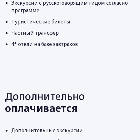
Экскурсии с русскоговорящим гидом согласно
программе
Туристические билеты
Частный трансфер
4* отели на базе завтраков
Дополнительно
оплачивается
Дополнительные экскурсии