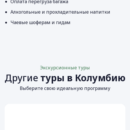
Оплата перегруза багажа
Алкогольные и прохладительные напитки
Чаевые шоферам и гидам
Экскурсионные туры
Другие
туры в Колумбию
Выберите свою идеальную программу