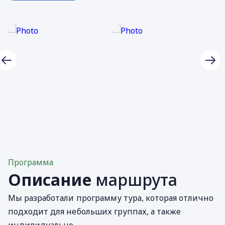
Программа
Описание
маршрута
Мы разработали программу тура, которая отлично
подходит для небольших группах, а также
индивидуально