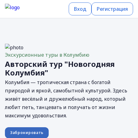
Вход
Регистрация
Экскурсионные туры в Колумбию
Авторский тур "Новогодняя
Колумбия"
Колумбия — тропическая страна с богатой
природой и яркой, самобытной культурой. Здесь
живёт весёлый и дружелюбный народ, который
любит петь, танцевать и получать от жизни
максимум удовольствия.
Забронировать