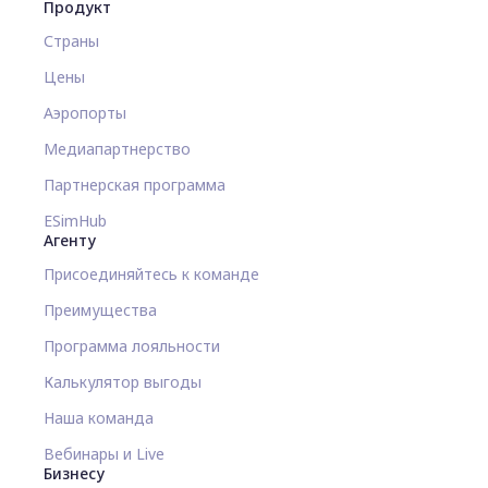
Продукт
Страны
Цены
Аэропорты
Медиапартнерство
Партнерская программа
ESimHub
Агенту
Присоединяйтесь к команде
Преимущества
Программа лояльности
Калькулятор выгоды
Наша команда
Вебинары и Live
Бизнесу