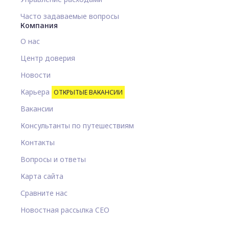
Часто задаваемые вопросы
Компания
О нас
Центр доверия
Новости
Карьера
ОТКРЫТЫЕ ВАКАНСИИ
Вакансии
Консультанты по путешествиям
Контакты
Вопросы и ответы
Карта сайта
Сравните нас
Новостная рассылка CEO