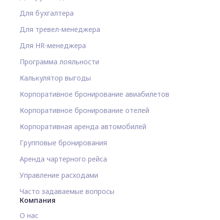
Для бухгалтера
Для тревел-менеджера
Для HR-менеджера
Программа лояльности
Калькулятор выгоды
Корпоративное бронирование авиабилетов
Корпоративное бронирование отелей
Корпоративная аренда автомобилей
Групповые бронирования
Аренда чартерного рейса
Управление расходами
Часто задаваемые вопросы
Компания
О нас