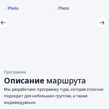
Программа
Описание
маршрута
Мы разработали программу тура, которая отлично
подходит для небольших группах, а также
индивидуально