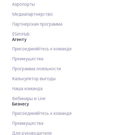
Аэропорты
Медиапартнерство
Партнерская программа
ESimHub
Агенту
Присоединяйтесь к команде
Преимущества
Программа лояльности
Калькулятор выгоды
Наша команда
Вебинары и Live
Бизнесу
Присоединяйтесь к команде
Преимущества
Для руководителя