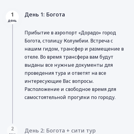
День 1: Богота
1
день
Прибытие в аэропорт «Дорадо» город
Богота, столицу Колумбии. Встреча c
нашим гидом, трансфер и pазмещение в
отеле. Во время трансфера вам будут
выданы все нужные документы для
проведения тура и ответят на все
интересующие Вас вопросы.
Расположение и свободное время для
самостоятельной прогулки по городу.
2
День 2: Богота + сити тур
день