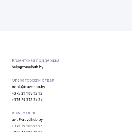
Клиентская поддержка
help@travelhub.by
Операторский отдел
book@travelhub.by
+375 29 108 93 93
+375 29 373 34 34
Авиа отдел
avia@travelhub.by
+375 29 108 95 95