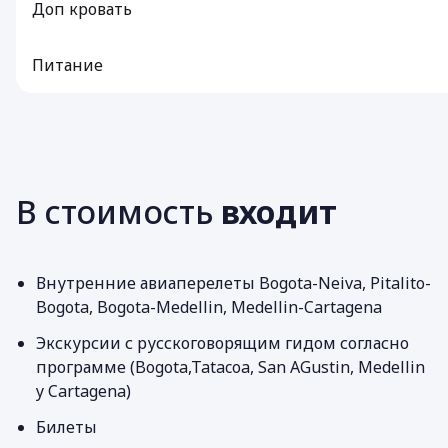
Доп кровать
Питание
В стоимость
входит
Внутренние авиаперелеты Bogota-Neiva, Pitalito-
Bogota, Bogota-Medellin, Medellin-Cartagena
Экскурсии с русскоговорящим гидом согласно
программе (Bogota,Tatacoa, San AGustin, Medellin
y Cartagena)
Билеты