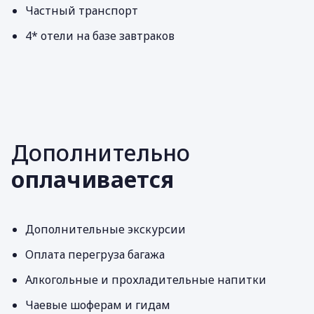
Частный транспорт
4* отели на базе завтраков
Дополнительно
оплачивается
Дополнительные экскурсии
Оплата перегруза багажа
Алкогольные и прохладительные напитки
Чаевые шоферам и гидам