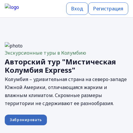
Вход
Регистрация
Экскурсионные туры в Колумбию
Авторский тур "Мистическая
Колумбия Express"
Колумбия – удивительная страна на северо-западе
Южной Америки, отличающаяся жарким и
влажным климатом. Скромные размеры
территории не сдерживают ее разнообразия.
Забронировать