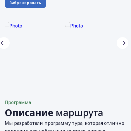
Забронировать
Программа
Описание
маршрута
Мы разработали программу тура, которая отлично
подходит для небольших группах, а также