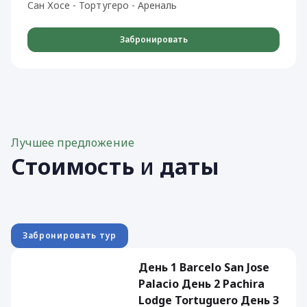
Сан Хосе - Тортугеро - Ареналь
Забронировать
Лучшее предложение
Стоимость
и
даты
Забронировать тур
День 1 Barcelo San Jose
Palacio День 2 Pachira
Lodge Tortuguero День 3