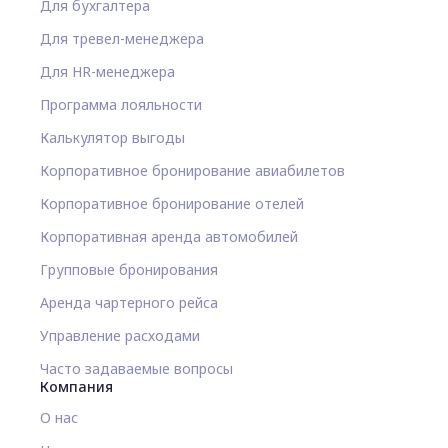
Для бухгалтера
Для тревел-менеджера
Для HR-менеджера
Программа лояльности
Калькулятор выгоды
Корпоративное бронирование авиабилетов
Корпоративное бронирование отелей
Корпоративная аренда автомобилей
Групповые бронирования
Аренда чартерного рейса
Управление расходами
Часто задаваемые вопросы
Компания
О нас