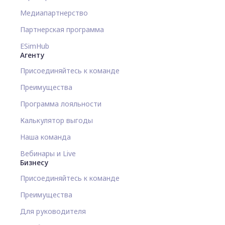
Медиапартнерство
Партнерская программа
ESimHub
Агенту
Присоединяйтесь к команде
Преимущества
Программа лояльности
Калькулятор выгоды
Наша команда
Вебинары и Live
Бизнесу
Присоединяйтесь к команде
Преимущества
Для руководителя