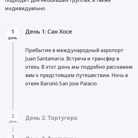
индивидуально
День 1: Сан Хосе
1
день
Прибытие в международный аэропорт
Juan Santamaria. Встреча и трансфер в
отель. В этот день мы подробно расскажем
вам о предстоящем путешествии. Ночь в
отеле Barceló San Jose Palacio.
2
День 2: Тортугеро
день
3