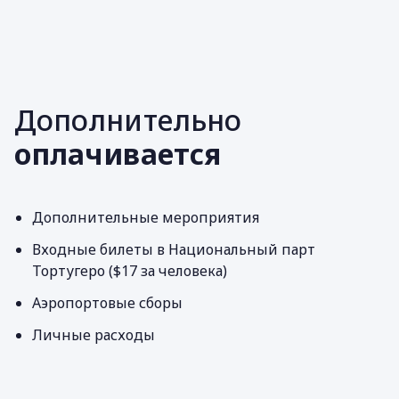
Дополнительно
оплачивается
Дополнительные мероприятия
Входные билеты в Национальный парт
Тортугеро ($17 за человека)
Аэропортовые сборы
Личные расходы