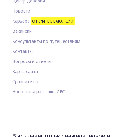
Центр доверия
Новости
Карьера
ОТКРЫТЫЕ ВАКАНСИИ
Вакансии
Консультанты по путешествиям
Контакты
Вопросы и ответы
Карта сайта
Сравните нас
Новостная рассылка CEO
Высылаем только важное, новое и