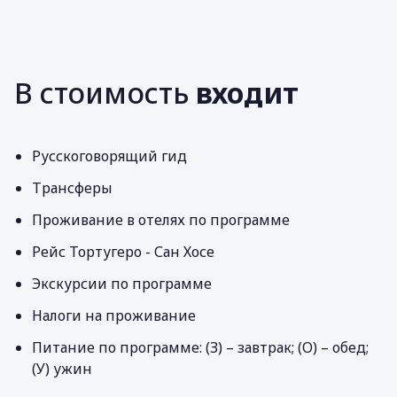
В стоимость
входит
Русскоговорящий гид
Трансферы
Проживание в отелях по программе
Рейс Тортугеро - Сан Хосе
Экскурсии по программе
Налоги на проживание
Питание по программе: (З) – завтрак; (О) – обед;
(У) ужин