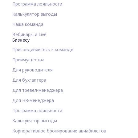
Программа лояльности
Калькулятор выгоды
Наша команда
Вебинары и Live
Бизнесу
Присоединяйтесь к команде
Преимущества
Для руководителя
Для бухгалтера
Для тревел-менеджера
Для HR-менеджера
Программа лояльности
Калькулятор выгоды
Корпоративное бронирование авиабилетов