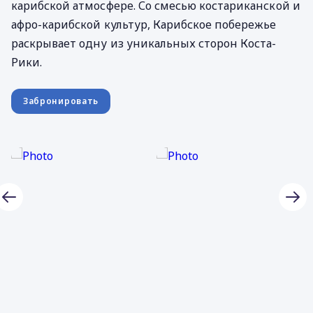
карибской атмосфере. Со смесью костариканской и
афро-карибской культур, Карибское побережье
раскрывает одну из уникальных сторон Коста-
Рики.
Забронировать