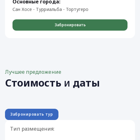
Основные города:
Сан Хосе - Турриальба - Тортугеро
Забронировать
Лучшее предложение
Стоимость
и
даты
Забронировать тур
Тип размещения: