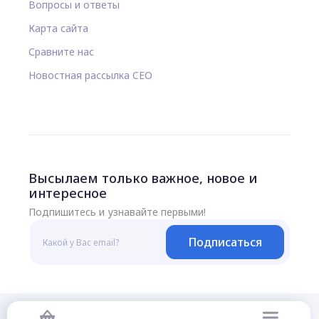
Вопросы и ответы
Карта сайта
Сравните нас
Новостная рассылка CEO
Высылаем только важное, новое и
интересное
Подпишитесь и узнавайте первыми!
Подписаться
© 2026 Все права защищены