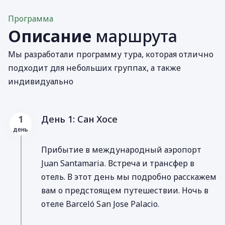
Программа
Описание
маршрута
Мы разработали программу тура, которая отлично
подходит для небольших группах, а также
индивидуально
День 1: Сан Хосе
1
день
Прибытие в международный аэропорт
Juan Santamaria. Встреча и трансфер в
отель. В этот день мы подробно расскажем
вам о предстоящем путешествии. Ночь в
отеле Barceló San Jose Palacio.