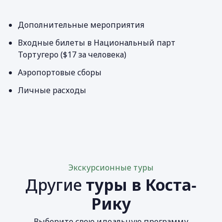
Дополнительные мероприятия
Входные билеты в Национальный парт
Тортугеро ($17 за человека)
Аэропортовые сборы
Личные расходы
Экскурсионные туры
Другие
туры в Коста‐
Рику
Выберите свою идеальную программу