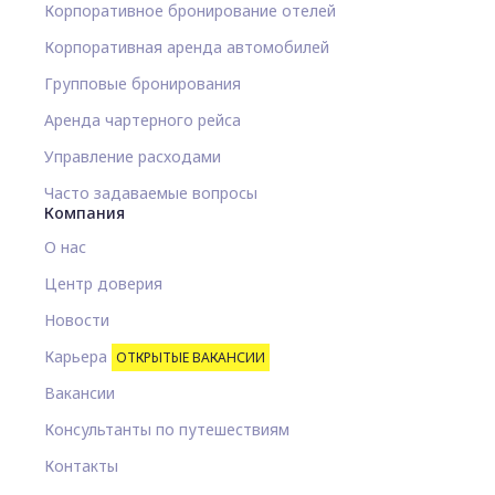
Корпоративное бронирование отелей
Корпоративная аренда автомобилей
Групповые бронирования
Аренда чартерного рейса
Управление расходами
Часто задаваемые вопросы
Компания
О нас
Центр доверия
Новости
Карьера
ОТКРЫТЫЕ ВАКАНСИИ
Вакансии
Консультанты по путешествиям
Контакты