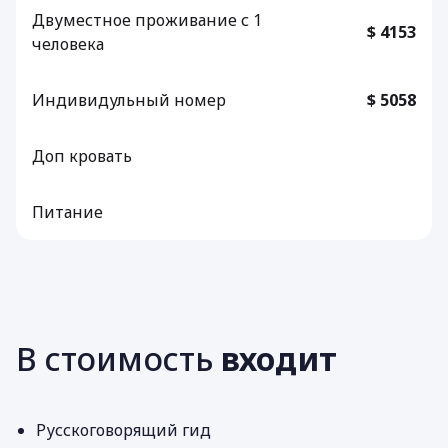
Двуместное проживание с 1
$ 4153
человека
Индивидульный номер
$ 5058
Доп кровать
Питание
В стоимость
входит
Русскоговорящий гид