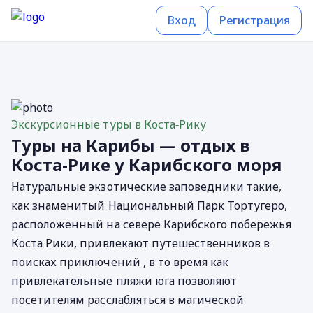
Вход
Регистрация
Экскурсионные туры в Коста‐Рику
Туры на Карибы — отдых в
Коста-Рике у Карибского моря
Натуральные экзотические заповедники такие,
как знаменитый Национальный Парк Тортугеро,
расположенный на севере Карибского побережья
Коста Рики, привлекают путешественников в
поисках приключений , в то время как
привлекательные пляжи юга позволяют
посетителям расслабляться в магической