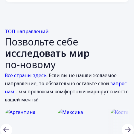
ТОП направлений
Позвольте себе
исследовать мир
по-новому
Все страны здесь
. Если вы не нашли желаемое
направление, то обязательно оставьте свой
запрос
нам
- мы проложим комфортный маршрут в место
вашей мечты!