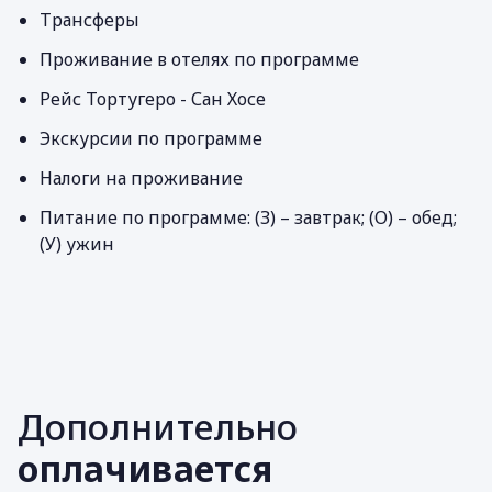
Трансферы
Проживание в отелях по программе
Рейс Тортугеро - Сан Хосе
Экскурсии по программе
Налоги на проживание
Питание по программе: (З) – завтрак; (О) – обед;
(У) ужин
Дополнительно
оплачивается