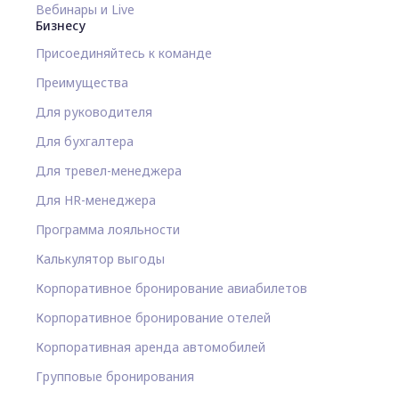
Вебинары и Live
Бизнесу
Присоединяйтесь к команде
Преимущества
Для руководителя
Для бухгалтера
Для тревел-менеджера
Для HR-менеджера
Программа лояльности
Калькулятор выгоды
Корпоративное бронирование авиабилетов
Корпоративное бронирование отелей
Корпоративная аренда автомобилей
Групповые бронирования