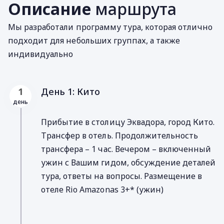
Описание
маршрута
Мы разработали программу тура, которая отлично
подходит для небольших группах, а также
индивидуально
День 1: Кито
1
день
Прибытие в столицу Эквадора, город Кито.
Трансфер в отель. Продолжительность
трансфера – 1 час. Вечером – включенный
ужин с Вашим гидом, обсуждение деталей
тура, ответы на вопросы. Размещение в
отеле Rio Amazonas 3+* (ужин)