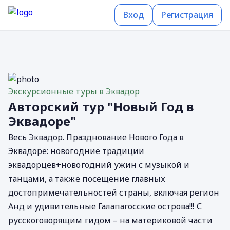
Вход
Регистрация
Экскурсионные туры в Эквадор
Авторский тур "Новый Год в
Эквадоре"
Весь Эквадор. Празднование Нового Года в
Эквадоре: новогодние традиции
эквадорцев+новогодний ужин с музыкой и
танцами, а также посещение главных
достопримечательностей страны, включая регион
Анд и удивительные Галапагосские острова!!! С
русскоговорящим гидом – на материковой части