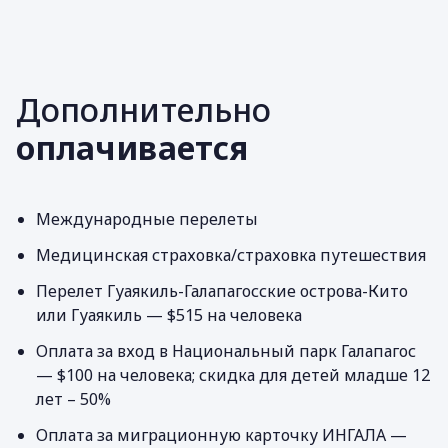
Дополнительно
оплачивается
Международные перелеты
Медицинская страховка/страховка путешествия
Перелет Гуаякиль-Галапагосские острова-Кито
или Гуаякиль — $515 на человека
Оплата за вход в Национальный парк Галапагос
— $100 на человека; скидка для детей младше 12
лет – 50%
Оплата за миграционную карточку ИНГАЛА —