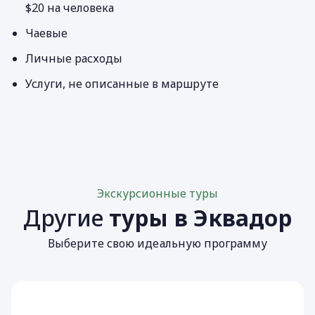
$20 на человека
Чаевые
Личные расходы
Услуги, не описанные в маршруте
Экскурсионные туры
Другие
туры в Эквадор
Выберите свою идеальную программу