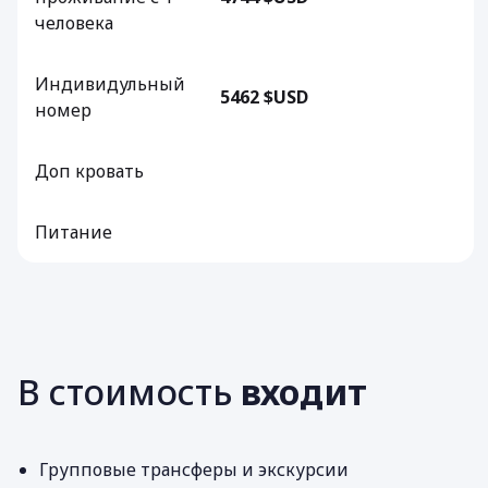
человека
Индивидульный
5462 $USD
номер
Доп кровать
Питание
В стоимость
входит
Групповые трансферы и экскурсии