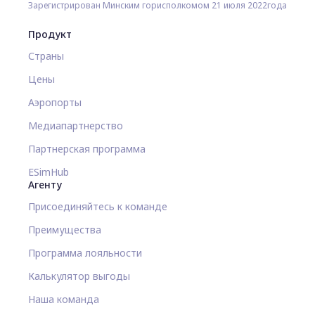
Зарегистрирован Минским горисполкомом 21 июля 2022года
Продукт
Страны
Цены
Аэропорты
Медиапартнерство
Партнерская программа
ESimHub
Агенту
Присоединяйтесь к команде
Преимущества
Программа лояльности
Калькулятор выгоды
Наша команда