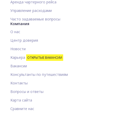
Аренда чартерного рейса
Управление расходами
Часто задаваемые вопросы
Компания
О нас
Центр доверия
Новости
Карьера
ОТКРЫТЫЕ ВАКАНСИИ
Вакансии
Консультанты по путешествиям
Контакты
Вопросы и ответы
Карта сайта
Сравните нас