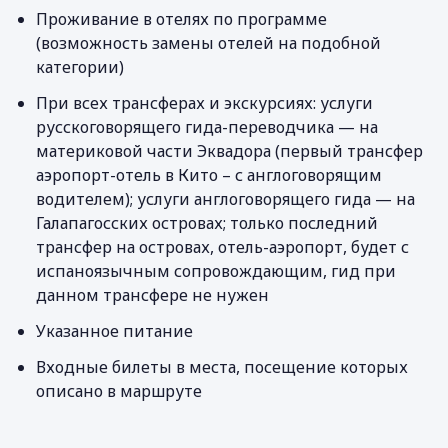
Проживание в отелях по программе
(возможность замены отелей на подобной
категории)
При всех трансферах и экскурсиях: услуги
русскоговорящего гида-переводчика — на
материковой части Эквадора (первый трансфер
аэропорт-отель в Кито – с англоговорящим
водителем); услуги англоговорящего гида — на
Галапагосских островах; только последний
трансфер на островах, отель-аэропорт, будет с
испаноязычным сопровождающим, гид при
данном трансфере не нужен
Указанное питание
Входные билеты в места, посещение которых
описано в маршруте