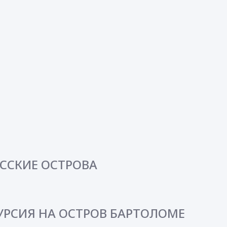
ОССКИЕ ОСТРОВА
УРСИЯ НА ОСТРОВ БАРТОЛОМЕ