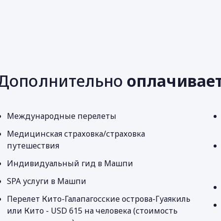
Дополнительно
оплачивае
Международные перелеты
Медицинская страховка/страховка
путешествия
Индивидуальный гид в Машпи
SPA услуги в Машпи
Перелет Кито-Галапагосские острова-Гуаякиль
или Кито - USD 615 на человека (стоимость