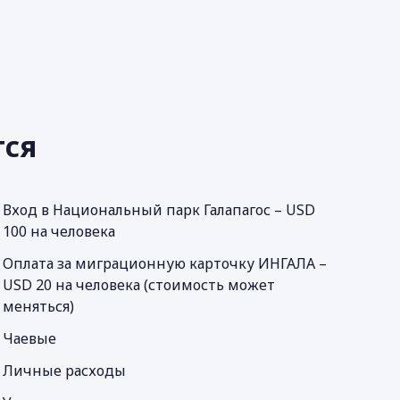
тся
Вход в Национальный парк Галапагос – USD
100 на человека
Оплата за миграционную карточку ИНГАЛА –
USD 20 на человека (стоимость может
меняться)
Чаевые
Личные расходы