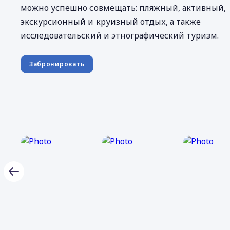
можно успешно совмещать: пляжный, активный,
экскурсионный и круизный отдых, а также
исследовательский и этнографический туризм.
Забронировать