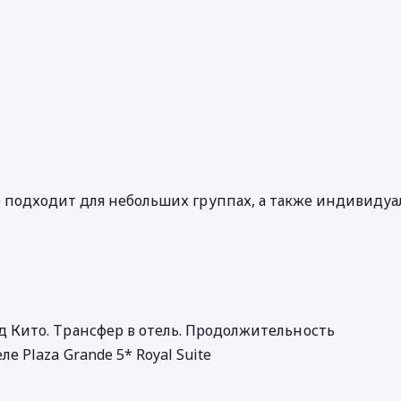
о подходит для небольших группах, а также индивидуа
д Кито. Трансфер в отель. Продолжительность
ле Plaza Grande 5* Royal Suite