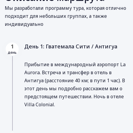
Мы разработали программу тура, которая отлично
подходит для небольших группах, а также
индивидуально
День 1: Гватемала Cити / Антигуа
1
день
Прибытие в международный аэропорт La
Aurora. Встреча и трансфер в отель в
Антигуа (расстояние 40 км; в пути 1 час). В
этот день мы подробно расскажем вам о
предстоящем путешествии. Ночь в отеле
Villa Colonial.