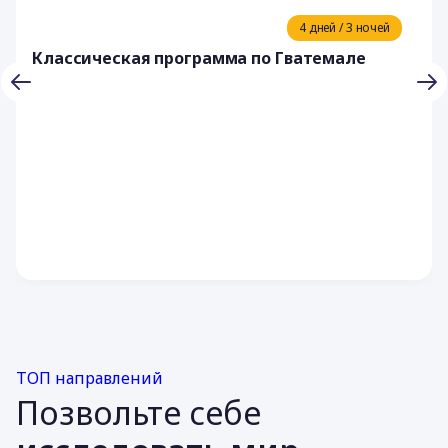
4 дней / 3 ночей
Классическая программа по Гватемале
ТОП направлений
Позвольте себе