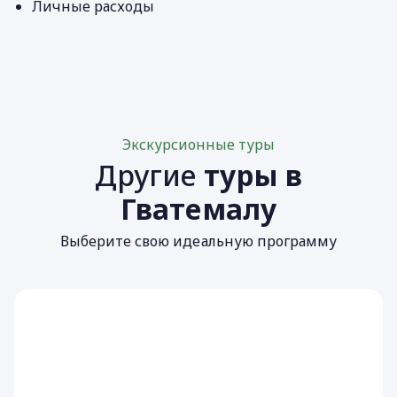
Личные расходы
Экскурсионные туры
Другие
туры в
Гватемалу
Выберите свою идеальную программу