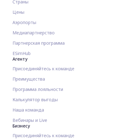
Страны
Цены
Аэропорты
Медиапартнерство
Партнерская программа
ESimHub
Агенту
Присоединяйтесь к команде
Преимущества
Программа лояльности
Калькулятор выгоды
Наша команда
Вебинары и Live
Бизнесу
Присоединяйтесь к команде