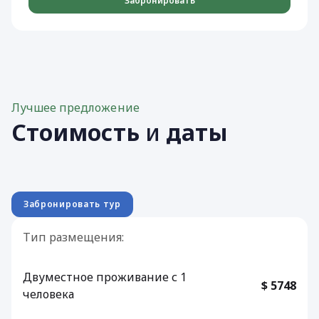
Забронировать
Лучшее предложение
Стоимость
и
даты
Забронировать тур
Тип размещения:
Двуместное проживание с 1
$ 5748
человека