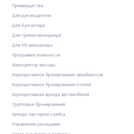
Преимущества
Для руководителя
Для бухгалтера
Для тревел-менеджера
Для HR-менеджера
Программа лояльности
Калькулятор выгоды
Корпоративное бронирование авиабилетов
Корпоративное бронирование отелей
Корпоративная аренда автомобилей
Групповые бронирования
Аренда чартерного рейса
Управление расходами
Часто задаваемые вопросы