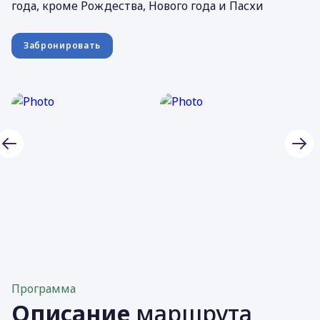
года, кроме Рождества, Нового года и Пасхи
Забронировать
Программа
Описание
маршрута