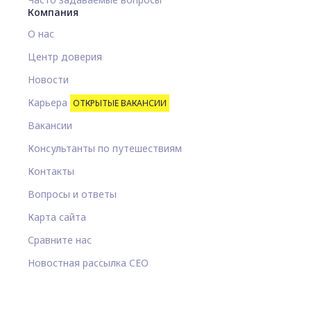
Компания
О нас
Центр доверия
Новости
Карьера
ОТКРЫТЫЕ ВАКАНСИИ
Вакансии
Консультанты по путешествиям
Контакты
Вопросы и ответы
Карта сайта
Сравните нас
Новостная рассылка CEO