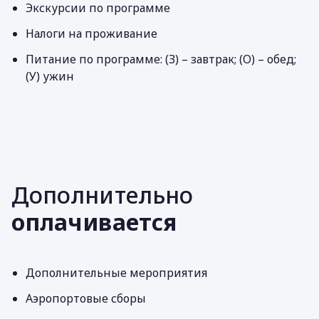
Экскурсии по программе
Налоги на проживание
Питание по программе: (З) – завтрак; (О) – обед;
(У) ужин
Дополнительно
оплачивается
Дополнительные мероприятия
Аэропортовые сборы