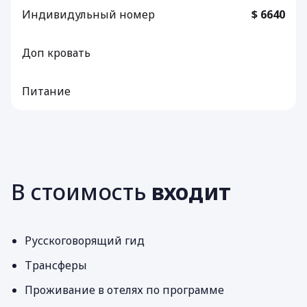
Индивидульный номер
$ 6640
Доп кровать
Питание
В стоимость
входит
Русскоговорящий гид
Трансферы
Проживание в отелях по программе