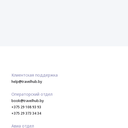
Клиентская поддержка
help@travelhub.by
Операторский отдел
book@travelhub.by
+375 29 108 93 93
+375 29 373 34 34
Авиа отдел