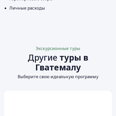
Личные расходы
Экскурсионные туры
Другие
туры в
Гватемалу
Выберите свою идеальную программу