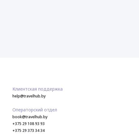
Клиентская поддержка
help@travelhub.by
Операторский отдел
book@travelhub.by
+375 29 108 93 93
+375 29 373 34 34