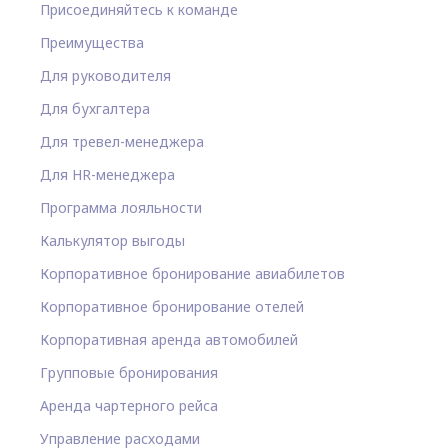
Присоединяйтесь к команде
Преимущества
Для руководителя
Для бухгалтера
Для тревел-менеджера
Для HR-менеджера
Программа лояльности
Калькулятор выгоды
Корпоративное бронирование авиабилетов
Корпоративное бронирование отелей
Корпоративная аренда автомобилей
Групповые бронирования
Аренда чартерного рейса
Управление расходами