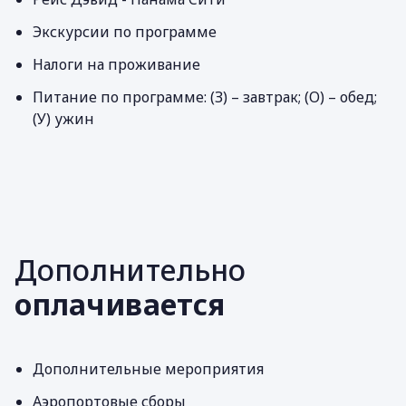
Экскурсии по программе
Налоги на проживание
Питание по программе: (З) – завтрак; (О) – обед;
(У) ужин
Дополнительно
оплачивается
Дополнительные мероприятия
Аэропортовые сборы