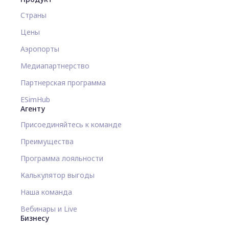
Страны
Цены
Аэропорты
Медиапартнерство
Партнерская программа
ESimHub
Агенту
Присоединяйтесь к команде
Преимущества
Программа лояльности
Калькулятор выгоды
Наша команда
Вебинары и Live
Бизнесу