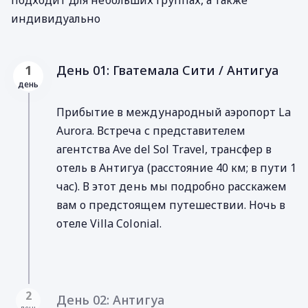
индивидуально
День 01: Гватемала Cити / Антигуа
1
день
Прибытие в международный аэропорт La
Aurora. Встреча с представителем
агентства Ave del Sol Travel, трансфер в
отель в Антигуа (расстояние 40 км; в пути 1
час). В этот день мы подробно расскажем
вам о предстоящем путешествии. Ночь в
отеле Villa Colonial.
2
День 02: Антигуа
день