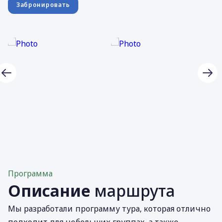
Забронировать
Программа
Описание
маршрута
Мы разработали программу тура, которая отлично
подходит для небольших группах, а также