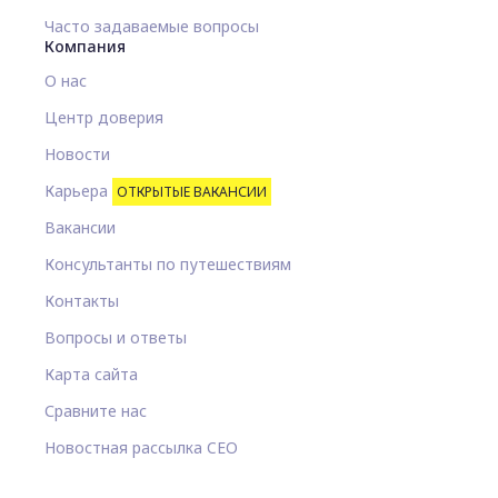
Часто задаваемые вопросы
Компания
О нас
Центр доверия
Новости
Карьера
ОТКРЫТЫЕ ВАКАНСИИ
Вакансии
Консультанты по путешествиям
Контакты
Вопросы и ответы
Карта сайта
Сравните нас
Новостная рассылка CEO