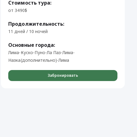
Стоимость тура:
от 3490$
Продолжительность:
11 дней / 10 ночей
Основные города:
Лима-Куско-Пуно-Ла Паз-Лима-
Назка(дополнительно)-Лима
Забронировать