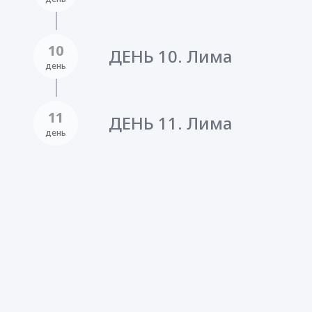
10
ДЕНЬ 10. Лима
день
11
ДЕНЬ 11. Лима
день