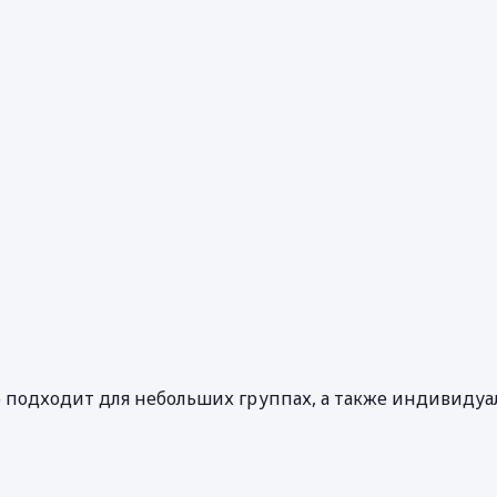
о подходит для небольших группах, а также индивидуа