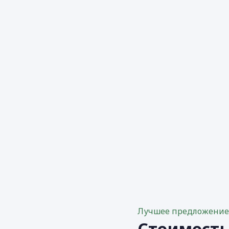
Лучшее предложени
Стоимост