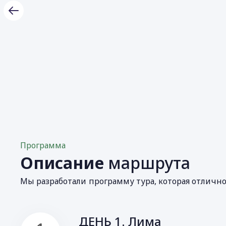
Программа
Описание
маршрута
Мы разработали программу тура, которая отличн
ДЕНЬ 1. Лима