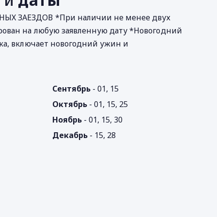
ЫХ ЗАЕЗДОВ *При наличии не менее двух
рован на любую заявленную дату *Новогодний
века, включает новогодний ужин и
Сентябрь
- 01, 15
Октябрь
- 01, 15, 25
Ноябрь
- 01, 15, 30
Декабрь
- 15, 28