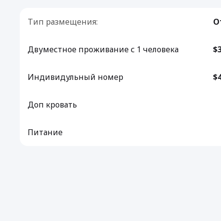
Тип размещения:
О
Двуместное проживание с 1 человека
$
Индивидульный номер
$
Доп кровать
Питание