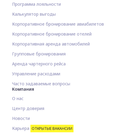
Программа лояльности
Калькулятор выгоды
Корпоративное бронирование авиабилетов
Корпоративное бронирование отелей
Корпоративная аренда автомобилей
Групповые бронирования
Аренда чартерного рейса
Управление расходами
Часто задаваемые вопросы
Компания
О нас
Центр доверия
Новости
Карьера
ОТКРЫТЫЕ ВАКАНСИИ