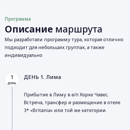
Программа
Описание
маршрута
Мы разработали программу тура, которая отлично
подходит для небольших группах, а также
индивидуально
ДЕНЬ 1. Лима
1
день
Прибытие в Лиму в а/п Хорхе Чавес.
Встреча, трансфер и размещение в отеле
3* «Britania» или той же категории.