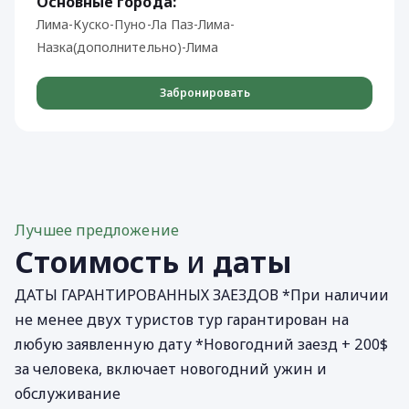
Основные города:
Лима-Куско-Пуно-Ла Паз-Лима-
Назка(дополнительно)-Лима
Забронировать
Лучшее предложение
Стоимость
и
даты
ДАТЫ ГАРАНТИРОВАННЫХ ЗАЕЗДОВ *При наличии
не менее двух туристов тур гарантирован на
любую заявленную дату *Новогодний заезд + 200$
за человека, включает новогодний ужин и
обслуживание