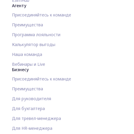
ESimHub
Агенту
Присоединяйтесь к команде
Преимущества
Программа лояльности
Калькулятор выгоды
Наша команда
Вебинары и Live
Бизнесу
Присоединяйтесь к команде
Преимущества
Для руководителя
Для бухгалтера
Для тревел-менеджера
Для HR-менеджера