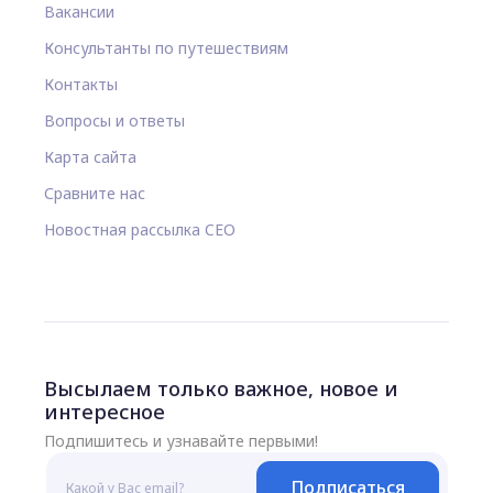
Вакансии
Консультанты по путешествиям
Контакты
Вопросы и ответы
Карта сайта
Сравните нас
Новостная рассылка CEO
Высылаем только важное, новое и
интересное
Подпишитесь и узнавайте первыми!
Подписаться