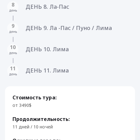
8
ДЕНЬ 8. Ла-Пас
день
9
ДЕНЬ 9. Ла -Пас / Пуно / Лима
день
10
ДЕНЬ 10. Лима
день
11
ДЕНЬ 11. Лима
день
Стоимость тура:
от 3490$
Продолжительность:
11 дней / 10 ночей