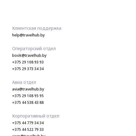
Клиентская поддержка
help@travelhub.by
Операторский отдел
book@travelhub.by
+375 29 108 93 93
+375 29 373 34 34
Авиа отдел
avia@travelhub.by
+375 29 108 95 95
+375 44 538 43 88
Корпоративный отдел
+375 44 779 34 34
+375 44 522 79 33