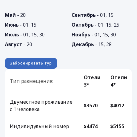
Май
- 20
Сентябрь
- 01, 15
Июнь
- 01, 15
Октябрь
- 01, 15, 25
Июль
- 01, 15, 30
Ноябрь
- 01, 15, 30
Август
- 20
Декабрь
- 15, 28
Забронировать тур
Отели
Отели
Тип размещения:
3*
4*
Двуместное проживание
$3570
$4012
с 1 человека
Индивидульный номер
$4474
$5155