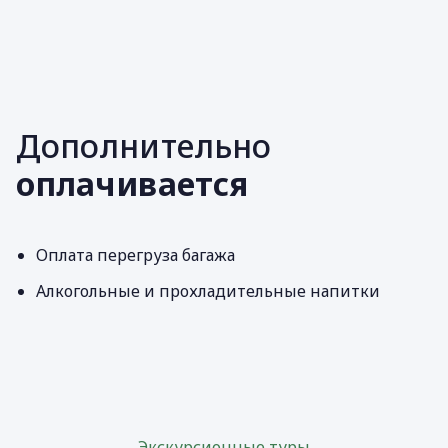
Дополнительно
оплачивается
Оплата перегруза багажа
Алкогольные и прохладительные напитки
Экскурсионные туры