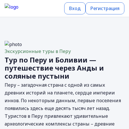
Вход
Регистрация
Экскурсионные туры в Перу
Тур по Перу и Боливии —
путешествие через Анды и
соляные пустыни
Перу – загадочная страна с одной из самых
древних историй на планете, сердце империи
инков. По некоторым данным, первые поселения
появились здесь еще десять тысяч лет назад.
Туристов в Перу привлекают удивительные
археологические комплексы страны – древние