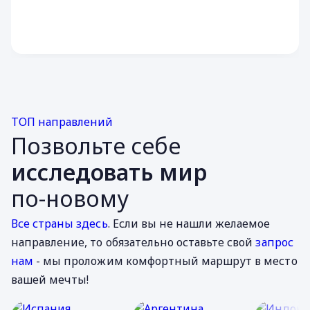
ТОП направлений
Позвольте себе
исследовать мир
по-новому
Все страны здесь
. Если вы не нашли желаемое
направление, то обязательно оставьте свой
запрос
нам
- мы проложим комфортный маршрут в место
вашей мечты!