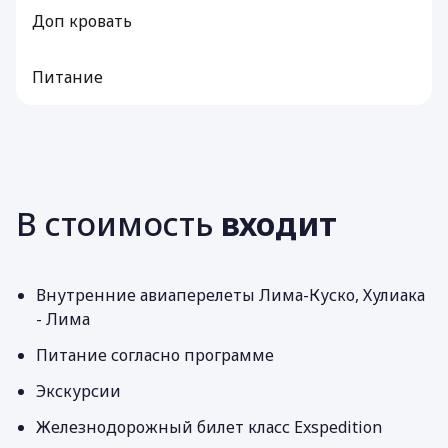
Доп кровать
Питание
В стоимость
входит
Внутренние авиаперелеты Лима-Куско, Хулиака
- Лима
Питание согласно программе
Экскурсии
Железнодорожный билет класс Exspedition