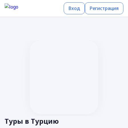
Вход
Регистрация
Туры в Турцию