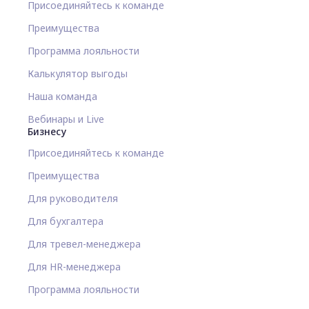
Присоединяйтесь к команде
Преимущества
Программа лояльности
Калькулятор выгоды
Наша команда
Вебинары и Live
Бизнесу
Присоединяйтесь к команде
Преимущества
Для руководителя
Для бухгалтера
Для тревел-менеджера
Для HR-менеджера
Программа лояльности