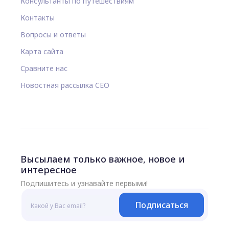
Консультанты по путешествиям
Контакты
Вопросы и ответы
Карта сайта
Сравните нас
Новостная рассылка CEO
Высылаем только важное, новое и
интересное
Подпишитесь и узнавайте первыми!
Подписаться