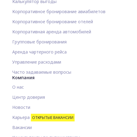
Калькулятор выгоды
Корпоративное бронирование авиабилетов
Корпоративное бронирование отелей
Корпоративная аренда автомобилей
Групповые бронирования
Аренда чартерного рейса
Управление расходами
Часто задаваемые вопросы
Компания
О нас
Центр доверия
Новости
Карьера
ОТКРЫТЫЕ ВАКАНСИИ
Вакансии