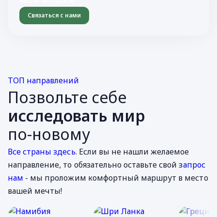
ваши вопросы
Связаться с нами
ТОП направлений
Позвольте себе
исследовать мир
по-новому
Все страны здесь
. Если вы не нашли желаемое
направление, то обязательно оставьте свой
запрос
нам
- мы проложим комфортный маршрут в место
вашей мечты!