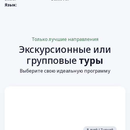
Язык:
Только лучшие направления
Экскурсионные или
групповые
туры
Выберите свою идеальную программу
8 дней / 7 ночей