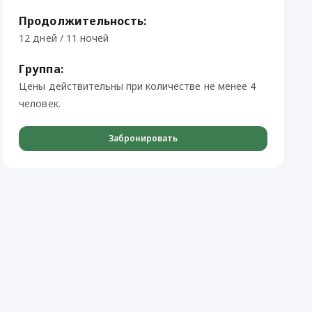
Продолжительность:
12 дней / 11 ночей
Группа:
Цены действительны при количестве не менее 4
человек.
Забронировать