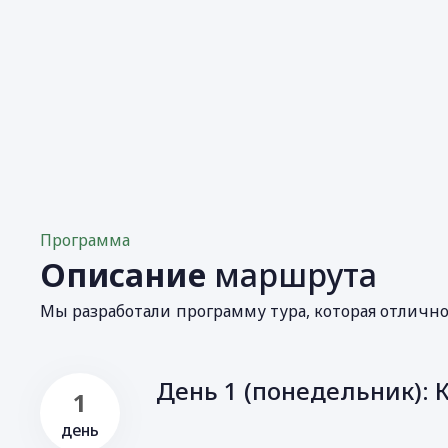
Программа
Описание
маршрута
Мы разработали программу тура, которая отличн
День 1 (понедельник): 
1
день