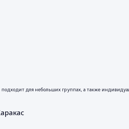
о подходит для небольших группах, а также индивидуа
Каракас