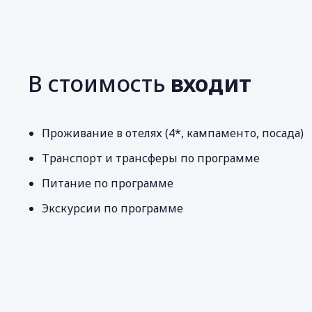
В стоимость
входит
Проживание в отелях (4*, кампаменто, посада)
Транспорт и трансферы по программе
Питание по программе
Экскурсии по программе