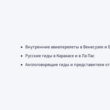
Внутренние авиаперелеты в Венесуэле и 
Русские гиды в Каракасе и в Ла Пас
Англоговорящие гиды и представители о