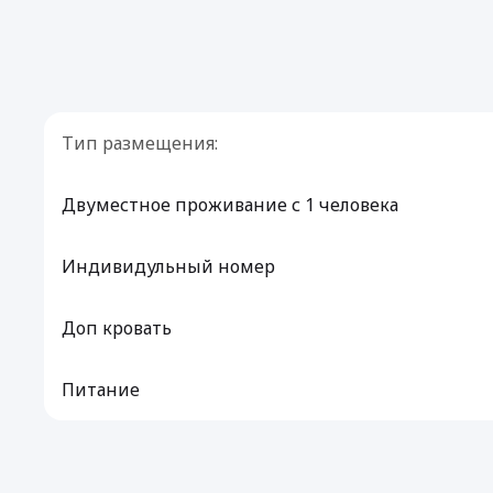
Тип размещения:
Двуместное проживание с 1 человека
Индивидульный номер
Доп кровать
Питание