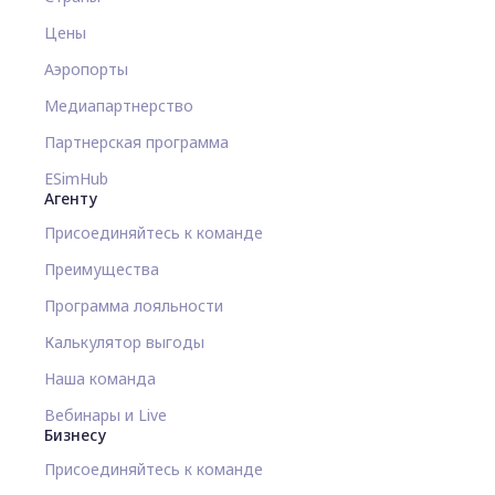
Цены
Аэропорты
Медиапартнерство
Партнерская программа
ESimHub
Агенту
Присоединяйтесь к команде
Преимущества
Программа лояльности
Калькулятор выгоды
Наша команда
Вебинары и Live
Бизнесу
Присоединяйтесь к команде