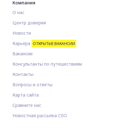
Компания
О нас
Центр доверия
Новости
Карьера
ОТКРЫТЫЕ ВАКАНСИИ
Вакансии
Консультанты по путешествиям
Контакты
Вопросы и ответы
Карта сайта
Сравните нас
Новостная рассылка CEO