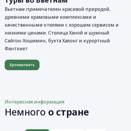
Вьетнам примечателен красивой природой,
древними храмовыми комплексами и
качественными отелями с хорошим сервисом и
низкими ценами. Столица Ханой и шумный
Сайгон-Хошимин, бухта Халонг и курортный
Фантхиет
Бронировать
Интересная информация
Немного
о стране