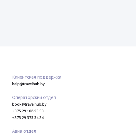
Клиентская поддержка
help@travelhub.by
Операторский отдел
book@travelhub.by
+375 29 108 93 93
+375 29 373 34 34
Авиа отдел