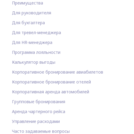
Преимущества
Для руководителя
Для бухгалтера
Для тревел-менеджера
Для HR-менеджера
Программа лояльности
Калькулятор выгоды
Корпоративное бронирование авиабилетов
Корпоративное бронирование отелей
Корпоративная аренда автомобилей
Групповые бронирования
Аренда чартерного рейса
Управление расходами
Часто задаваемые вопросы