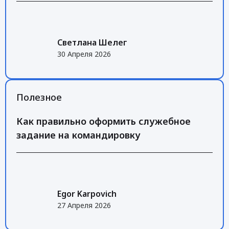
Светлана Шелег
30 Апреля 2026
Полезное
Как правильно оформить служебное
задание на командировку
Egor Karpovich
27 Апреля 2026