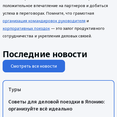
положительное впечатление на партнеров и добиться 
успеха в переговорах. Помните, что грамотная 
организация командировок руководителя
 и 
корпоративных поездок
 — это залог продуктивного 
сотрудничества и укрепления деловых связей.
Последние новости
Смотреть все новости
Туры
Советы для деловой поездки в Японию:
организуйте всё идеально