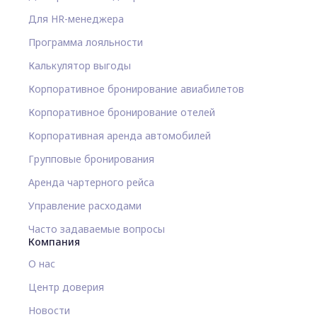
Для HR-менеджера
Программа лояльности
Калькулятор выгоды
Корпоративное бронирование авиабилетов
Корпоративное бронирование отелей
Корпоративная аренда автомобилей
Групповые бронирования
Аренда чартерного рейса
Управление расходами
Часто задаваемые вопросы
Компания
О нас
Центр доверия
Новости