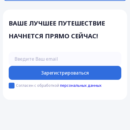
ВАШЕ ЛУЧШЕЕ ПУТЕШЕСТВИЕ
НАЧНЕТСЯ ПРЯМО СЕЙЧАС!
Введите Ваш email
Зарегистрироваться
Согласен с обработкой
персональных данных