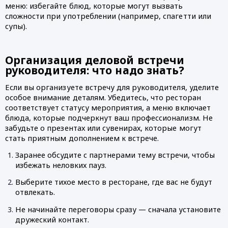
меню: избегайте блюд, которые могут вызвать 
сложности при употреблении (например, спагетти или 
супы).
Организация деловой встречи 
руководителя: что надо знать?
Если вы организуете встречу для руководителя, уделите 
особое внимание деталям. Убедитесь, что ресторан 
соответствует статусу мероприятия, а меню включает 
блюда, которые подчеркнут ваш профессионализм. Не 
забудьте о презентах или сувенирах, которые могут 
стать приятным дополнением к встрече.
Заранее обсудите с партнерами тему встречи, чтобы 
избежать неловких пауз.
Выберите тихое место в ресторане, где вас не будут 
отвлекать.
Не начинайте переговоры сразу — сначала установите 
дружеский контакт.