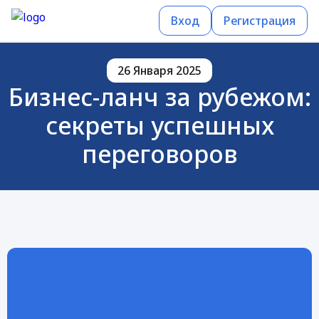
Вход
Регистрация
26 Января 2025
Бизнес-ланч за рубежом:
секреты успешных
переговоров