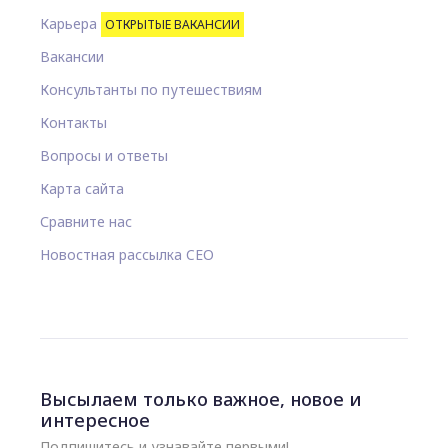
Карьера
ОТКРЫТЫЕ ВАКАНСИИ
Вакансии
Консультанты по путешествиям
Контакты
Вопросы и ответы
Карта сайта
Сравните нас
Новостная рассылка CEO
Высылаем только важное, новое и
интересное
Подпишитесь и узнавайте первыми!