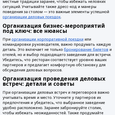
местные традиции заранее, чтобы избежать неловких 
ситуаций. Учитывайте также дресс-код и манеры 
поведения за столом — это важные элементы успешной 
организации деловых поездок
.
Организация бизнес-мероприятий 
под ключ: все нюансы
При 
организации корпоративной поездки
 или 
командировки руководителя, важно продумать каждую 
деталь. Это включает не только 
бронирование билетов
 и 
отелей, но и выбор подходящего заведения для встречи. 
Убедитесь, что ресторан соответствует уровню ваших 
партнеров и предлагает комфортную обстановку для 
обсуждения деловых вопросов.
Организация проведения деловых 
встреч: детали и советы
При организации деловых встреч и переговоров важно 
учитывать время и место. Уточните у партнеров их 
предпочтения и убедитесь, что выбранное заведение 
удобно расположено. Заранее забронируйте столик, 
чтобы избежать неожиданностей. Также продумайте 