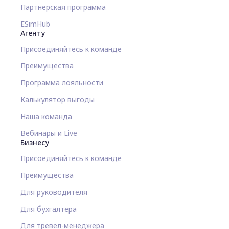
Партнерская программа
ESimHub
Агенту
Присоединяйтесь к команде
Преимущества
Программа лояльности
Калькулятор выгоды
Наша команда
Вебинары и Live
Бизнесу
Присоединяйтесь к команде
Преимущества
Для руководителя
Для бухгалтера
Для тревел-менеджера