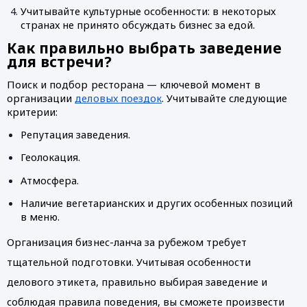
Учитывайте культурные особенности: в некоторых 
странах не принято обсуждать бизнес за едой.
Как правильно выбрать заведение 
для встречи?
Поиск и подбор ресторана — ключевой момент в 
организации 
деловых поездок
. Учитывайте следующие 
критерии:
Репутация заведения.
Геолокация.
Атмосфера.
Наличие вегетарианских и других особенных позиций 
в меню.
Организация бизнес-ланча за рубежом требует 
тщательной подготовки. Учитывая особенности 
делового этикета, правильно выбирая заведение и 
соблюдая правила поведения, вы сможете произвести 