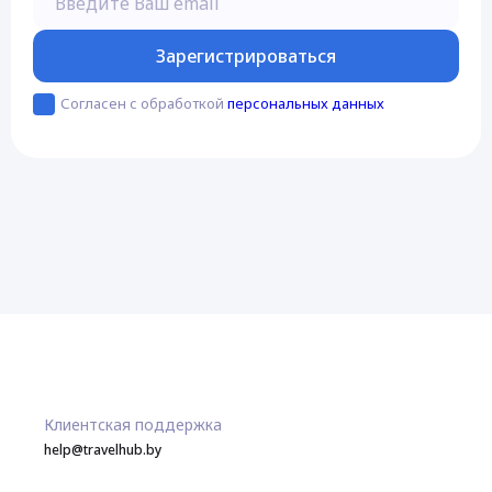
Зарегистрироваться
Согласен с обработкой
персональных данных
Клиентская поддержка
help@travelhub.by