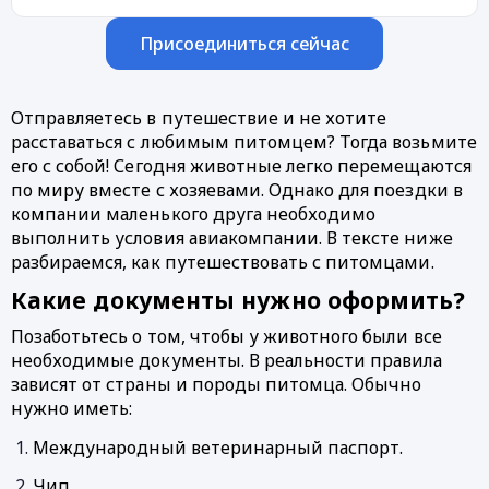
Присоединиться сейчас
Отправляетесь в путешествие и не хотите 
расставаться с любимым питомцем? Тогда возьмите 
его с собой! Сегодня животные легко перемещаются 
по миру вместе с хозяевами. Однако для поездки в 
компании маленького друга необходимо 
выполнить условия авиакомпании. В тексте ниже 
разбираемся, как путешествовать с питомцами. 
Какие документы нужно оформить? 
Позаботьтесь о том, чтобы у животного были все 
необходимые документы. В реальности правила 
зависят от страны и породы питомца. Обычно 
нужно иметь: 
Международный ветеринарный паспорт. 
Чип. 