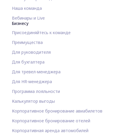
Наша команда
Вебинары и Live
Бизнесу
Присоединяйтесь к команде
Преимущества
Для руководителя
Для бухгалтера
Для тревел-менеджера
Для HR-менеджера
Программа лояльности
Калькулятор выгоды
Корпоративное бронирование авиабилетов
Корпоративное бронирование отелей
Корпоративная аренда автомобилей