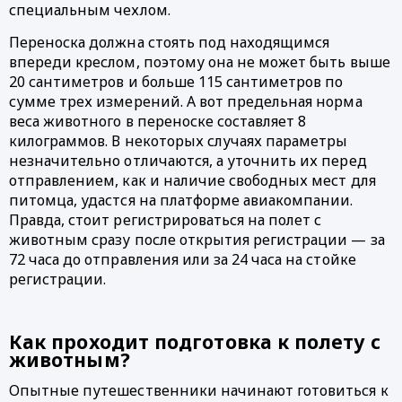
специальным чехлом. 
Переноска должна стоять под находящимся 
впереди креслом, поэтому она не может быть выше 
20 сантиметров и больше 115 сантиметров по 
сумме трех измерений. А вот предельная норма 
веса животного в переноске составляет 8 
килограммов. В некоторых случаях параметры 
незначительно отличаются, а уточнить их перед 
отправлением, как и наличие свободных мест для 
питомца, удастся на платформе авиакомпании. 
Правда, стоит регистрироваться на полет с 
животным сразу после открытия регистрации — за 
72 часа до отправления или за 24 часа на стойке 
регистрации.
Как проходит подготовка к полету с 
животным? 
Опытные путешественники начинают готовиться к 