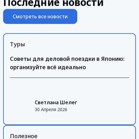
Последние новости
Смотреть все новости
Туры
Советы для деловой поездки в Японию:
организуйте всё идеально
Светлана Шелег
30 Апреля 2026
Полезное