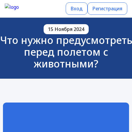
Вход
Регистрация
15 Ноября 2024
Что нужно предусмотрет
перед полетом с
животными?