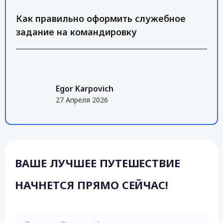
Как правильно оформить служебное
задание на командировку
Egor Karpovich
27 Апреля 2026
ВАШЕ ЛУЧШЕЕ ПУТЕШЕСТВИЕ
НАЧНЕТСЯ ПРЯМО СЕЙЧАС!
Введите Ваш email