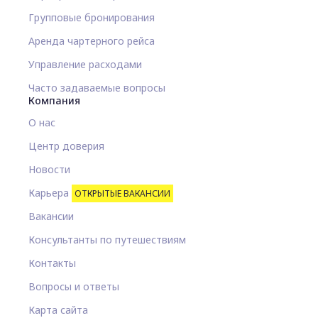
Групповые бронирования
Аренда чартерного рейса
Управление расходами
Часто задаваемые вопросы
Компания
О нас
Центр доверия
Новости
Карьера
ОТКРЫТЫЕ ВАКАНСИИ
Вакансии
Консультанты по путешествиям
Контакты
Вопросы и ответы
Карта сайта