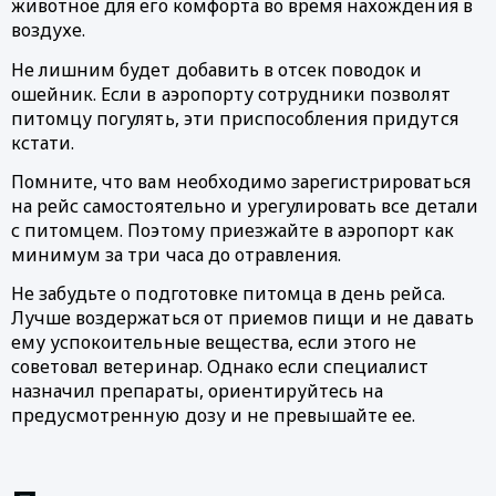
животное для его комфорта во время нахождения в 
воздухе. 
Не лишним будет добавить в отсек поводок и 
ошейник. Если в аэропорту сотрудники позволят 
питомцу погулять, эти приспособления придутся 
кстати. 
Помните, что вам необходимо зарегистрироваться 
на рейс самостоятельно и урегулировать все детали 
с питомцем. Поэтому приезжайте в аэропорт как 
минимум за три часа до отравления. 
Не забудьте о подготовке питомца в день рейса. 
Лучше воздержаться от приемов пищи и не давать 
ему успокоительные вещества, если этого не 
советовал ветеринар. Однако если специалист 
назначил препараты, ориентируйтесь на 
предусмотренную дозу и не превышайте ее. 