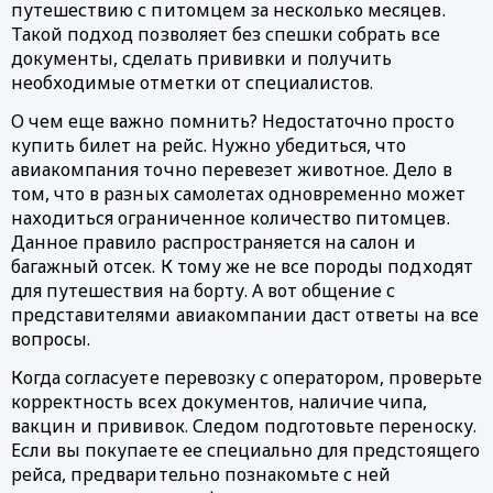
путешествию с питомцем за несколько месяцев. 
Такой подход позволяет без спешки собрать все 
документы, сделать прививки и получить 
необходимые отметки от специалистов. 
О чем еще важно помнить? Недостаточно просто 
купить билет на рейс. Нужно убедиться, что 
авиакомпания точно перевезет животное. Дело в 
том, что в разных самолетах одновременно может 
находиться ограниченное количество питомцев. 
Данное правило распространяется на салон и 
багажный отсек. К тому же не все породы подходят 
для путешествия на борту. А вот общение с 
представителями авиакомпании даст ответы на все 
вопросы.  
Когда согласуете перевозку с оператором, проверьте 
корректность всех документов, наличие чипа, 
вакцин и прививок. Следом подготовьте переноску. 
Если вы покупаете ее специально для предстоящего 
рейса, предварительно познакомьте с ней 