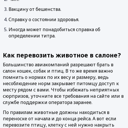
Вакцину от бешенства. 
Справку о состоянии здоровья. 
Иногда может понадобиться справка об 
определении титра. 
Как перевозить животное в салоне? 
Большинство авиакомпаний разрешают брать в 
салон кошек, собак и птиц. В то же время важно 
помнить о нормах по их весу и размеру, ведь 
несоблюдение норм закрывает питомцу доступ к 
месту рядом с вами. Чтобы избежать неприятных 
сюрпризов, уточните все требования на сайте или в 
службе поддержки оператора заранее. 
По правилам животные должны находиться в 
переноске от начала и до конца рейса. А вот если 
перевозите птицу, клетку с ней нужно накрыть 