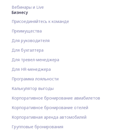
Вебинары и Live
Бизнесу
Присоединяйтесь к команде
Преимущества
Для руководителя
Для бухгалтера
Для тревел-менеджера
Для HR-менеджера
Программа лояльности
Калькулятор выгоды
Корпоративное бронирование авиабилетов
Корпоративное бронирование отелей
Корпоративная аренда автомобилей
Групповые бронирования