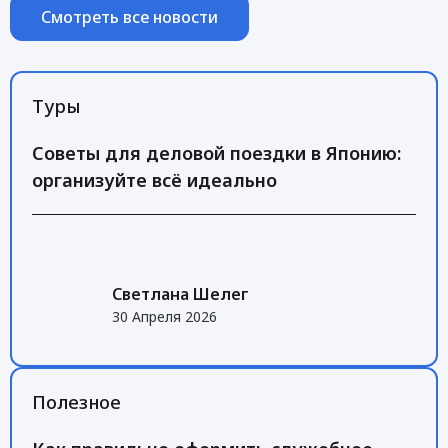
Смотреть все новости
Туры
Советы для деловой поездки в Японию:
организуйте всё идеально
Светлана Шелег
30 Апреля 2026
Полезное