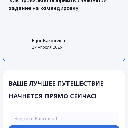
Как правильно оформить служебное
задание на командировку
Egor Karpovich
27 Апреля 2026
ВАШЕ ЛУЧШЕЕ ПУТЕШЕСТВИЕ
НАЧНЕТСЯ ПРЯМО СЕЙЧАС!
Введите Ваш email