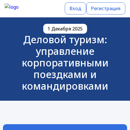
Вход
Регистрация
1 Декабря 2025
Деловой туризм:
управление
корпоративными
поездками и
командировками