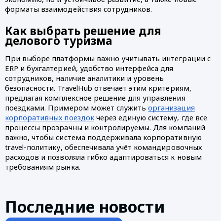
форматы взаимодействия сотрудников.
Как выбрать решение для
делового туризма
При выборе платформы важно учитывать интеграции с
ERP и бухгалтерией, удобство интерфейса для
сотрудников, наличие аналитики и уровень
безопасности. TravelHub отвечает этим критериям,
предлагая комплексное решение для управления
поездками. Примером может служить
организация
корпоративных поездок
через единую систему, где все
процессы прозрачны и контролируемы. Для компаний
важно, чтобы система поддерживала корпоративную
travel-политику, обеспечивала учёт командировочных
расходов и позволяла гибко адаптироваться к новым
требованиям рынка.
Последние новости