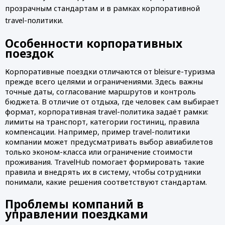
прозрачным стандартам и в рамках корпоративной
travel-политики.
Особенности корпоративных
поездок
Корпоративные поездки отличаются от bleisure-туризма
прежде всего целями и ограничениями. Здесь важны
точные даты, согласование маршрутов и контроль
бюджета. В отличие от отдыха, где человек сам выбирает
формат, корпоративная travel-политика задаёт рамки:
лимиты на транспорт, категории гостиниц, правила
компенсации. Например, пример travel-политики
компании может предусматривать выбор авиабилетов
только эконом-класса или ограничение стоимости
проживания. TravelHub помогает формировать такие
правила и внедрять их в систему, чтобы сотрудники
понимали, какие решения соответствуют стандартам.
Проблемы компаний в
управлении поездками