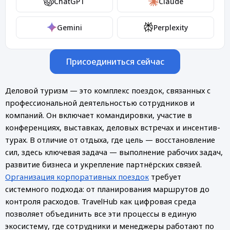
ChatGPT
Claude
Gemini
Perplexity
Присоединиться сейчас
Деловой туризм — это комплекс поездок, связанных с
профессиональной деятельностью сотрудников и
компаний. Он включает командировки, участие в
конференциях, выставках, деловых встречах и инсентив-
турах. В отличие от отдыха, где цель — восстановление
сил, здесь ключевая задача — выполнение рабочих задач,
развитие бизнеса и укрепление партнёрских связей.
Организация корпоративных поездок
требует
системного подхода: от планирования маршрутов до
контроля расходов. TravelHub как цифровая среда
позволяет объединить все эти процессы в единую
экосистему, где сотрудники и менеджеры работают по