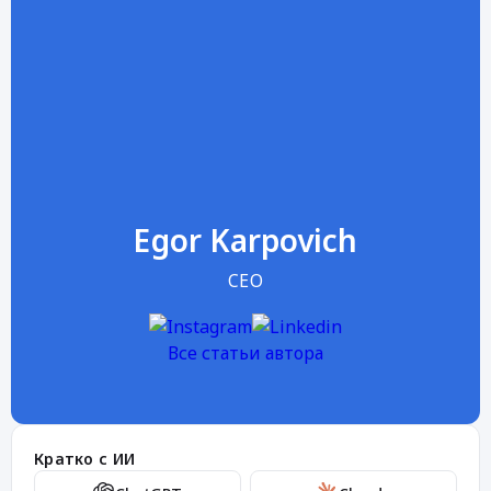
Egor Karpovich
CEO
Все статьи автора
Кратко с ИИ