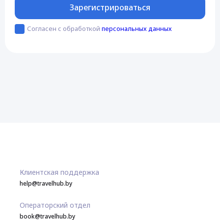
Зарегистрироваться
Согласен с обработкой
персональных данных
Клиентская поддержка
help@travelhub.by
Операторский отдел
book@travelhub.by