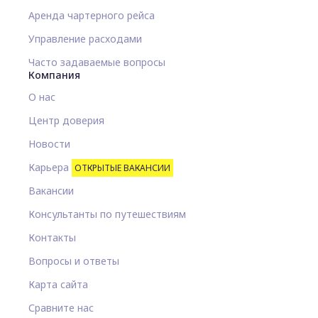
Аренда чартерного рейса
Управление расходами
Часто задаваемые вопросы
Компания
О нас
Центр доверия
Новости
Карьера
ОТКРЫТЫЕ ВАКАНСИИ
Вакансии
Консультанты по путешествиям
Контакты
Вопросы и ответы
Карта сайта
Сравните нас