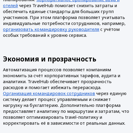
отелей
через TravelHub помогает снизить затраты и
обеспечить единые стандарты для больших групп
участников. При этом платформа позволяет учитывать
индивидуальные потребности сотрудников, например,
организовать командировку руководителя
с учётом
особых требований к уровню сервиса.
Экономия и прозрачность
Автоматизация процессов позволяет компаниям
экономить за счёт корпоративных тарифов, аудита и
аналитики. TravelHub обеспечивает прозрачность
расходов и помогает избежать перерасхода.
Организация командировок сотрудников
через единую
систему делает процесс управляемым и снижает
нагрузку на бухгалтерию. Дополнительно платформа
предоставляет аналитику по маршрутам и затратам, что
позволяет оптимизировать travel-политику и
корректировать её в зависимости от реальных данных.