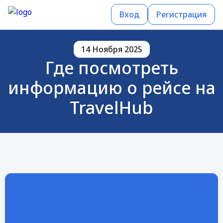
Вход
Регистрация
14 Ноября 2025
Где посмотреть
информацию о рейсе на
TravelHub