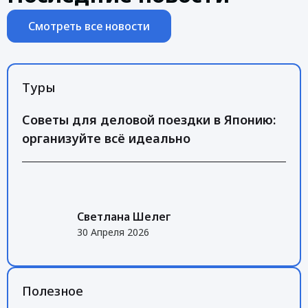
Смотреть все новости
Туры
Советы для деловой поездки в Японию:
организуйте всё идеально
Светлана Шелег
30 Апреля 2026
Полезное