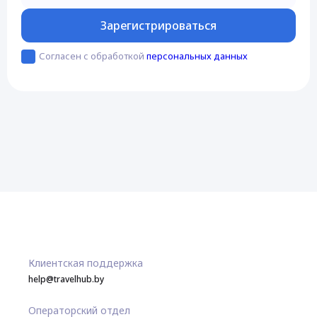
Зарегистрироваться
Согласен с обработкой
персональных данных
Клиентская поддержка
help@travelhub.by
Операторский отдел