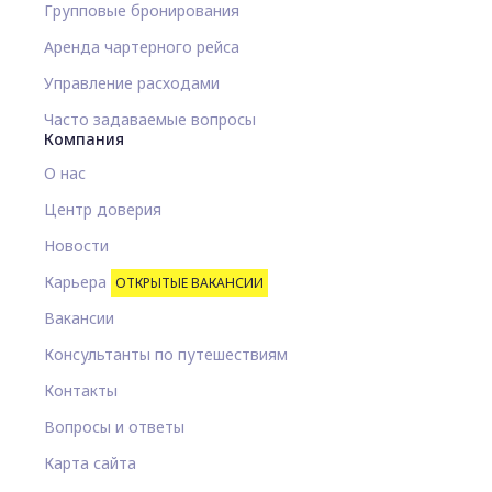
Групповые бронирования
Аренда чартерного рейса
Управление расходами
Часто задаваемые вопросы
Компания
О нас
Центр доверия
Новости
Карьера
ОТКРЫТЫЕ ВАКАНСИИ
Вакансии
Консультанты по путешествиям
Контакты
Вопросы и ответы
Карта сайта