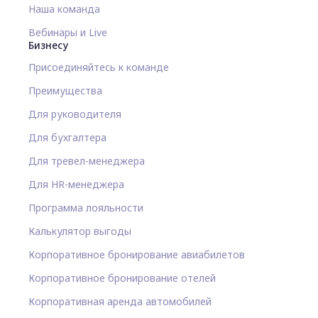
Наша команда
Вебинары и Live
Бизнесу
Присоединяйтесь к команде
Преимущества
Для руководителя
Для бухгалтера
Для тревел-менеджера
Для HR-менеджера
Программа лояльности
Калькулятор выгоды
Корпоративное бронирование авиабилетов
Корпоративное бронирование отелей
Корпоративная аренда автомобилей