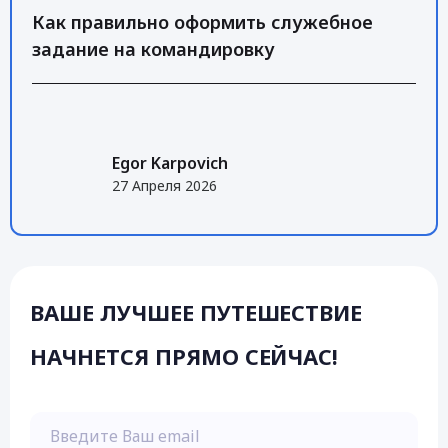
Как правильно оформить служебное
задание на командировку
Egor Karpovich
27 Апреля 2026
ВАШЕ ЛУЧШЕЕ ПУТЕШЕСТВИЕ
НАЧНЕТСЯ ПРЯМО СЕЙЧАС!
Введите Ваш email