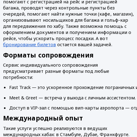
помогают с регистрацией на рейс и регистрацией
багажа, проводят через контрольные пункты без
очередей, помогают найти нужные точки (кафе, магазин),
организовывают носильщиков для багажа и гольф-кар
для передвижения по хабу. Также возможна помощь с
оформлением документов и получением информации о
рейсе, чтобы ускорить процесс посадки. А вот
бронирование билетов
остается вашей задачей.
Форматы сопровождения
Сервис индивидуального сопровождения
предусматривает разные форматы под любые
потребности:
Fast Track — это ускоренное прохождение пограничных 
Meet & Greet — встреча у выхода с личным ассистентом.
Доступ в VIP-зал с помощью вип-карты аэропорта — от
Международный опыт
Такие услуги успешно реализуются в ведущих
международных хабах: в Стамбуле, Дубае, Франкфурте.