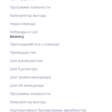
Программа лояльности
Калькулятор выгоды
Наша команда
Вебинары и Live
Бизнесу
Присоединяйтесь к команде
Преимущества
Для руководителя
Для бухгалтера
Для тревел-менеджера
Для HR-менеджера
Программа лояльности
Калькулятор выгоды
Корпоративное бронирование авиабилетов