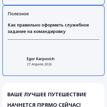
Полезное
Как правильно оформить служебное
задание на командировку
Egor Karpovich
27 Апреля 2026
ВАШЕ ЛУЧШЕЕ ПУТЕШЕСТВИЕ
НАЧНЕТСЯ ПРЯМО СЕЙЧАС!