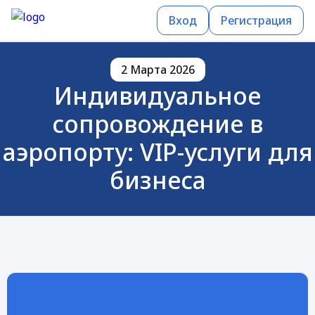
Вход
Регистрация
2 Марта 2026
Индивидуальное
сопровождение в
аэропорту: VIP-услуги для
бизнеса