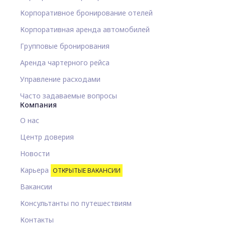
Корпоративное бронирование отелей
Корпоративная аренда автомобилей
Групповые бронирования
Аренда чартерного рейса
Управление расходами
Часто задаваемые вопросы
Компания
О нас
Центр доверия
Новости
Карьера
ОТКРЫТЫЕ ВАКАНСИИ
Вакансии
Консультанты по путешествиям
Контакты