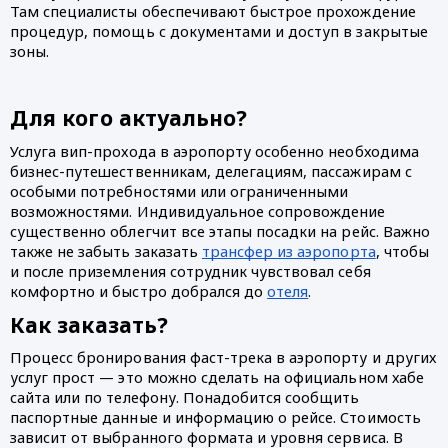
Там специалисты обеспечивают быстрое прохождение
процедур, помощь с документами и доступ в закрытые
зоны.
Для кого актуально?
Услуга вип-прохода в аэропорту особенно необходима
бизнес-путешественникам, делегациям, пассажирам с
особыми потребностями или ограниченными
возможностями. Индивидуальное сопровождение
существенно облегчит все этапы посадки на рейс. Важно
также не забыть заказать
трансфер из аэропорта
, чтобы
и после приземления сотрудник чувствовал себя
комфортно и быстро добрался до
отеля
.
Как заказать?
Процесс бронирования фаст-трека в аэропорту и других
услуг прост — это можно сделать на официальном хабе
сайта или по телефону. Понадобится сообщить
паспортные данные и информацию о рейсе. Стоимость
зависит от выбранного формата и уровня сервиса. В