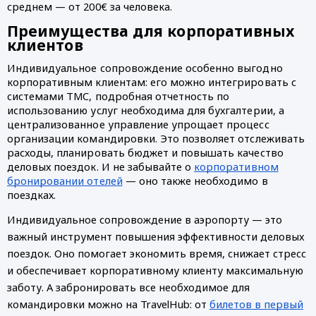
среднем — от 200€ за человека.
Преимущества для корпоративных
клиентов
Индивидуальное сопровождение особенно выгодно
корпоративным клиентам: его можно интегрировать с
системами TMC, подробная отчетность по
использованию услуг необходима для бухгалтерии, а
централизованное управление упрощает процесс
организации командировки. Это позволяет отслеживать
расходы, планировать бюджет и повышать качество
деловых поездок. И не забывайте о
корпоративном
бронировании отелей
— оно также необходимо в
поездках.
Индивидуальное сопровождение в аэропорту — это
важный инструмент повышения эффективности деловых
поездок. Оно помогает экономить время, снижает стресс
и обеспечивает корпоративному клиенту максимальную
заботу. А забронировать все необходимое для
командировки можно на TravelHub: от
билетов в первый