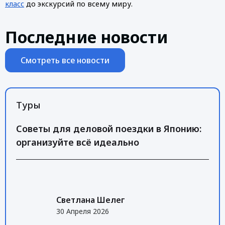
класс
до экскурсий по всему миру.
Последние новости
Смотреть все новости
Туры
Советы для деловой поездки в Японию:
организуйте всё идеально
Светлана Шелег
30 Апреля 2026