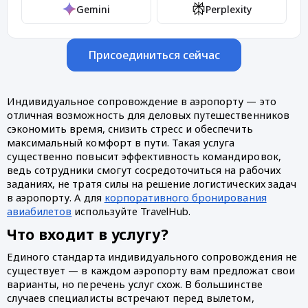
Gemini
Perplexity
Присоединиться сейчас
Индивидуальное сопровождение в аэропорту — это
отличная возможность для деловых путешественников
сэкономить время, снизить стресс и обеспечить
максимальный комфорт в пути. Такая услуга
существенно повысит эффективность командировок,
ведь сотрудники смогут сосредоточиться на рабочих
заданиях, не тратя силы на решение логистических задач
в аэропорту. А для
корпоративного бронирования
авиабилетов
используйте TravelHub.
Что входит в услугу?
Единого стандарта индивидуального сопровождения не
существует — в каждом аэропорту вам предложат свои
варианты, но перечень услуг схож. В большинстве
случаев специалисты встречают перед вылетом,