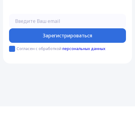
Введите Ваш email
Зарегистрироваться
Согласен с обработкой
персональных данных