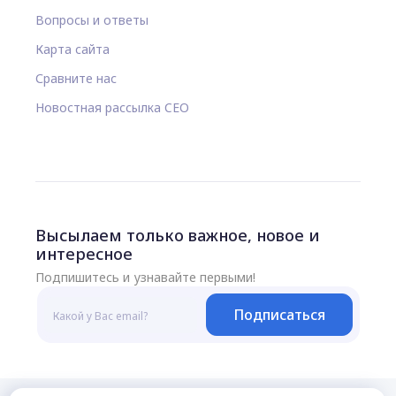
Вопросы и ответы
Карта сайта
Сравните нас
Новостная рассылка CEO
Высылаем только важное, новое и
интересное
Подпишитесь и узнавайте первыми!
Подписаться
© 2026 Все права защищены